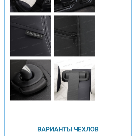
ВАРИАНТЫ ЧЕХЛОВ