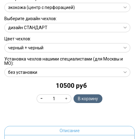
Выберите дизайн чехлов:
Цвет чехлов:
Установка чехлов нашими специалистами (для Москвы и
МО):
10500 руб
В корзину
Описание