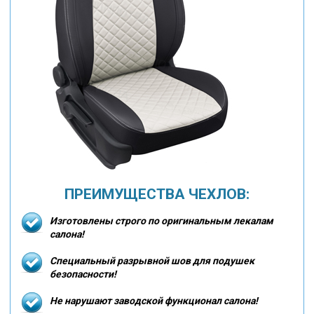
ПРЕИМУЩЕСТВА ЧЕХЛОВ:
Изготовлены строго по оригинальным лекалам
салона!
Специальный разрывной шов для подушек
безопасности!
Не нарушают заводской функционал салона!