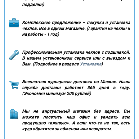
подделки)
Комплексное предложение – покупка и установка
чехлов. Все в одном магазине. (Гарантия на чехлы и
на работы - 1 год)
Профессиональная установка чехлов с подшивкой.
В нашем установочном сервисе или с выездом к
Вам. (Подробнее в разделе
Установка
)
Бесплатная курьерская доставка по Москве. Наша
служба доставки работает 365 дней в году.
(Экономия минимум 200 рублей)
Мы не виртуальный магазин без адреса. Вы
можете посетить наш офис и увидеть всю
продукцию «вживую». А если что-то не так, есть
куда обратится за обменом или возвратом.