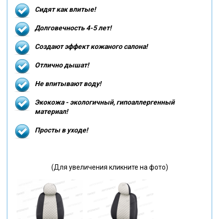
Сидят как влитые!
Долговечность 4-5 лет!
Создают эффект кожаного салона!
Отлично дышат!
Не впитывают воду!
Экокожа - экологичный, гипоаллергенный
материал!
Просты в уходе!
(Для увеличения кликните на фото)