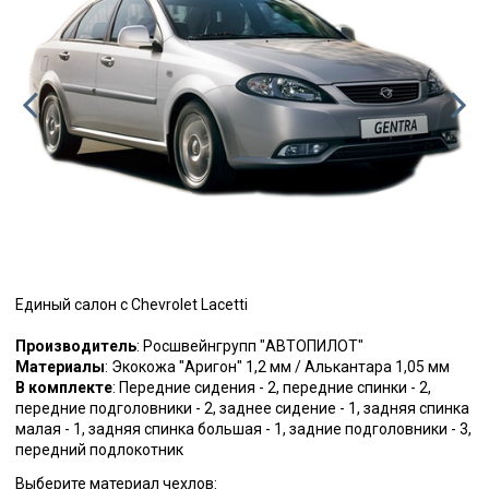
Единый салон с Chevrolet Lacetti
Производитель
: Росшвейнгрупп "АВТОПИЛОТ"
Материалы
: Экокожа "Аригон" 1,2 мм / Алькантара 1,05 мм
В комплекте
: Передние сидения - 2, передние спинки - 2,
передние подголовники - 2, заднее сидение - 1, задняя спинка
малая - 1, задняя спинка большая - 1, задние подголовники - 3,
передний подлокотник
Выберите материал чехлов: