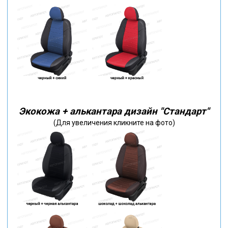
Экокожа + алькантара дизайн "Стандарт"
(Для увеличения кликните на фото)