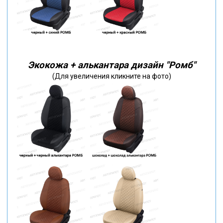
Экокожа + алькантара дизайн "Ромб"
(Для увеличения кликните на фото)