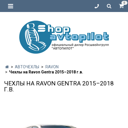
0
АВТОЧЕХЛЫ
RAVON
Чехлы на Ravon Gentra 2015–2018 г.в.
ЧЕХЛЫ НА RAVON GENTRA 2015–2018
Г.В.