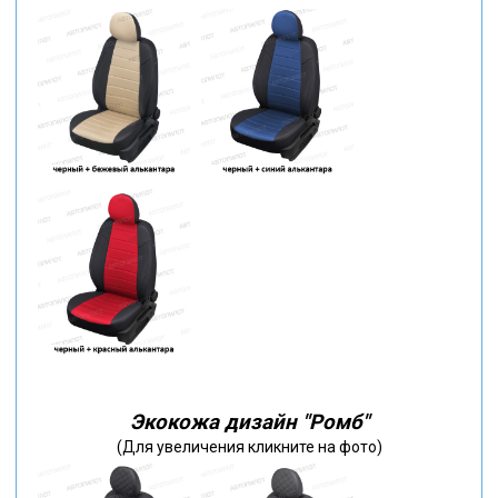
Экокожа дизайн "Ромб"
(Для увеличения кликните на фото)