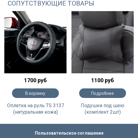
СОПУТСТВУЮЩИЕ ТОВАРЫ
1700 руб
1100 руб
В корзину
Подробнее
Оплетка на руль TS 3137
Подушки под шею
(натуральная кожа)
(комплект 2шт)
Пользовательское соглашение