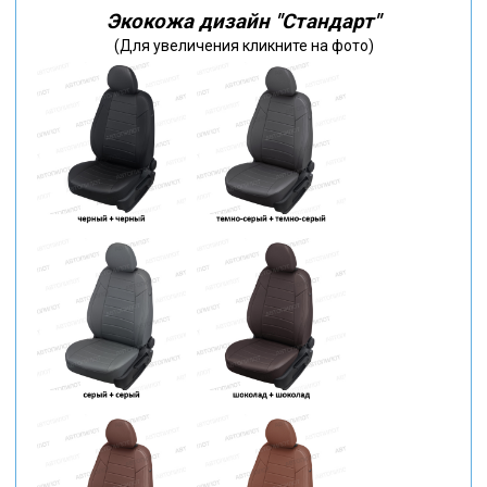
Экокожа дизайн "Стандарт"
(Для увеличения кликните на фото)