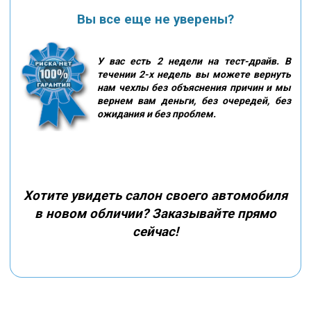
Вы все еще не уверены?
У вас есть 2 недели на тест-драйв. В
течении 2-х недель вы можете вернуть
нам чехлы без объяснения причин и мы
вернем вам деньги, без очередей, без
ожидания и без проблем.
Хотите увидеть салон своего автомобиля
в новом обличии? Заказывайте прямо
сейчас!