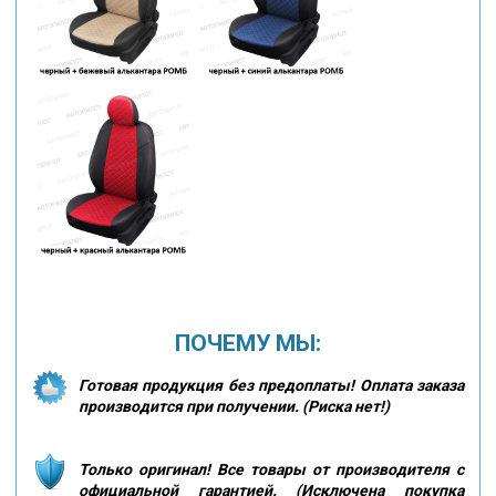
ПОЧЕМУ МЫ:
Готовая продукция без предоплаты! Оплата заказа
производится при получении. (Риска нет!)
Только оригинал! Все товары от производителя с
официальной гарантией. (Исключена покупка