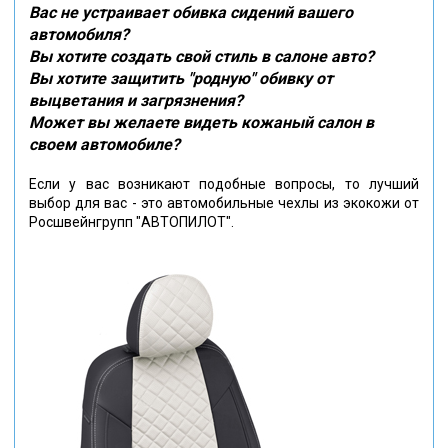
Вас не устраивает обивка сидений вашего
автомобиля?
Вы хотите создать свой стиль в салоне авто?
Вы хотите защитить "родную" обивку от
выцветания и загрязнения?
Может вы желаете видеть кожаный салон в
своем автомобиле?
Если у вас возникают подобные вопросы, то лучший
выбор для вас - это автомобильные чехлы из экокожи от
Росшвейнгрупп "АВТОПИЛОТ".