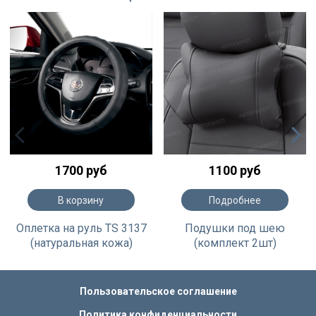
1700 руб
1100 руб
В корзину
Подробнее
Оплетка на руль TS 3137
Подушки под шею
(натуральная кожа)
(комплект 2шт)
Пользовательское соглашение
Политика конфиденциальности