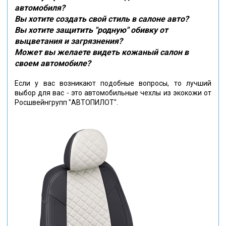
автомобиля?
Вы хотите создать свой стиль в салоне авто?
Вы хотите защитить "родную" обивку от
выцветания и загрязнения?
Может вы желаете видеть кожаный салон в
своем автомобиле?
Если у вас возникают подобные вопросы, то лучший
выбор для вас - это автомобильные чехлы из экокожи от
Росшвейнгрупп "АВТОПИЛОТ".