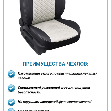
ПРЕИМУЩЕСТВА ЧЕХЛОВ:
Изготовлены строго по оригинальным лекалам
салона!
Специальный разрывной шов для подушек
безопасности!
Не нарушают заводской функционал салона!
Сидят как влитые!