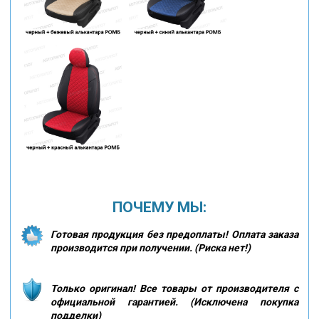
ПОЧЕМУ МЫ:
Готовая продукция без предоплаты! Оплата заказа
производится при получении. (Риска нет!)
Только оригинал! Все товары от производителя с
официальной гарантией. (Исключена покупка
подделки)