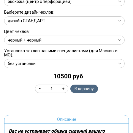
Выберите дизайн чехлов:
Цвет чехлов:
Установка чехлов нашими специалистами (для Москвы и
МО):
10500 руб
В корзину
Описание
Вас не устраивает обивка сидений вашего