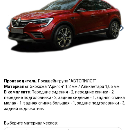
Производитель
: Росшвейнгрупп "АВТОПИЛОТ"
Материалы
: Экокожа "Аригон" 1,2 мм / Алькантара 1,05 мм
В комплекте
: Передние сидения - 2, передние спинки - 2,
передние подголовники - 2, заднее сидение - 1, задняя спинка
малая - 1, задняя спинка большая - 1, задние подголовники - 3,
задний подлокотник
Выберите материал чехлов: