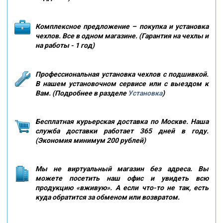
Комплексное предложение – покупка и установка
чехлов. Все в одном магазине. (Гарантия на чехлы и
на работы - 1 год)
Профессиональная установка чехлов с подшивкой.
В нашем установочном сервисе или с выездом к
Вам. (Подробнее в разделе
Установка
)
Бесплатная курьерская доставка по Москве. Наша
служба доставки работает 365 дней в году.
(Экономия минимум 200 рублей)
Мы не виртуальный магазин без адреса. Вы
можете посетить наш офис и увидеть всю
продукцию «вживую». А если что-то не так, есть
куда обратится за обменом или возвратом.