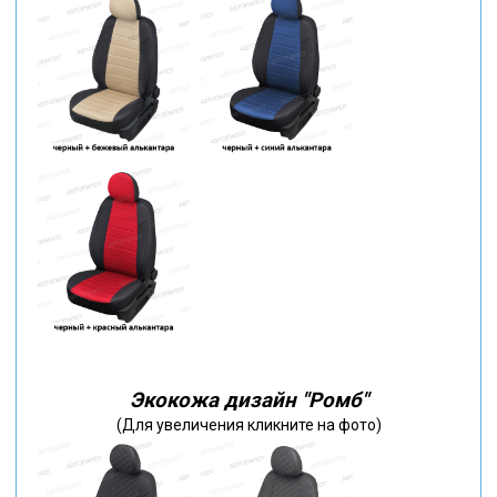
Экокожа дизайн "Ромб"
(Для увеличения кликните на фото)