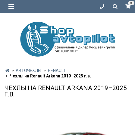
0
АВТОЧЕХЛЫ
RENAULT
Чехлы на Renault Arkana 2019–2025 г.в.
ЧЕХЛЫ НА RENAULT ARKANA 2019–2025
Г.В.