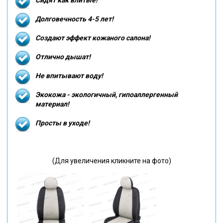
Долговечность 4-5 лет!
Создают эффект кожаного салона!
Отлично дышат!
Не впитывают воду!
Экокожа - экологичный, гипоаллергенный
материал!
Просты в уходе!
(Для увеличения кликните на фото)