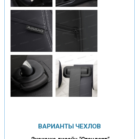
ВАРИАНТЫ ЧЕХЛОВ