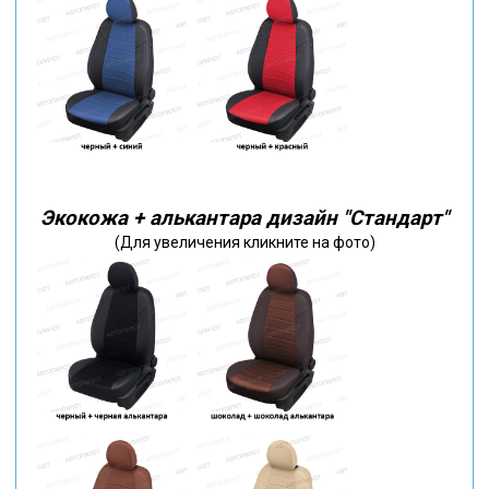
Экокожа + алькантара дизайн "Стандарт"
(Для увеличения кликните на фото)