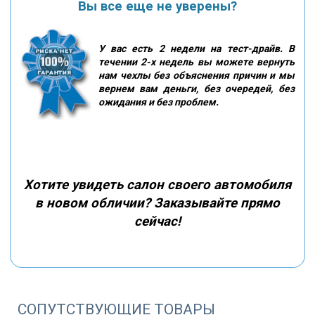
Вы все еще не уверены?
У вас есть 2 недели на тест-драйв. В
течении 2-х недель вы можете вернуть
нам чехлы без объяснения причин и мы
вернем вам деньги, без очередей, без
ожидания и без проблем.
Хотите увидеть салон своего автомобиля
в новом обличии? Заказывайте прямо
сейчас!
СОПУТСТВУЮЩИЕ ТОВАРЫ