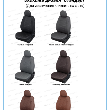
Экокожа дизайн "Стандарт"
(Для увеличения кликните на фото)