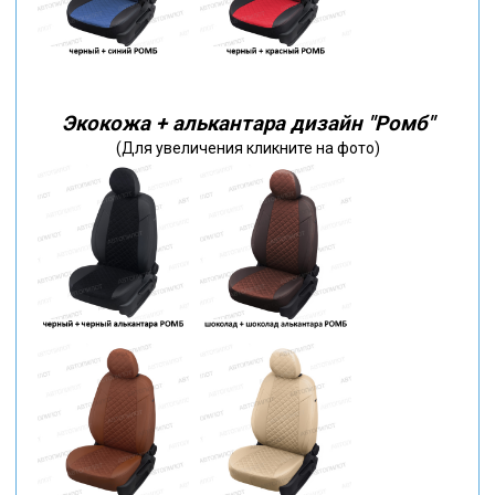
Экокожа + алькантара дизайн "Ромб"
(Для увеличения кликните на фото)