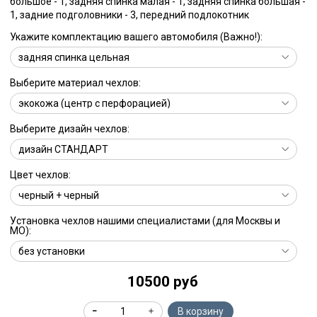
большое - 1, задняя спинка малая - 1, задняя спинка большая -
1, задние подголовники - 3, передний подлокотник
Укажите комплектацию вашего автомобиля (Важно!):
Выберите материал чехлов:
Выберите дизайн чехлов:
Цвет чехлов:
Установка чехлов нашими специалистами (для Москвы и
МО):
10500 руб
В корзину