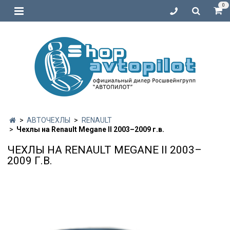
0
АВТОЧЕХЛЫ
RENAULT
Чехлы на Renault Megane II 2003–2009 г.в.
ЧЕХЛЫ НА RENAULT MEGANE II 2003–
2009 Г.В.