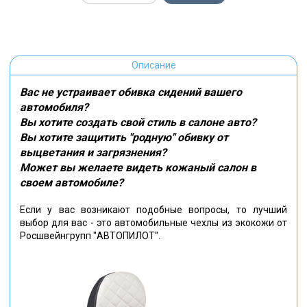
Описание
Вас не устраивает обивка сидений вашего
автомобиля?
Вы хотите создать свой стиль в салоне авто?
Вы хотите защитить "родную" обивку от
выцветания и загрязнения?
Может вы желаете видеть кожаный салон в
своем автомобиле?
Если у вас возникают подобные вопросы, то лучший
выбор для вас - это автомобильные чехлы из экокожи от
Росшвейнгрупп "АВТОПИЛОТ".