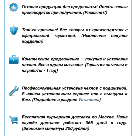
Готовая продукция без предоплаты! Оплата заказа
производится при получении. (Риска нет!)
Только оригинал! Все товары от производителя с
официальной гарантией. (Исключена покупка
подделки)
Комплексное предложение – покупка и установка
чехлов. Все в одном магазине. (Гарантия на чехлы и
на работы - 1 год)
Профессиональная установка чехлов с подшивкой.
В нашем установочном сервисе или с выездом к
Вам. (Подробнее в разделе
Установка
)
Бесплатная курьерская доставка по Москве. Наша
служба доставки работает 365 дней в году.
(Экономия минимум 200 рублей)