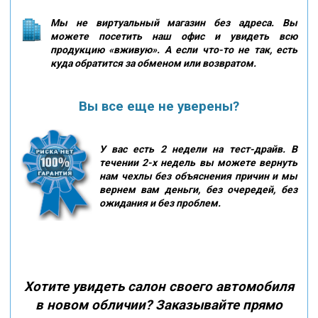
Мы не виртуальный магазин без адреса. Вы
можете посетить наш офис и увидеть всю
продукцию «вживую». А если что-то не так, есть
куда обратится за обменом или возвратом.
Вы все еще не уверены?
У вас есть 2 недели на тест-драйв. В
течении 2-х недель вы можете вернуть
нам чехлы без объяснения причин и мы
вернем вам деньги, без очередей, без
ожидания и без проблем.
Хотите увидеть салон своего автомобиля
в новом обличии? Заказывайте прямо