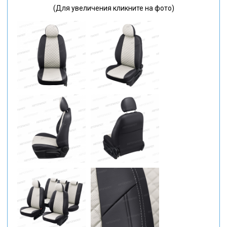
(Для увеличения кликните на фото)