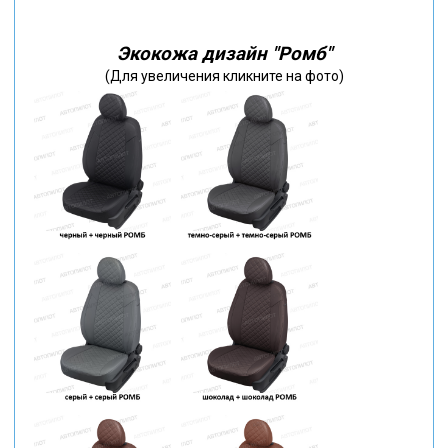
Экокожа дизайн "Ромб"
(Для увеличения кликните на фото)