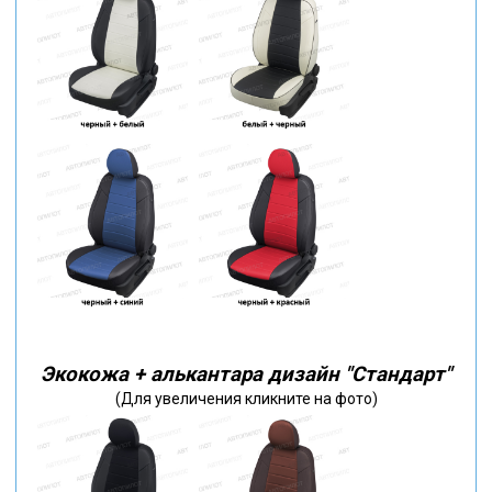
Экокожа + алькантара дизайн "Стандарт"
(Для увеличения кликните на фото)