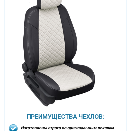
ПРЕИМУЩЕСТВА ЧЕХЛОВ:
Изготовлены строго по оригинальным лекалам