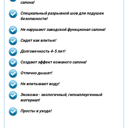
салона!
Специальный разрывной шов для подушек
безопасности!
Не нарушают заводской функционал салона!
Сидят как влитые!
Долговечность 4-5 лет!
Создают эффект кожаного салона!
Отлично дышат!
Не впитывают воду!
Экокожа - экологичный, гипоаллергенный
материал!
Просты в уходе!