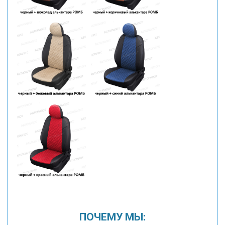
ПОЧЕМУ МЫ: