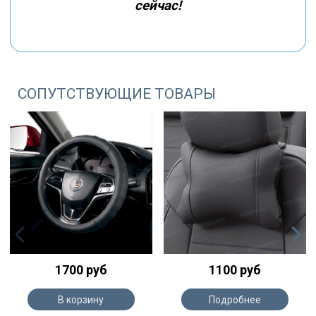
сейчас!
СОПУТСТВУЮЩИЕ ТОВАРЫ
1700 руб
1100 руб
В корзину
Подробнее