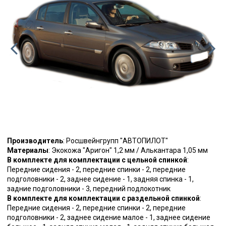
Производитель
: Росшвейнгрупп "АВТОПИЛОТ"
Материалы
: Экокожа "Аригон" 1,2 мм / Алькантара 1,05 мм
В комплекте для комплектации с цельной спинкой
:
Передние сидения - 2, передние спинки - 2, передние
подголовники - 2, заднее сидение - 1, задняя спинка - 1,
задние подголовники - 3, передний подлокотник
В комплекте для комплектации с раздельной спинкой
:
Передние сидения - 2, передние спинки - 2, передние
подголовники - 2, заднее сидение малое - 1, заднее сидение