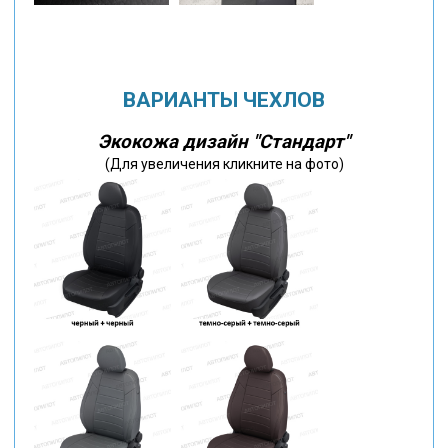
ВАРИАНТЫ ЧЕХЛОВ
Экокожа дизайн "Стандарт"
(Для увеличения кликните на фото)