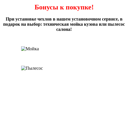
Бонусы к покупке!
При установке чехлов в нашем установочном сервисе, в
подарок на выбор: техническая мойка кузова или пылесос
салона!