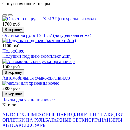
Сопутствующие товары
1700 руб
В корзину
Оплетка на руль TS 3137 (натуральная кожа)
1100 руб
Подробнее
Подушки под шею (комплект 2шт)
1500 руб
В корзину
Автомобильная сумка-органайзер
2800 руб
В корзину
Чехлы для хранения колес
Каталог
АВТОЧЕХЛЫ
МЕХОВЫЕ НАКИДКИ
ЛЕТНИЕ НАКИДКИ
ОПЛЕТКИ НА РУЛЬ
БАГАЖНЫЕ СЕТКИ
ОРГАНАЙЗЕРЫ
АВТОАКСЕССУАРЫ