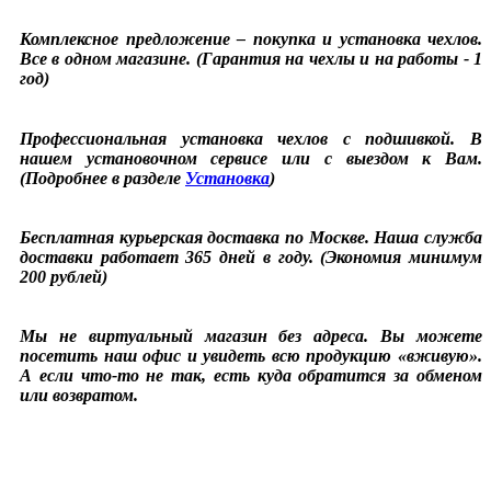
Комплексное предложение – покупка и установка чехлов.
Все в одном магазине. (Гарантия на чехлы и на работы - 1
год)
Профессиональная установка чехлов с подшивкой. В
нашем установочном сервисе или с выездом к Вам.
(Подробнее в разделе
Установка
)
Бесплатная курьерская доставка по Москве. Наша служба
доставки работает 365 дней в году. (Экономия минимум
200 рублей)
Мы не виртуальный магазин без адреса. Вы можете
посетить наш офис и увидеть всю продукцию «вживую».
А если что-то не так, есть куда обратится за обменом
или возвратом.