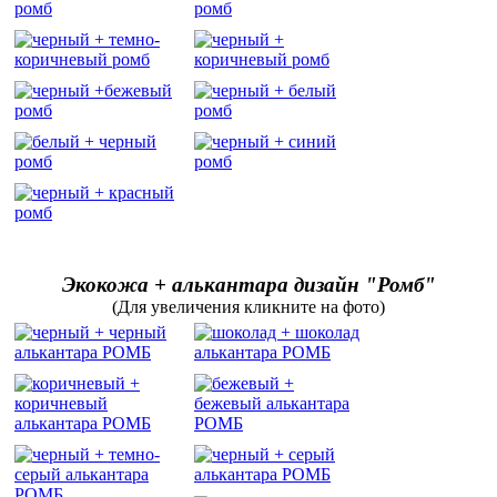
Экокожа + алькантара дизайн "Ромб"
(Для увеличения кликните на фото)