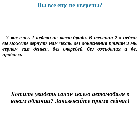
Вы все еще не уверены?
У вас есть 2 недели на тест-драйв. В течении 2-х недель
вы можете вернуть нам чехлы без объяснения причин и мы
вернем вам деньги, без очередей, без ожидания и без
проблем.
Хотите увидеть салон своего автомобиля в
новом обличии? Заказывайте прямо сейчас!