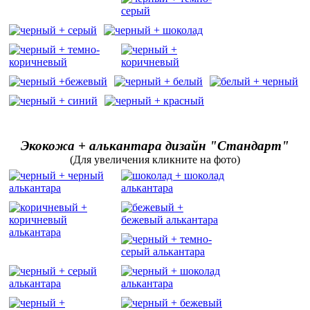
Экокожа + алькантара дизайн "Стандарт"
(Для увеличения кликните на фото)