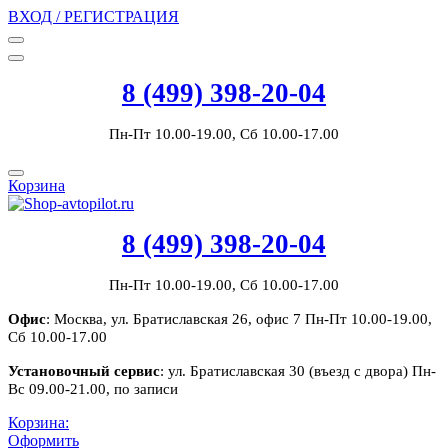
ВХОД / РЕГИСТРАЦИЯ
8 (499) 398-20-04
Пн-Пт 10.00-19.00, Сб 10.00-17.00
Корзина
8 (499) 398-20-04
Пн-Пт 10.00-19.00, Сб 10.00-17.00
Офис
: Москва, ул. Братиславская 26, офис 7 Пн-Пт 10.00-19.00,
Сб 10.00-17.00
Установочный сервис
: ул. Братиславская 30 (въезд с двора) Пн-
Вс 09.00-21.00, по записи
Корзина:
Оформить