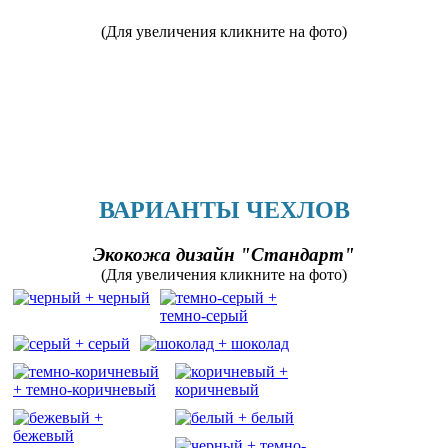
(Для увеличения кликните на фото)
ВАРИАНТЫ ЧЕХЛОВ
Экокожа дизайн "Стандарт"
(Для увеличения кликните на фото)