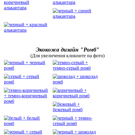
Экокожа дизайн "Ромб"
(Для увеличения кликните на фото)