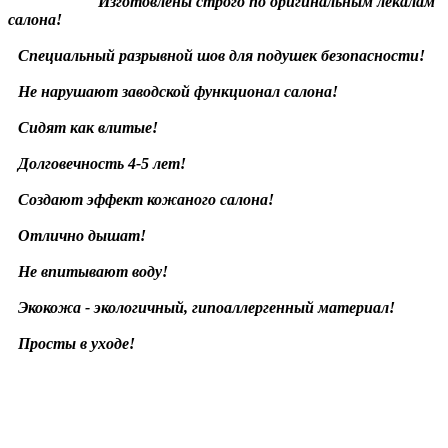
Изготовлены строго по оригинальным лекалам
салона!
Специальный разрывной шов для подушек безопасности!
Не нарушают заводской функционал салона!
Сидят как влитые!
Долговечность 4-5 лет!
Создают эффект кожаного салона!
Отлично дышат!
Не впитывают воду!
Экокожа - экологичный, гипоаллергенный материал!
Просты в уходе!