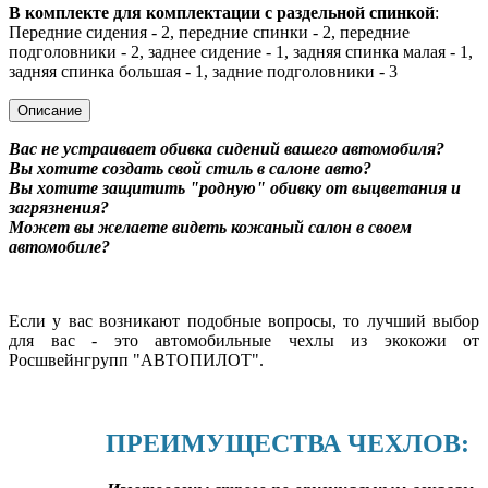
В комплекте для комплектации с раздельной спинкой
:
Передние сидения - 2, передние спинки - 2, передние
подголовники - 2, заднее сидение - 1, задняя спинка малая - 1,
задняя спинка большая - 1, задние подголовники - 3
Описание
Вас не устраивает обивка сидений вашего автомобиля?
Вы хотите создать свой стиль в салоне авто?
Вы хотите защитить "родную" обивку от выцветания и
загрязнения?
Может вы желаете видеть кожаный салон в своем
автомобиле?
Если у вас возникают подобные вопросы, то лучший выбор
для вас - это автомобильные чехлы из экокожи от
Росшвейнгрупп "АВТОПИЛОТ".
ПРЕИМУЩЕСТВА ЧЕХЛОВ: