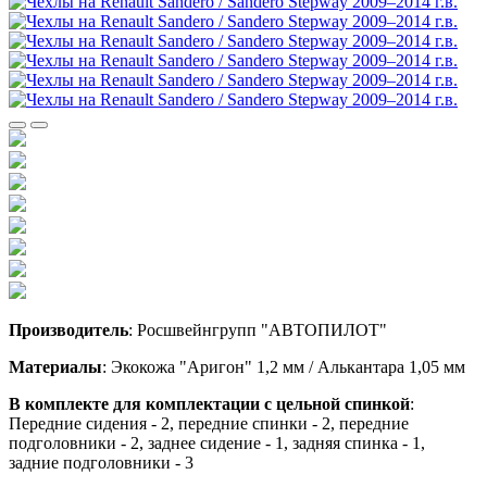
Производитель
: Росшвейнгрупп "АВТОПИЛОТ"
Материалы
: Экокожа "Аригон" 1,2 мм / Алькантара 1,05 мм
В комплекте для комплектации с цельной спинкой
:
Передние сидения - 2, передние спинки - 2, передние
подголовники - 2, заднее сидение - 1, задняя спинка - 1,
задние подголовники - 3