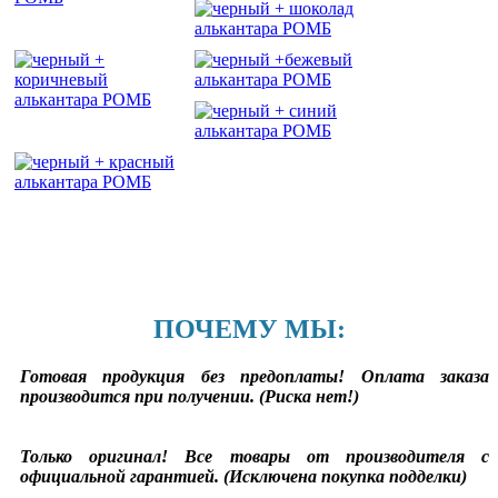
ПОЧЕМУ МЫ:
Готовая продукция без предоплаты! Оплата заказа
производится при получении. (Риска нет!)
Только оригинал! Все товары от производителя с
официальной гарантией. (Исключена покупка подделки)