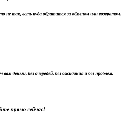
о не так, есть куда обратится за обменом или возвратом.
 вам деньги, без очередей, без ожидания и без проблем.
йте прямо сейчас!