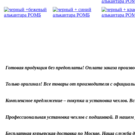
Готовая продукция без предоплаты! Оплата заказа произво
Только оригинал! Все товары от производителя с официаль
Комплексное предложение – покупка и установка чехлов. Все
Профессиональная установка чехлов с подшивкой. В нашем у
Бесплатная курьерская доставка по Москве. Наша служба д