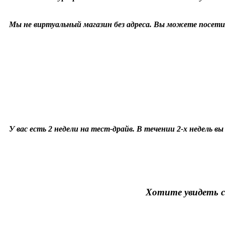
Мы не виртуальный магазин без адреса. Вы можете посетит
У вас есть 2 недели на тест-драйв. В течении 2-х недель в
Хотите увидеть с