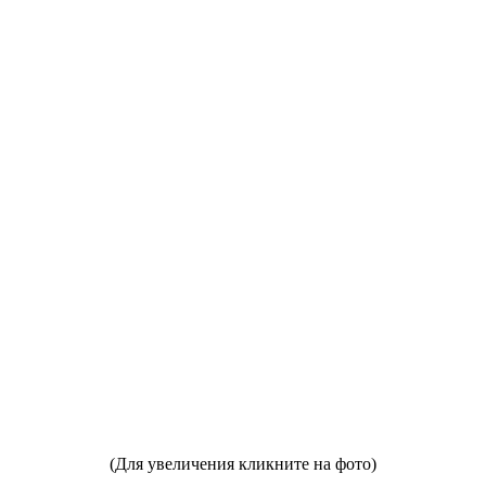
(Для увеличения кликните на фото)