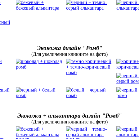
Экокожа дизайн "Ромб"
(Для увеличения кликните на фото)
Экокожа + алькантара дизайн "Ромб"
(Для увеличения кликните на фото)