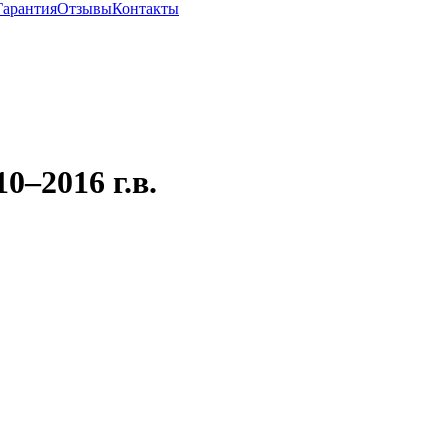
Гарантия
Отзывы
Контакты
10–2016 г.в.