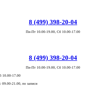
8 (499) 398-20-04
Пн-Пт 10.00-19.00, Сб 10.00-17.00
8 (499) 398-20-04
Пн-Пт 10.00-19.00, Сб 10.00-17.00
б 10.00-17.00
с 09.00-21.00, по записи