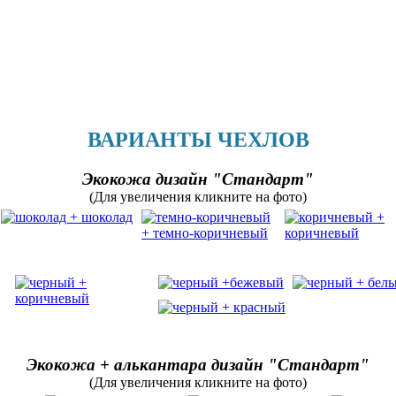
ВАРИАНТЫ ЧЕХЛОВ
Экокожа дизайн "Стандарт"
(Для увеличения кликните на фото)
Экокожа + алькантара дизайн "Стандарт"
(Для увеличения кликните на фото)