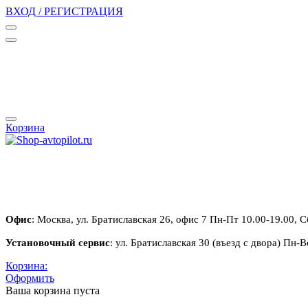
ВХОД / РЕГИСТРАЦИЯ
Корзина
Офис
: Москва, ул. Братиславская 26, офис 7 Пн-Пт 10.00-19.00, С
Установочный сервис
: ул. Братиславская 30 (въезд с двора) Пн-В
Корзина:
Оформить
Ваша корзина пуста