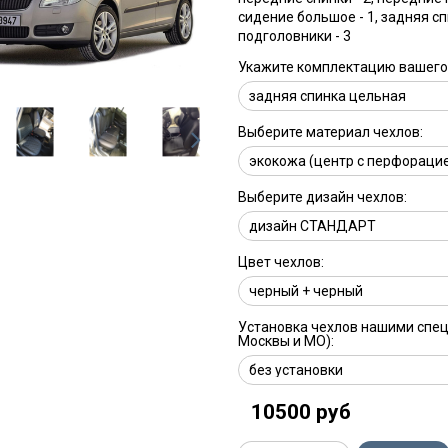
сидение большое - 1, задняя сп
подголовники - 3
Укажите комплектацию вашего 
Выберите материал чехлов:
Выберите дизайн чехлов:
Цвет чехлов:
Установка чехлов нашими спе
Москвы и МО):
10500 руб