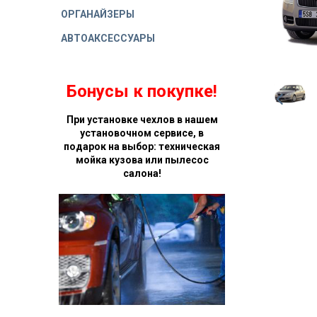
ОРГАНАЙЗЕРЫ
АВТОАКСЕССУАРЫ
Бонусы к покупке!
При установке чехлов в нашем
установочном сервисе, в
подарок на выбор: техническая
мойка кузова или пылесос
салона!