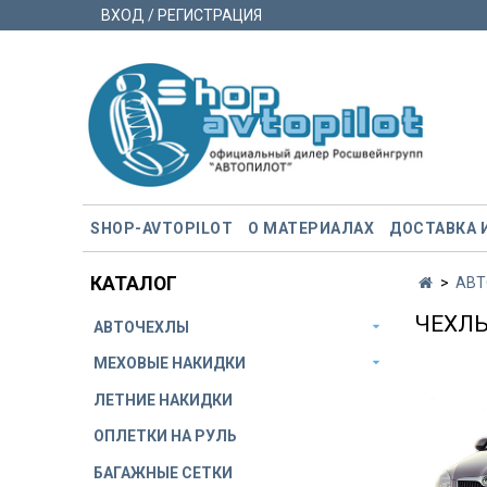
ВХОД / РЕГИСТРАЦИЯ
SHOP-AVTOPILOT
О МАТЕРИАЛАХ
ДОСТАВКА 
КАТАЛОГ
АВТ
ЧЕХЛЫ
АВТОЧЕХЛЫ
МЕХОВЫЕ НАКИДКИ
ЛЕТНИЕ НАКИДКИ
ОПЛЕТКИ НА РУЛЬ
БАГАЖНЫЕ СЕТКИ