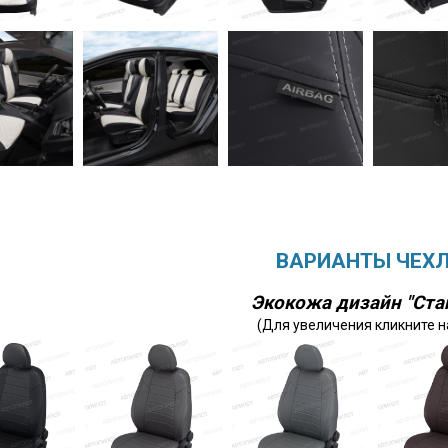
ВАРИАНТЫ ЧЕХ
Экокожа дизайн "Ста
(Для увеличения кликните н