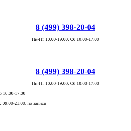
8 (499) 398-20-04
Пн-Пт 10.00-19.00, Сб 10.00-17.00
8 (499) 398-20-04
Пн-Пт 10.00-19.00, Сб 10.00-17.00
б 10.00-17.00
с 09.00-21.00, по записи