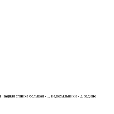
1, задняя спинка большая - 1, надкрыльники - 2, задние