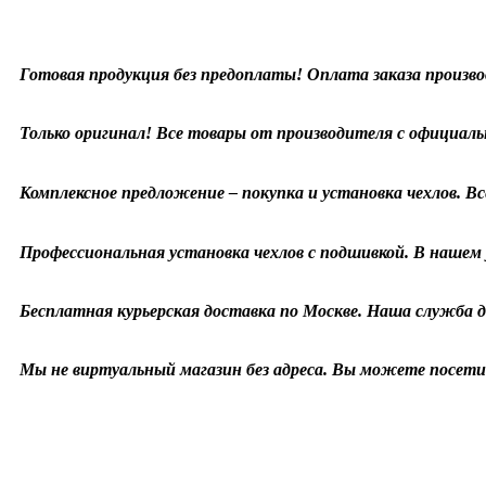
Готовая продукция без предоплаты! Оплата заказа произво
Только оригинал! Все товары от производителя с официаль
Комплексное предложение – покупка и установка чехлов. Все
Профессиональная установка чехлов с подшивкой. В нашем у
Бесплатная курьерская доставка по Москве. Наша служба д
Мы не виртуальный магазин без адреса. Вы можете посетит