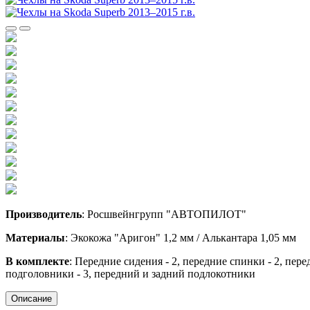
Производитель
: Росшвейнгрупп "АВТОПИЛОТ"
Материалы
: Экокожа "Аригон" 1,2 мм / Алькантара 1,05 мм
В комплекте
: Передние сидения - 2, передние спинки - 2, пере
подголовники - 3, передний и задний подлокотники
Описание