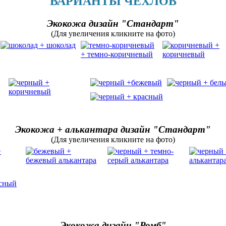
ВАРИАНТЫ ЧЕХЛОВ
Экокожа дизайн "Стандарт"
(Для увеличения кликните на фото)
Экокожа + алькантара дизайн "Стандарт"
(Для увеличения кликните на фото)
Экокожа дизайн "Ромб"