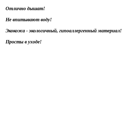
Отлично дышат!
Не впитывают воду!
Экокожа - экологичный, гипоаллергенный материал!
Просты в уходе!