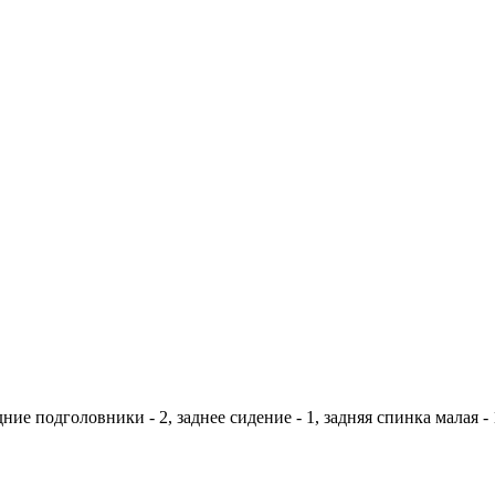
дние подголовники - 2, заднее сидение - 1, задняя спинка малая - 