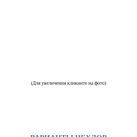
(Для увеличения кликните на фото)