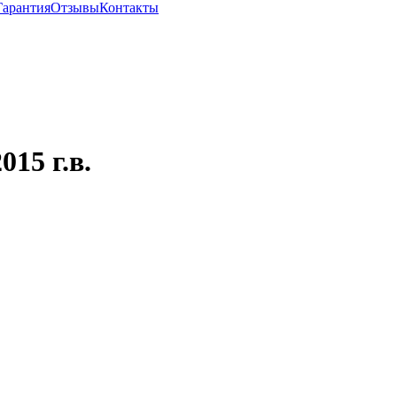
Гарантия
Отзывы
Контакты
15 г.в.