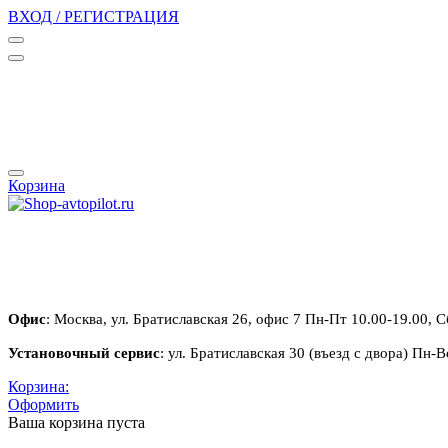
ВХОД / РЕГИСТРАЦИЯ
Корзина
Офис
: Москва, ул. Братиславская 26, офис 7 Пн-Пт 10.00-19.00, С
Установочный сервис
: ул. Братиславская 30 (въезд с двора) Пн-В
Корзина:
Оформить
Ваша корзина пуста