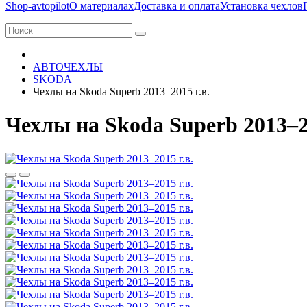
Shop-avtopilot
О материалах
Доставка и оплата
Установка чехлов
АВТОЧЕХЛЫ
SKODA
Чехлы на Skoda Superb 2013–2015 г.в.
Чехлы на Skoda Superb 2013–20