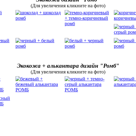
(Для увеличения кликните на фото)
Экокожа + алькантара дизайн "Ромб"
(Для увеличения кликните на фото)