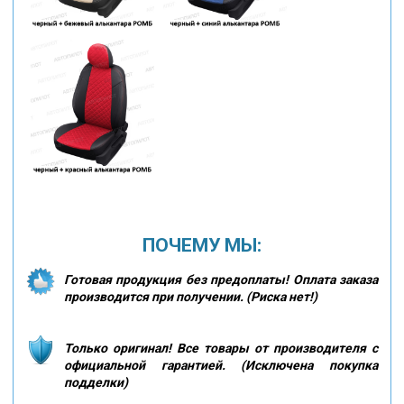
ПОЧЕМУ МЫ:
Готовая продукция без предоплаты! Оплата заказа
производится при получении. (Риска нет!)
Только оригинал! Все товары от производителя с
официальной гарантией. (Исключена покупка
подделки)