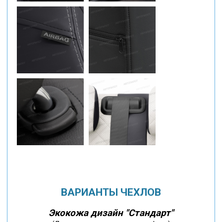
ВАРИАНТЫ ЧЕХЛОВ
Экокожа дизайн "Стандарт"