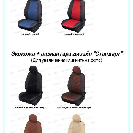
Экокожа + алькантара дизайн "Стандарт"
(Для увеличения кликните на фото)