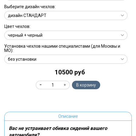
Выберите дизайн чехлов:
Цвет чехлов:
Установка чехлов нашими специалистами (для Москвы и
МО):
10500 руб
В корзину
Описание
Вас не устраивает обивка сидений вашего
автомобиля?