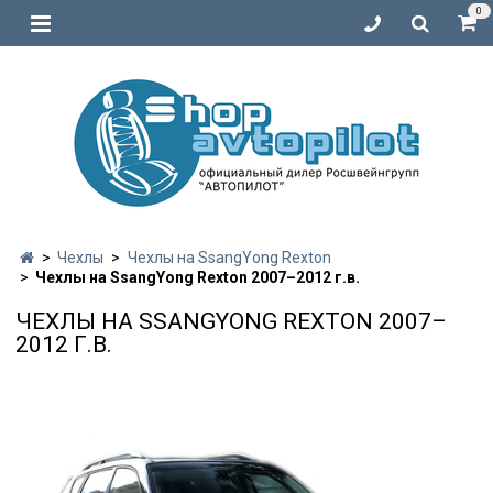
0
Чехлы
Чехлы на SsangYong Rexton
Чехлы на SsangYong Rexton 2007–2012 г.в.
ЧЕХЛЫ НА SSANGYONG REXTON 2007–
2012 Г.В.