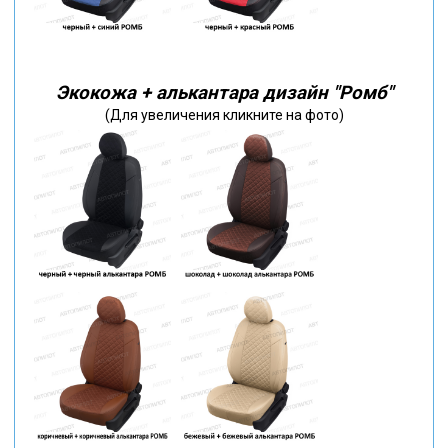
Экокожа + алькантара дизайн "Ромб"
(Для увеличения кликните на фото)