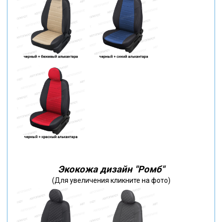
Экокожа дизайн "Ромб"
(Для увеличения кликните на фото)