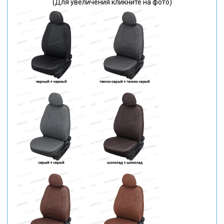
(Для увеличения кликните на фото)