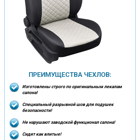
ПРЕИМУЩЕСТВА ЧЕХЛОВ:
Изготовлены строго по оригинальным лекалам
салона!
Специальный разрывной шов для подушек
безопасности!
Не нарушают заводской функционал салона!
Сидят как влитые!