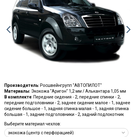
Производитель
: Росшвейнгрупп "АВТОПИЛОТ"
Материалы
: Экокожа "Аригон" 1,2 мм / Алькантара 1,05 мм
В комплекте
: Передние сидения - 2, передние спинки - 2,
передние подголовники - 2, заднее сидение малое - 1, заднее
сидение большое - 1, задняя спинка малая - 1, задняя спинка
большая - 1, задние подголовники - 2, задний подлокотник
Выберите материал чехлов: