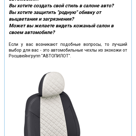
Вы хотите создать свой стиль в салоне авто?
Вы хотите защитить "родную" обивку от
выцветания и загрязнения?
Может вы желаете видеть кожаный салон в
своем автомобиле?
Если у вас возникают подобные вопросы, то лучший
выбор для вас - это автомобильные чехлы из экокожи от
Росшвейнгрупп "АВТОПИЛОТ".