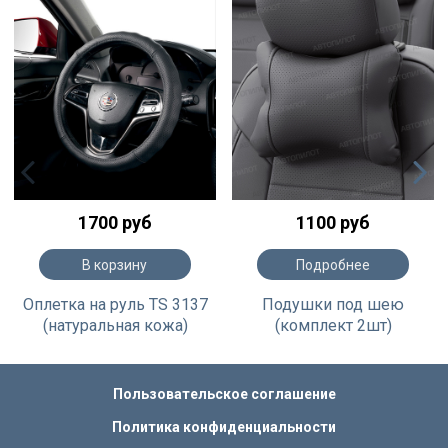
1700 руб
1100 руб
В корзину
Подробнее
Оплетка на руль TS 3137
Подушки под шею
(натуральная кожа)
(комплект 2шт)
Пользовательское соглашение
Политика конфиденциальности