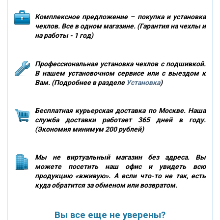
Комплексное предложение – покупка и установка
чехлов. Все в одном магазине. (Гарантия на чехлы и
на работы - 1 год)
Профессиональная установка чехлов с подшивкой.
В нашем установочном сервисе или с выездом к
Вам. (Подробнее в разделе
Установка
)
Бесплатная курьерская доставка по Москве. Наша
служба доставки работает 365 дней в году.
(Экономия минимум 200 рублей)
Мы не виртуальный магазин без адреса. Вы
можете посетить наш офис и увидеть всю
продукцию «вживую». А если что-то не так, есть
куда обратится за обменом или возвратом.
Вы все еще не уверены?