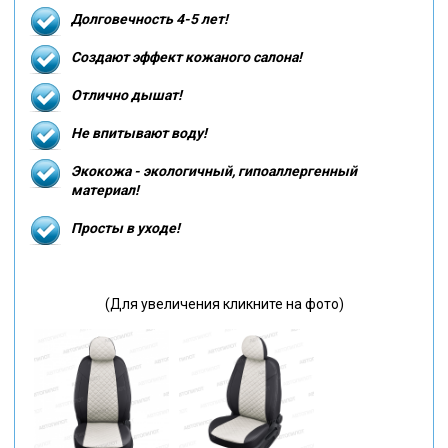
Долговечность 4-5 лет!
Создают эффект кожаного салона!
Отлично дышат!
Не впитывают воду!
Экокожа - экологичный, гипоаллергенный
материал!
Просты в уходе!
(Для увеличения кликните на фото)