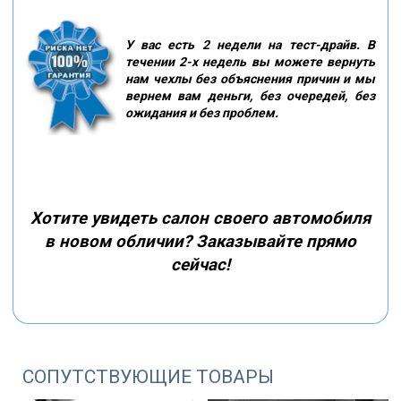
У вас есть 2 недели на тест-драйв. В
течении 2-х недель вы можете вернуть
нам чехлы без объяснения причин и мы
вернем вам деньги, без очередей, без
ожидания и без проблем.
Хотите увидеть салон своего автомобиля
в новом обличии? Заказывайте прямо
сейчас!
СОПУТСТВУЮЩИЕ ТОВАРЫ