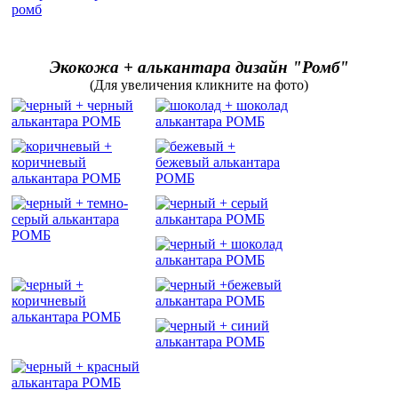
Экокожа + алькантара дизайн "Ромб"
(Для увеличения кликните на фото)