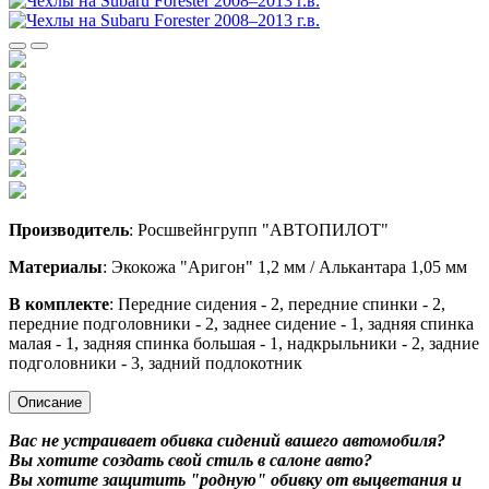
Производитель
: Росшвейнгрупп "АВТОПИЛОТ"
Материалы
: Экокожа "Аригон" 1,2 мм / Алькантара 1,05 мм
В комплекте
: Передние сидения - 2, передние спинки - 2,
передние подголовники - 2, заднее сидение - 1, задняя спинка
малая - 1, задняя спинка большая - 1, надкрыльники - 2, задние
подголовники - 3, задний подлокотник
Описание
Вас не устраивает обивка сидений вашего автомобиля?
Вы хотите создать свой стиль в салоне авто?
Вы хотите защитить "родную" обивку от выцветания и