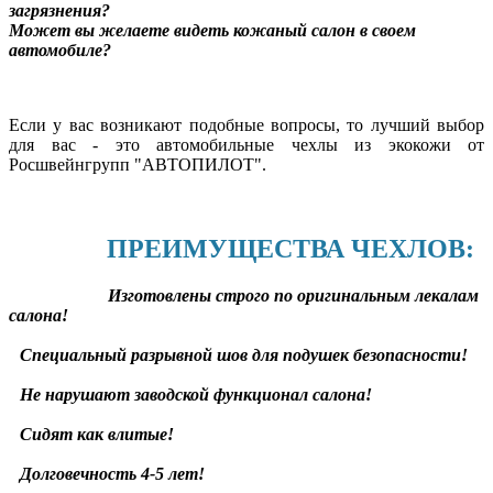
загрязнения?
Может вы желаете видеть кожаный салон в своем
автомобиле?
Если у вас возникают подобные вопросы, то лучший выбор
для вас - это автомобильные чехлы из экокожи от
Росшвейнгрупп "АВТОПИЛОТ".
ПРЕИМУЩЕСТВА ЧЕХЛОВ:
Изготовлены строго по оригинальным лекалам
салона!
Специальный разрывной шов для подушек безопасности!
Не нарушают заводской функционал салона!
Сидят как влитые!
Долговечность 4-5 лет!