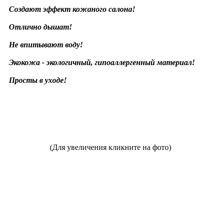
Создают эффект кожаного салона!
Отлично дышат!
Не впитывают воду!
Экокожа - экологичный, гипоаллергенный материал!
Просты в уходе!
(Для увеличения кликните на фото)