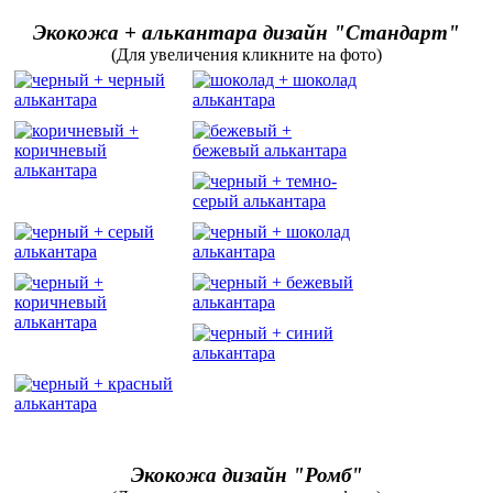
Экокожа + алькантара дизайн "Стандарт"
(Для увеличения кликните на фото)
Экокожа дизайн "Ромб"