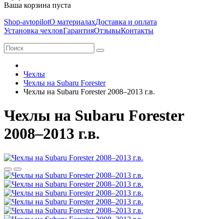
Ваша корзина пуста
Shop-avtopilot
О материалах
Доставка и оплата
Установка чехлов
Гарантия
Отзывы
Контакты
Чехлы
Чехлы на Subaru Forester
Чехлы на Subaru Forester 2008–2013 г.в.
Чехлы на Subaru Forester
2008–2013 г.в.