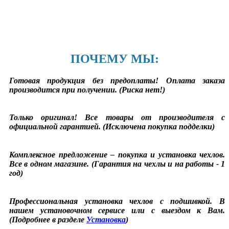
ПОЧЕМУ МЫ:
Готовая продукция без предоплаты! Оплата заказа
производится при получении. (Риска нет!)
Только оригинал! Все товары от производителя с
официальной гарантией. (Исключена покупка подделки)
Комплексное предложение – покупка и установка чехлов.
Все в одном магазине. (Гарантия на чехлы и на работы - 1
год)
Профессиональная установка чехлов с подшивкой. В
нашем установочном сервисе или с выездом к Вам.
(Подробнее в разделе
Установка
)