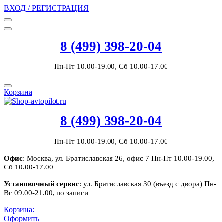
ВХОД / РЕГИСТРАЦИЯ
8 (499) 398-20-04
Пн-Пт 10.00-19.00, Сб 10.00-17.00
Корзина
8 (499) 398-20-04
Пн-Пт 10.00-19.00, Сб 10.00-17.00
Офис
: Москва, ул. Братиславская 26, офис 7 Пн-Пт 10.00-19.00,
Сб 10.00-17.00
Установочный сервис
: ул. Братиславская 30 (въезд с двора) Пн-
Вс 09.00-21.00, по записи
Корзина:
Оформить