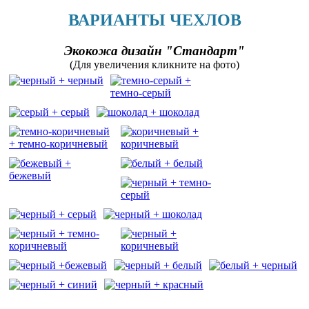
ВАРИАНТЫ ЧЕХЛОВ
Экокожа дизайн "Стандарт"
(Для увеличения кликните на фото)