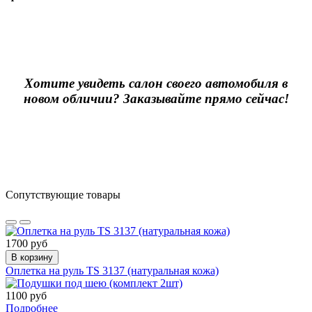
Хотите увидеть салон своего автомобиля в
новом обличии? Заказывайте прямо сейчас!
Сопутствующие товары
1700 руб
В корзину
Оплетка на руль TS 3137 (натуральная кожа)
1100 руб
Подробнее