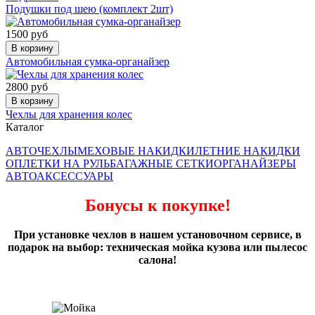
Подушки под шею (комплект 2шт)
1500 руб
В корзину
Автомобильная сумка-органайзер
2800 руб
В корзину
Чехлы для хранения колес
Каталог
АВТОЧЕХЛЫ
МЕХОВЫЕ НАКИДКИ
ЛЕТНИЕ НАКИДКИ
ОПЛЕТКИ НА РУЛЬ
БАГАЖНЫЕ СЕТКИ
ОРГАНАЙЗЕРЫ
АВТОАКСЕССУАРЫ
Бонусы к покупке!
При установке чехлов в нашем установочном сервисе, в
подарок на выбор: техническая мойка кузова или пылесос
салона!