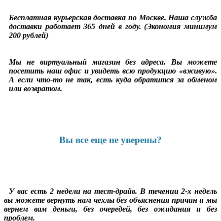
Бесплатная курьерская доставка по Москве. Наша служба
доставки работает 365 дней в году. (Экономия минимум
200 рублей)
Мы не виртуальный магазин без адреса. Вы можете
посетить наш офис и увидеть всю продукцию «вживую».
А если что-то не так, есть куда обратится за обменом
или возвратом.
Вы все еще не уверены?
У вас есть 2 недели на тест-драйв. В течении 2-х недель
вы можете вернуть нам чехлы без объяснения причин и мы
вернем вам деньги, без очередей, без ожидания и без
проблем.