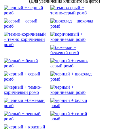
(Для увеличения кликните на фото)