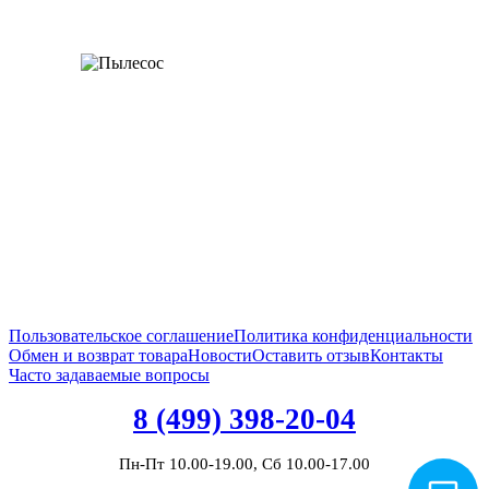
Пользовательское соглашение
Политика конфиденциальности
Обмен и возврат товара
Новости
Оставить отзыв
Контакты
Часто задаваемые вопросы
8 (499) 398-20-04
Пн-Пт 10.00-19.00, Сб 10.00-17.00