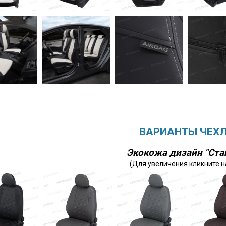
ВАРИАНТЫ ЧЕХ
Экокожа дизайн "Ста
(Для увеличения кликните н