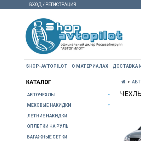
ВХОД / РЕГИСТРАЦИЯ
SHOP-AVTOPILOT
О МАТЕРИАЛАХ
ДОСТАВКА 
КАТАЛОГ
АВТ
ЧЕХЛЫ
АВТОЧЕХЛЫ
МЕХОВЫЕ НАКИДКИ
ЛЕТНИЕ НАКИДКИ
ОПЛЕТКИ НА РУЛЬ
БАГАЖНЫЕ СЕТКИ