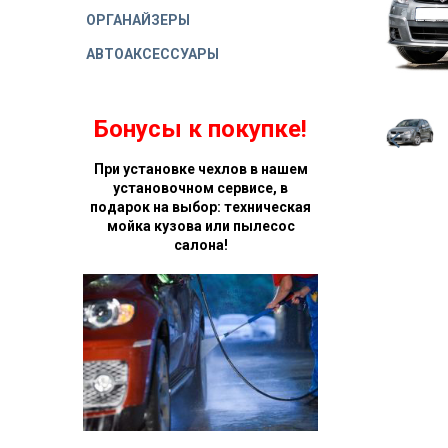
ОРГАНАЙЗЕРЫ
АВТОАКСЕССУАРЫ
Бонусы к покупке!
При установке чехлов в нашем
установочном сервисе, в
подарок на выбор: техническая
мойка кузова или пылесос
салона!