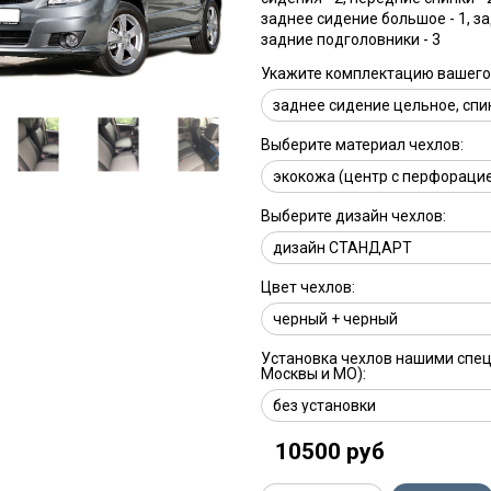
заднее сидение большое - 1, за
задние подголовники - 3
Укажите комплектацию вашего 
Выберите материал чехлов:
Выберите дизайн чехлов:
Цвет чехлов:
Установка чехлов нашими спе
Москвы и МО):
10500 руб