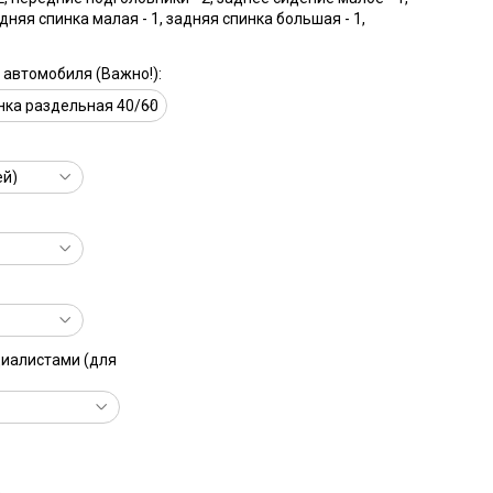
дняя спинка малая - 1, задняя спинка большая - 1,
автомобиля (Важно!):
циалистами (для