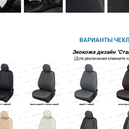
ВАРИАНТЫ ЧЕХ
Экокожа дизайн "Ста
(Для увеличения кликните н