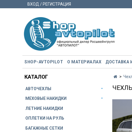
ВХОД / РЕГИСТРАЦИЯ
SHOP-AVTOPILOT
О МАТЕРИАЛАХ
ДОСТАВКА 
КАТАЛОГ
Чех
ЧЕХЛЫ
АВТОЧЕХЛЫ
МЕХОВЫЕ НАКИДКИ
ЛЕТНИЕ НАКИДКИ
ОПЛЕТКИ НА РУЛЬ
БАГАЖНЫЕ СЕТКИ