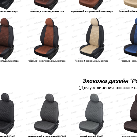
Экокожа дизайн "Р
(Для увеличения кликните н