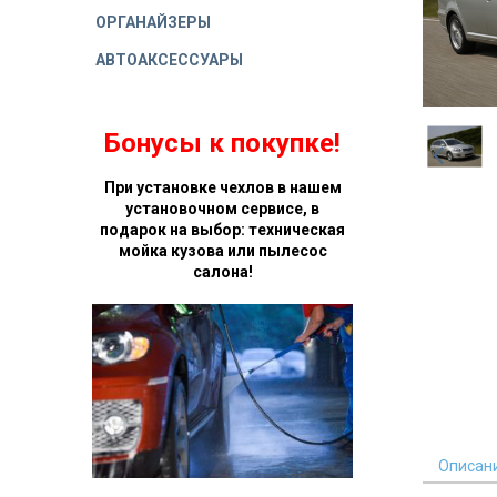
ОРГАНАЙЗЕРЫ
АВТОАКСЕССУАРЫ
Бонусы к покупке!
При установке чехлов в нашем
установочном сервисе, в
подарок на выбор: техническая
мойка кузова или пылесос
салона!
Описан