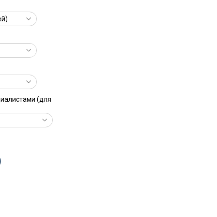
циалистами (для