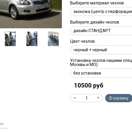
Выберите материал чехлов:
Выберите дизайн чехлов:
Цвет чехлов:
Установка чехлов нашими спе
Москвы и МО):
10500 руб
В корзину
ие