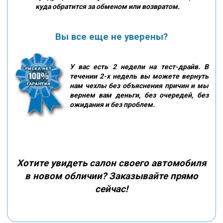
куда обратится за обменом или возвратом.
Вы все еще не уверены?
У вас есть 2 недели на тест-драйв. В
течении 2-х недель вы можете вернуть
нам чехлы без объяснения причин и мы
вернем вам деньги, без очередей, без
ожидания и без проблем.
Хотите увидеть салон своего автомобиля
в новом обличии? Заказывайте прямо
сейчас!