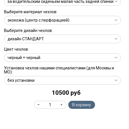
Выберите материал чехлов:
Выберите дизайн чехлов:
Цвет чехлов:
Установка чехлов нашими специалистами (для Москвы и
МО):
10500 руб
В корзину