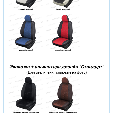
Экокожа + алькантара дизайн "Стандарт"
(Для увеличения кликните на фото)