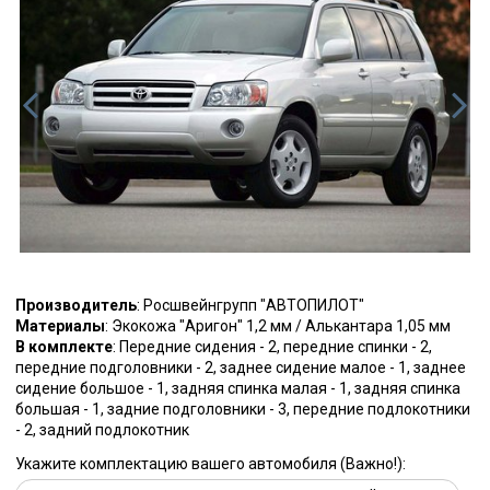
Производитель
: Росшвейнгрупп "АВТОПИЛОТ"
Материалы
: Экокожа "Аригон" 1,2 мм / Алькантара 1,05 мм
В комплекте
: Передние сидения - 2, передние спинки - 2,
передние подголовники - 2, заднее сидение малое - 1, заднее
сидение большое - 1, задняя спинка малая - 1, задняя спинка
большая - 1, задние подголовники - 3, передние подлокотники
- 2, задний подлокотник
Укажите комплектацию вашего автомобиля (Важно!):