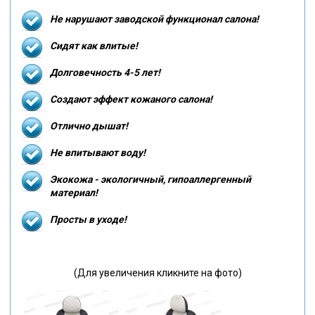
Не нарушают заводской функционал салона!
Сидят как влитые!
Долговечность 4-5 лет!
Создают эффект кожаного салона!
Отлично дышат!
Не впитывают воду!
Экокожа - экологичный, гипоаллергенный
материал!
Просты в уходе!
(Для увеличения кликните на фото)