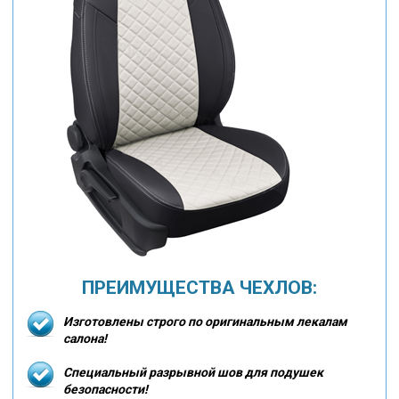
ПРЕИМУЩЕСТВА ЧЕХЛОВ:
Изготовлены строго по оригинальным лекалам
салона!
Специальный разрывной шов для подушек
безопасности!