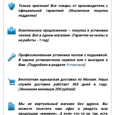
Только оригинал! Все товары от производителя с
официальной гарантией. (Исключена покупка
подделки)
Комплексное предложение – покупка и установка
чехлов. Все в одном магазине. (Гарантия на чехлы и
на работы - 1 год)
Профессиональная установка чехлов с подшивкой.
В нашем установочном сервисе или с выездом к
Вам. (Подробнее в разделе
Установка
)
Бесплатная курьерская доставка по Москве. Наша
служба доставки работает 365 дней в году.
(Экономия минимум 200 рублей)
Мы не виртуальный магазин без адреса. Вы
можете посетить наш офис и увидеть всю
продукцию «вживую». А если что-то не так, есть