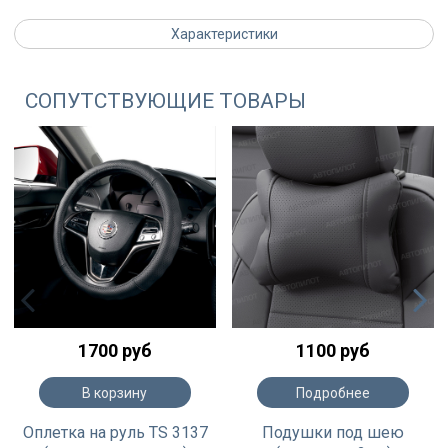
Характеристики
СОПУТСТВУЮЩИЕ ТОВАРЫ
1700 руб
1100 руб
В корзину
Подробнее
Оплетка на руль TS 3137
Подушки под шею