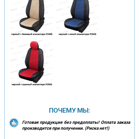
ПОЧЕМУ МЫ:
Готовая продукция без предоплаты! Оплата заказа
производится при получении. (Риска нет!)