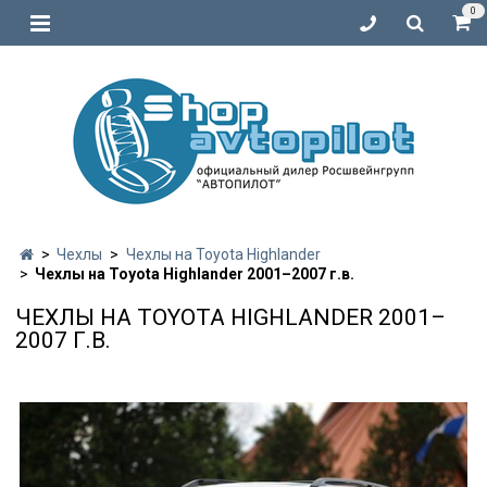
0
Чехлы
Чехлы на Toyota Highlander
Чехлы на Toyota Highlander 2001–2007 г.в.
ЧЕХЛЫ НА TOYOTA HIGHLANDER 2001–
2007 Г.В.