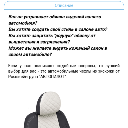
Описание
Вас не устраивает обивка сидений вашего
автомобиля?
Вы хотите создать свой стиль в салоне авто?
Вы хотите защитить "родную" обивку от
выцветания и загрязнения?
Может вы желаете видеть кожаный салон в
своем автомобиле?
Если у вас возникают подобные вопросы, то лучший
выбор для вас - это автомобильные чехлы из экокожи от
Росшвейнгрупп "АВТОПИЛОТ".