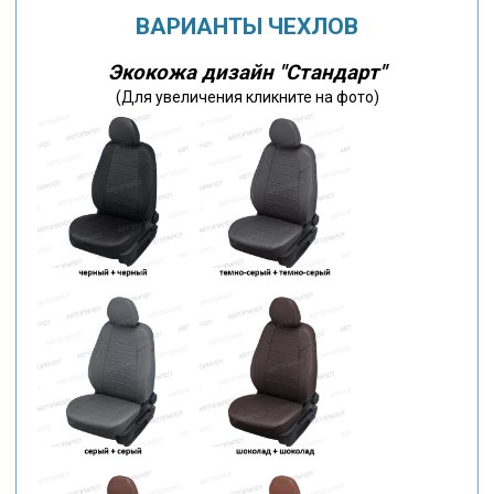
ВАРИАНТЫ ЧЕХЛОВ
Экокожа дизайн "Стандарт"
(Для увеличения кликните на фото)