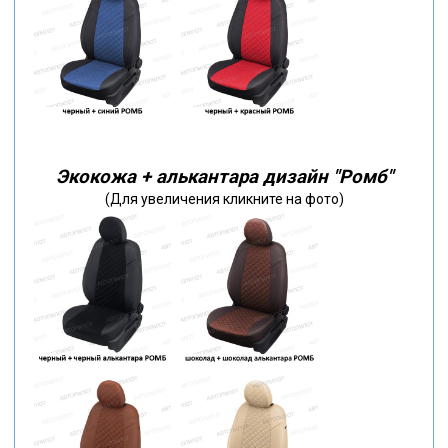
Экокожа + алькантара дизайн "Ромб"
(Для увеличения кликните на фото)