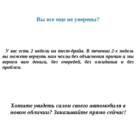
Вы все еще не уверены?
У вас есть 2 недели на тест-драйв. В течении 2-х недель
вы можете вернуть нам чехлы без объяснения причин и мы
вернем вам деньги, без очередей, без ожидания и без
проблем.
Хотите увидеть салон своего автомобиля в
новом обличии? Заказывайте прямо сейчас!