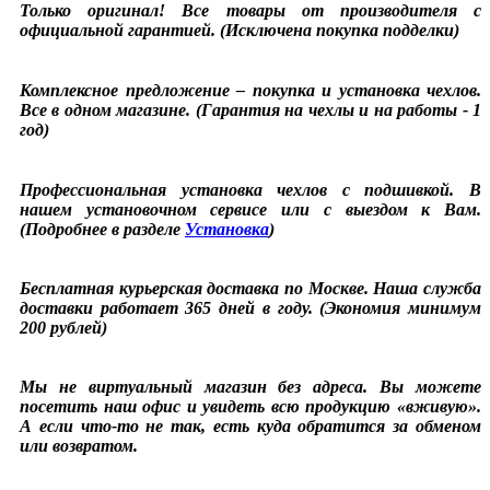
Только оригинал! Все товары от производителя с
официальной гарантией. (Исключена покупка подделки)
Комплексное предложение – покупка и установка чехлов.
Все в одном магазине. (Гарантия на чехлы и на работы - 1
год)
Профессиональная установка чехлов с подшивкой. В
нашем установочном сервисе или с выездом к Вам.
(Подробнее в разделе
Установка
)
Бесплатная курьерская доставка по Москве. Наша служба
доставки работает 365 дней в году. (Экономия минимум
200 рублей)
Мы не виртуальный магазин без адреса. Вы можете
посетить наш офис и увидеть всю продукцию «вживую».
А если что-то не так, есть куда обратится за обменом
или возвратом.