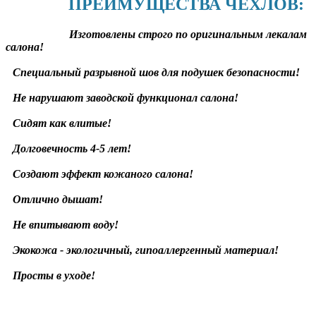
ПРЕИМУЩЕСТВА ЧЕХЛОВ:
Изготовлены строго по оригинальным лекалам
салона!
Специальный разрывной шов для подушек безопасности!
Не нарушают заводской функционал салона!
Сидят как влитые!
Долговечность 4-5 лет!
Создают эффект кожаного салона!
Отлично дышат!
Не впитывают воду!
Экокожа - экологичный, гипоаллергенный материал!
Просты в уходе!