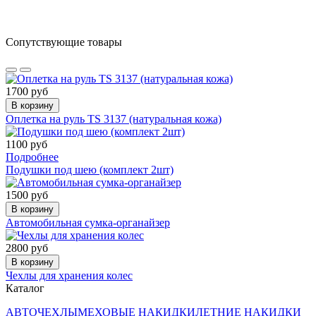
Сопутствующие товары
1700 руб
В корзину
Оплетка на руль TS 3137 (натуральная кожа)
1100 руб
Подробнее
Подушки под шею (комплект 2шт)
1500 руб
В корзину
Автомобильная сумка-органайзер
2800 руб
В корзину
Чехлы для хранения колес
Каталог
АВТОЧЕХЛЫ
МЕХОВЫЕ НАКИДКИ
ЛЕТНИЕ НАКИДКИ