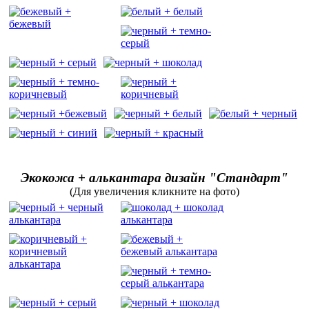
Экокожа + алькантара дизайн "Стандарт"
(Для увеличения кликните на фото)