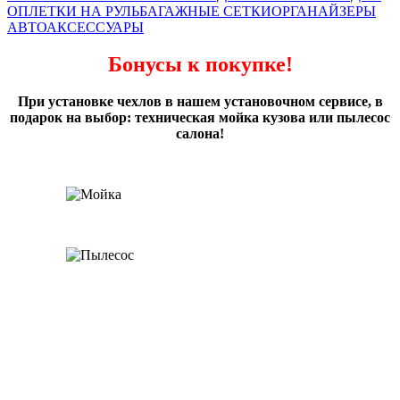
ОПЛЕТКИ НА РУЛЬ
БАГАЖНЫЕ СЕТКИ
ОРГАНАЙЗЕРЫ
АВТОАКСЕССУАРЫ
Бонусы к покупке!
При установке чехлов в нашем установочном сервисе, в
подарок на выбор: техническая мойка кузова или пылесос
салона!