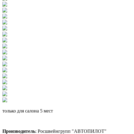
только для салона 5 мест
Производитель
: Росшвейнгрупп "АВТОПИЛОТ"