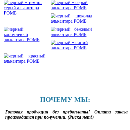
ПОЧЕМУ МЫ:
Готовая продукция без предоплаты! Оплата заказа
производится при получении. (Риска нет!)