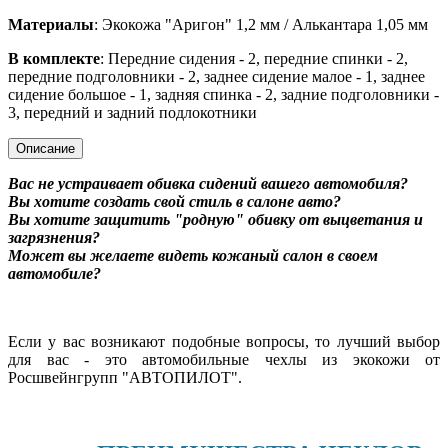
Материалы
: Экокожа "Аригон" 1,2 мм / Алькантара 1,05 мм
В комплекте
: Передние сидения - 2, передние спинки - 2,
передние подголовники - 2, заднее сидение малое - 1, заднее
сидение большое - 1, задняя спинка - 2, задние подголовники -
3, передний и задний подлокотники
Описание
Вас не устраивает обивка сидений вашего автомобиля?
Вы хотите создать свой стиль в салоне авто?
Вы хотите защитить "родную" обивку от выцветания и
загрязнения?
Может вы желаете видеть кожаный салон в своем
автомобиле?
Если у вас возникают подобные вопросы, то лучший выбор
для вас - это автомобильные чехлы из экокожи от
Росшвейнгрупп "АВТОПИЛОТ".