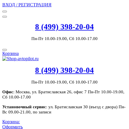
ВХОД / РЕГИСТРАЦИЯ
8 (499) 398-20-04
Пн-Пт 10.00-19.00, Сб 10.00-17.00
Корзина
8 (499) 398-20-04
Пн-Пт 10.00-19.00, Сб 10.00-17.00
Офис
: Москва, ул. Братиславская 26, офис 7 Пн-Пт 10.00-19.00,
Сб 10.00-17.00
Установочный сервис
: ул. Братиславская 30 (въезд с двора) Пн-
Вс 09.00-21.00, по записи
Корзина:
Оформить