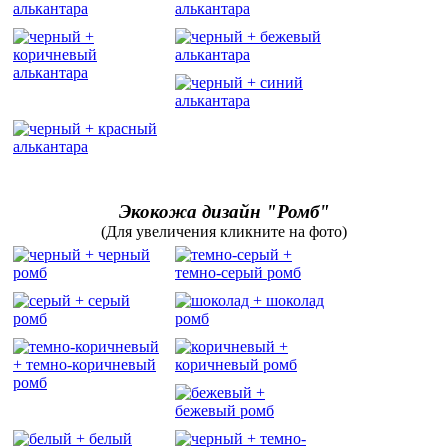
Экокожа дизайн "Ромб"
(Для увеличения кликните на фото)