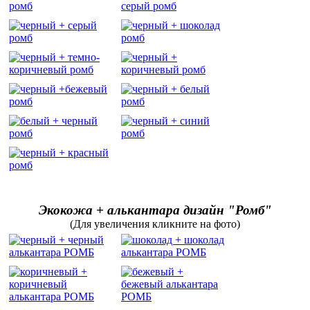
Экокожа + алькантара дизайн "Ромб"
(Для увеличения кликните на фото)