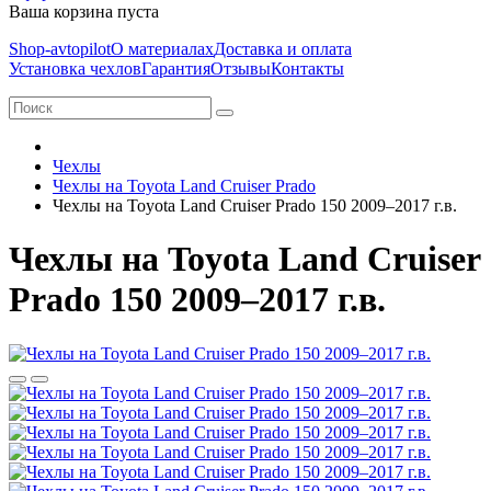
Ваша корзина пуста
Shop-avtopilot
О материалах
Доставка и оплата
Установка чехлов
Гарантия
Отзывы
Контакты
Чехлы
Чехлы на Toyota Land Cruiser Prado
Чехлы на Toyota Land Cruiser Prado 150 2009–2017 г.в.
Чехлы на Toyota Land Cruiser
Prado 150 2009–2017 г.в.