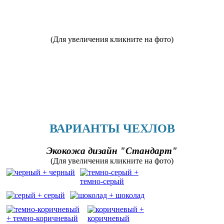
(Для увеличения кликните на фото)
ВАРИАНТЫ ЧЕХЛОВ
Экокожа дизайн "Стандарт"
(Для увеличения кликните на фото)