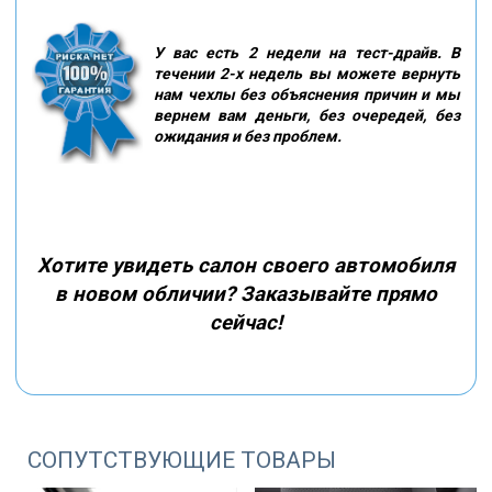
У вас есть 2 недели на тест-драйв. В
течении 2-х недель вы можете вернуть
нам чехлы без объяснения причин и мы
вернем вам деньги, без очередей, без
ожидания и без проблем.
Хотите увидеть салон своего автомобиля
в новом обличии? Заказывайте прямо
сейчас!
СОПУТСТВУЮЩИЕ ТОВАРЫ