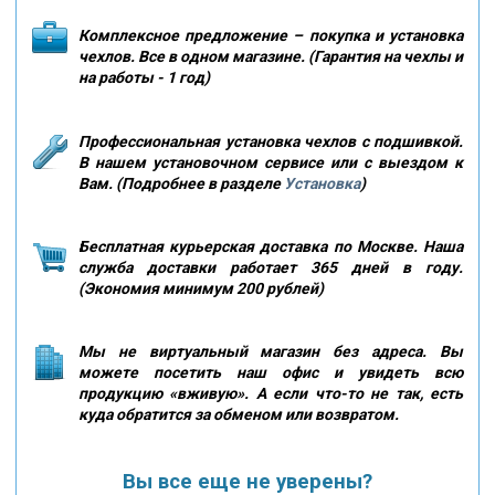
Комплексное предложение – покупка и установка
чехлов. Все в одном магазине. (Гарантия на чехлы и
на работы - 1 год)
Профессиональная установка чехлов с подшивкой.
В нашем установочном сервисе или с выездом к
Вам. (Подробнее в разделе
Установка
)
Бесплатная курьерская доставка по Москве. Наша
служба доставки работает 365 дней в году.
(Экономия минимум 200 рублей)
Мы не виртуальный магазин без адреса. Вы
можете посетить наш офис и увидеть всю
продукцию «вживую». А если что-то не так, есть
куда обратится за обменом или возвратом.
Вы все еще не уверены?