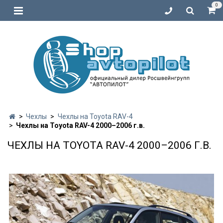
0
Чехлы
Чехлы на Toyota RAV-4
Чехлы на Toyota RAV-4 2000–2006 г.в.
ЧЕХЛЫ НА TOYOTA RAV-4 2000–2006 Г.В.