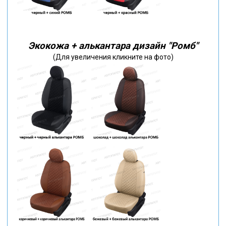
Экокожа + алькантара дизайн "Ромб"
(Для увеличения кликните на фото)