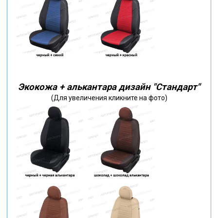
Экокожа + алькантара дизайн "Стандарт"
(Для увеличения кликните на фото)