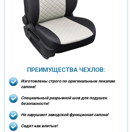
ПРЕИМУЩЕСТВА ЧЕХЛОВ:
Изготовлены строго по оригинальным лекалам
салона!
Специальный разрывной шов для подушек
безопасности!
Не нарушают заводской функционал салона!
Сидят как влитые!