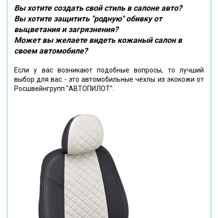
Вы хотите создать свой стиль в салоне авто?
Вы хотите защитить "родную" обивку от
выцветания и загрязнения?
Может вы желаете видеть кожаный салон в
своем автомобиле?
Если у вас возникают подобные вопросы, то лучший
выбор для вас - это автомобильные чехлы из экокожи от
Росшвейнгрупп "АВТОПИЛОТ".