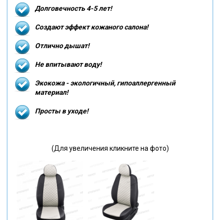
Долговечность 4-5 лет!
Создают эффект кожаного салона!
Отлично дышат!
Не впитывают воду!
Экокожа - экологичный, гипоаллергенный
материал!
Просты в уходе!
(Для увеличения кликните на фото)