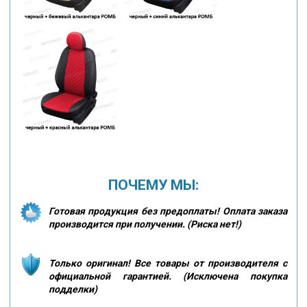
ПОЧЕМУ МЫ:
Готовая продукция без предоплаты! Оплата заказа
производится при получении. (Риска нет!)
Только оригинал! Все товары от производителя с
официальной гарантией. (Исключена покупка
подделки)