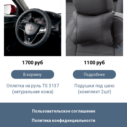
1700 руб
1100 руб
В корзину
Подробнее
Оплетка на руль TS 3137
Подушки под шею
(натуральная кожа)
(комплект 2шт)
Пользовательское соглашение
Политика конфиденциальности