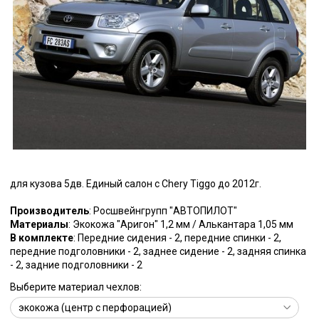
для кузова 5дв. Единый салон с Chery Tiggo до 2012г.
Производитель
: Росшвейнгрупп "АВТОПИЛОТ"
Материалы
: Экокожа "Аригон" 1,2 мм / Алькантара 1,05 мм
В комплекте
: Передние сидения - 2, передние спинки - 2,
передние подголовники - 2, заднее сидение - 2, задняя спинка
- 2, задние подголовники - 2
Выберите материал чехлов: