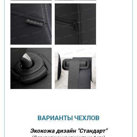
ВАРИАНТЫ ЧЕХЛОВ
Экокожа дизайн "Стандарт"