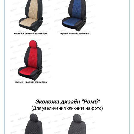
Экокожа дизайн "Ромб"
(Для увеличения кликните на фото)