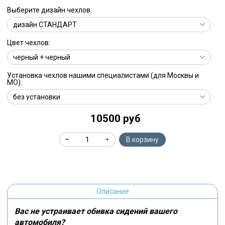
Выберите дизайн чехлов:
Цвет чехлов:
Установка чехлов нашими специалистами (для Москвы и
МО):
10500 руб
В корзину
Описание
Вас не устраивает обивка сидений вашего
автомобиля?