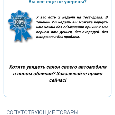
Вы все еще не уверены?
У вас есть 2 недели на тест-драйв. В
течении 2-х недель вы можете вернуть
нам чехлы без объяснения причин и мы
вернем вам деньги, без очередей, без
ожидания и без проблем.
Хотите увидеть салон своего автомобиля
в новом обличии? Заказывайте прямо
сейчас!
СОПУТСТВУЮЩИЕ ТОВАРЫ