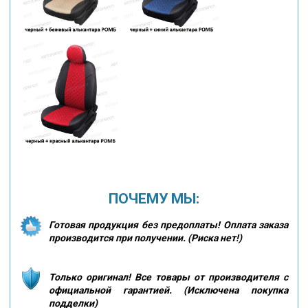
ПОЧЕМУ МЫ:
Готовая продукция без предоплаты! Оплата заказа
производится при получении. (Риска нет!)
Только оригинал! Все товары от производителя с
официальной гарантией. (Исключена покупка
подделки)