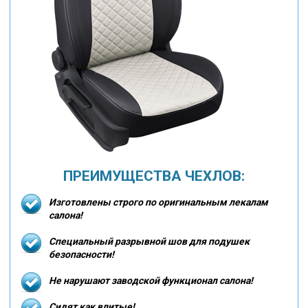
ПРЕИМУЩЕСТВА ЧЕХЛОВ:
Изготовлены строго по оригинальным лекалам
салона!
Специальный разрывной шов для подушек
безопасности!
Не нарушают заводской функционал салона!
Сидят как влитые!