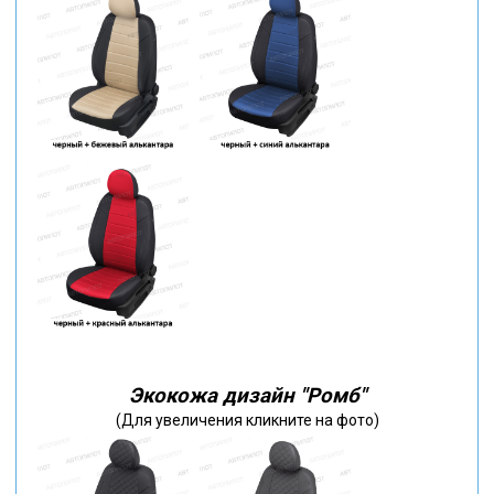
Экокожа дизайн "Ромб"
(Для увеличения кликните на фото)