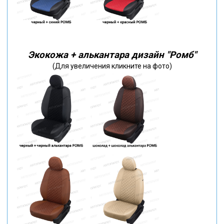
Экокожа + алькантара дизайн "Ромб"
(Для увеличения кликните на фото)