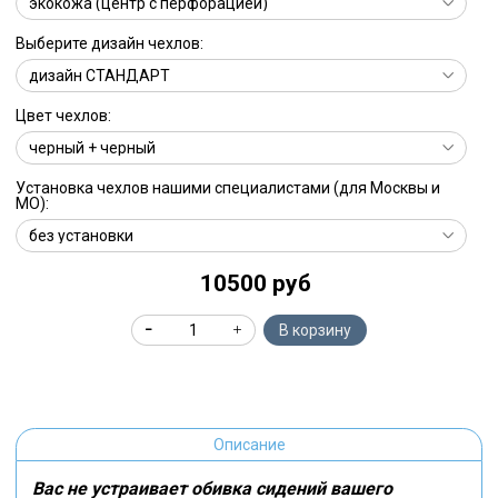
Выберите дизайн чехлов:
Цвет чехлов:
Установка чехлов нашими специалистами (для Москвы и
МО):
10500 руб
В корзину
Описание
Вас не устраивает обивка сидений вашего