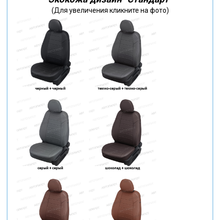
(Для увеличения кликните на фото)