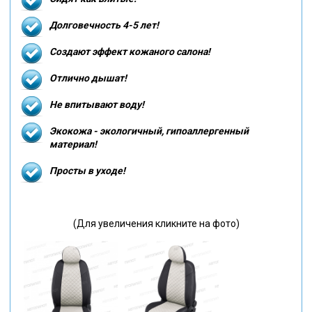
Долговечность 4-5 лет!
Создают эффект кожаного салона!
Отлично дышат!
Не впитывают воду!
Экокожа - экологичный, гипоаллергенный
материал!
Просты в уходе!
(Для увеличения кликните на фото)