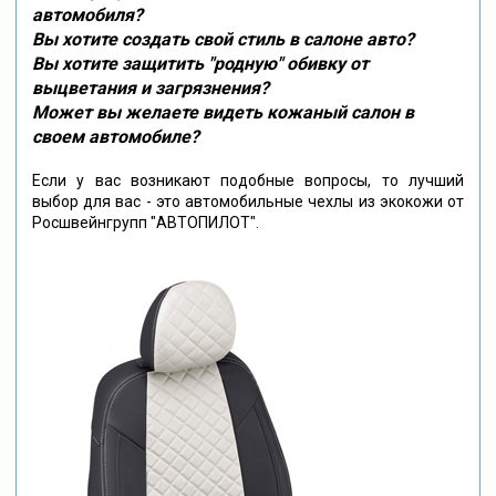
автомобиля?
Вы хотите создать свой стиль в салоне авто?
Вы хотите защитить "родную" обивку от
выцветания и загрязнения?
Может вы желаете видеть кожаный салон в
своем автомобиле?
Если у вас возникают подобные вопросы, то лучший
выбор для вас - это автомобильные чехлы из экокожи от
Росшвейнгрупп "АВТОПИЛОТ".