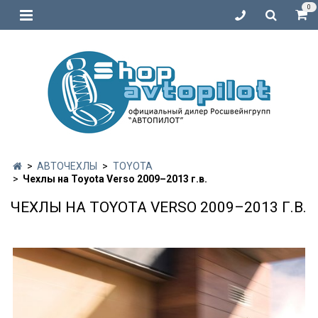
0
АВТОЧЕХЛЫ
TOYOTA
Чехлы на Toyota Verso 2009–2013 г.в.
ЧЕХЛЫ НА TOYOTA VERSO 2009–2013 Г.В.