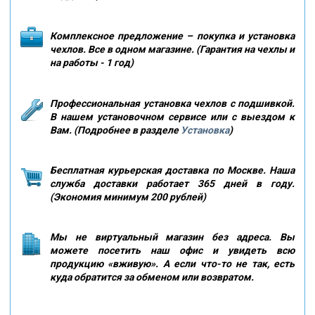
Комплексное предложение – покупка и установка
чехлов. Все в одном магазине. (Гарантия на чехлы и
на работы - 1 год)
Профессиональная установка чехлов с подшивкой.
В нашем установочном сервисе или с выездом к
Вам. (Подробнее в разделе
Установка
)
Бесплатная курьерская доставка по Москве. Наша
служба доставки работает 365 дней в году.
(Экономия минимум 200 рублей)
Мы не виртуальный магазин без адреса. Вы
можете посетить наш офис и увидеть всю
продукцию «вживую». А если что-то не так, есть
куда обратится за обменом или возвратом.