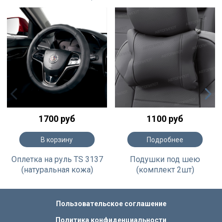
1700 руб
1100 руб
В корзину
Подробнее
Оплетка на руль TS 3137
Подушки под шею
(натуральная кожа)
(комплект 2шт)
Пользовательское соглашение
Политика конфиденциальности