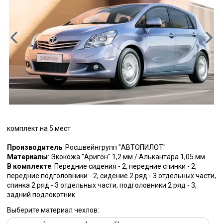
комплект на 5 мест
Производитель
: Росшвейнгрупп "АВТОПИЛОТ"
Материалы
: Экокожа "Аригон" 1,2 мм / Алькантара 1,05 мм
В комплекте
: Передние сидения - 2, передние спинки - 2,
передние подголовники - 2, сидение 2 ряд - 3 отдельных части,
спинка 2 ряд - 3 отдельных части, подголовники 2 ряд - 3,
задний подлокотник
Выберите материал чехлов: