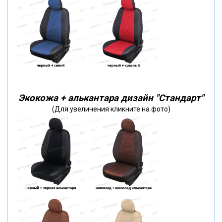
Экокожа + алькантара дизайн "Стандарт"
(Для увеличения кликните на фото)