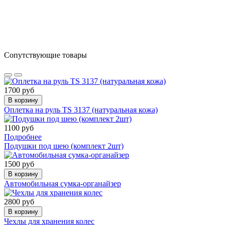
Сопутствующие товары
1700 руб
В корзину
Оплетка на руль TS 3137 (натуральная кожа)
1100 руб
Подробнее
Подушки под шею (комплект 2шт)
1500 руб
В корзину
Автомобильная сумка-органайзер
2800 руб
В корзину
Чехлы для хранения колес