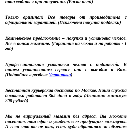
производится при получении. (Риска нет!)
Только оригинал! Все товары от производителя с
официальной гарантией. (Исключена покупка подделки)
Комплексное предложение – покупка и установка чехлов.
Все в одном магазине. (Гарантия на чехлы и на работы - 1
год)
Профессиональная установка чехлов с подшивкой. В
нашем установочном сервисе или с выездом к Вам.
(Подробнее в разделе
Установка
)
Бесплатная курьерская доставка по Москве. Наша служба
доставки работает 365 дней в году. (Экономия минимум
200 рублей)
Мы не виртуальный магазин без адреса. Вы можете
посетить наш офис и увидеть всю продукцию «вживую».
А если что-то не так, есть куда обратится за обменом