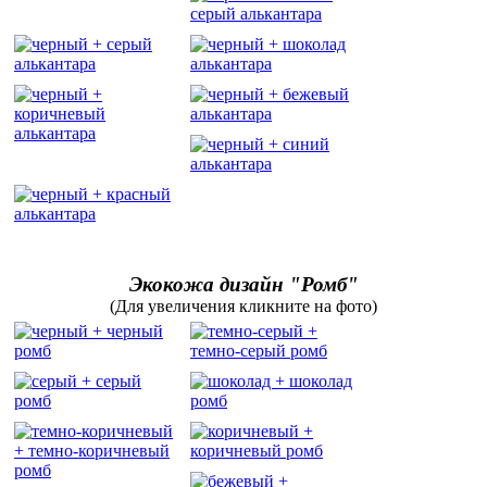
Экокожа дизайн "Ромб"
(Для увеличения кликните на фото)