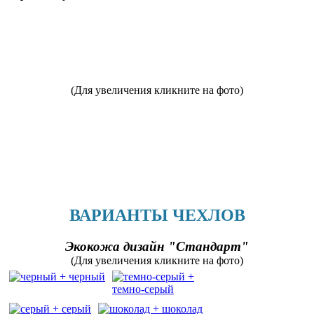
(Для увеличения кликните на фото)
ВАРИАНТЫ ЧЕХЛОВ
Экокожа дизайн "Стандарт"
(Для увеличения кликните на фото)