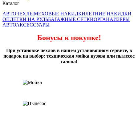
Каталог
АВТОЧЕХЛЫ
МЕХОВЫЕ НАКИДКИ
ЛЕТНИЕ НАКИДКИ
ОПЛЕТКИ НА РУЛЬ
БАГАЖНЫЕ СЕТКИ
ОРГАНАЙЗЕРЫ
АВТОАКСЕССУАРЫ
Бонусы к покупке!
При установке чехлов в нашем установочном сервисе, в
подарок на выбор: техническая мойка кузова или пылесос
салона!