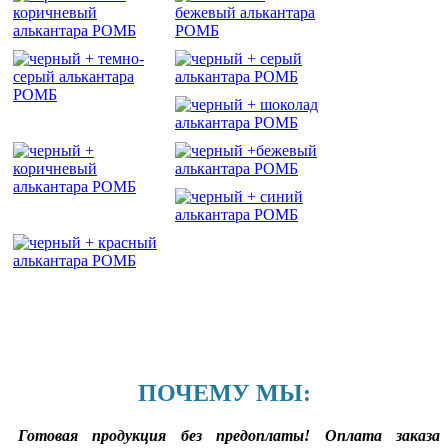
ПОЧЕМУ МЫ:
Готовая продукция без предоплаты! Оплата заказа