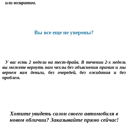
или возвратом.
Вы все еще не уверены?
У вас есть 2 недели на тест-драйв. В течении 2-х недель
вы можете вернуть нам чехлы без объяснения причин и мы
вернем вам деньги, без очередей, без ожидания и без
проблем.
Хотите увидеть салон своего автомобиля в
новом обличии? Заказывайте прямо сейчас!