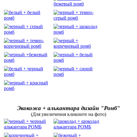
Экокожа + алькантара дизайн "Ромб"
(Для увеличения кликните на фото)