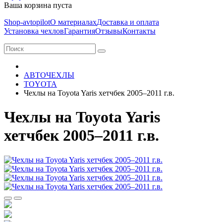
Ваша корзина пуста
Shop-avtopilot
О материалах
Доставка и оплата
Установка чехлов
Гарантия
Отзывы
Контакты
АВТОЧЕХЛЫ
TOYOTA
Чехлы на Toyota Yaris хетчбек 2005–2011 г.в.
Чехлы на Toyota Yaris
хетчбек 2005–2011 г.в.