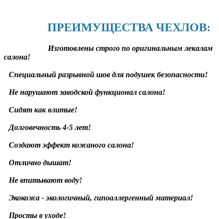
ПРЕИМУЩЕСТВА ЧЕХЛОВ:
Изготовлены строго по оригинальным лекалам
салона!
Специальный разрывной шов для подушек безопасности!
Не нарушают заводской функционал салона!
Сидят как влитые!
Долговечность 4-5 лет!
Создают эффект кожаного салона!
Отлично дышат!
Не впитывают воду!
Экокожа - экологичный, гипоаллергенный материал!
Просты в уходе!