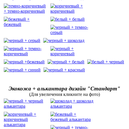
Экокожа + алькантара дизайн "Стандарт"
(Для увеличения кликните на фото)