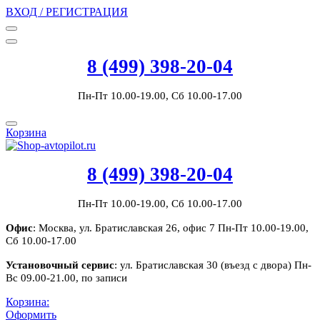
ВХОД / РЕГИСТРАЦИЯ
8 (499) 398-20-04
Пн-Пт 10.00-19.00, Сб 10.00-17.00
Корзина
8 (499) 398-20-04
Пн-Пт 10.00-19.00, Сб 10.00-17.00
Офис
: Москва, ул. Братиславская 26, офис 7 Пн-Пт 10.00-19.00,
Сб 10.00-17.00
Установочный сервис
: ул. Братиславская 30 (въезд с двора) Пн-
Вс 09.00-21.00, по записи
Корзина:
Оформить