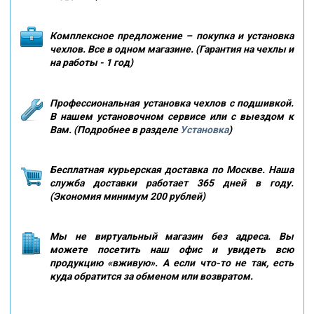
Комплексное предложение – покупка и установка
чехлов. Все в одном магазине. (Гарантия на чехлы и
на работы - 1 год)
Профессиональная установка чехлов с подшивкой.
В нашем установочном сервисе или с выездом к
Вам. (Подробнее в разделе
Установка
)
Бесплатная курьерская доставка по Москве. Наша
служба доставки работает 365 дней в году.
(Экономия минимум 200 рублей)
Мы не виртуальный магазин без адреса. Вы
можете посетить наш офис и увидеть всю
продукцию «вживую». А если что-то не так, есть
куда обратится за обменом или возвратом.