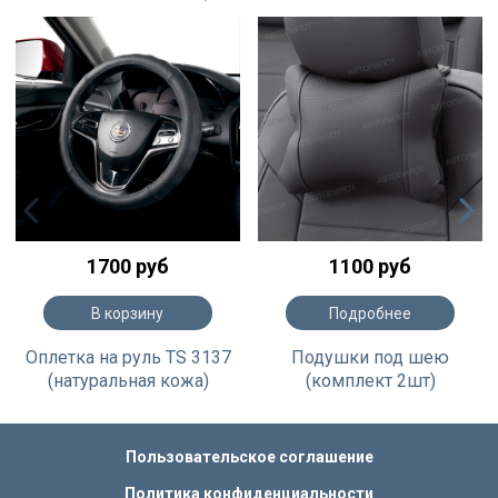
1700 руб
1100 руб
В корзину
Подробнее
Оплетка на руль TS 3137
Подушки под шею
(натуральная кожа)
(комплект 2шт)
Пользовательское соглашение
Политика конфиденциальности