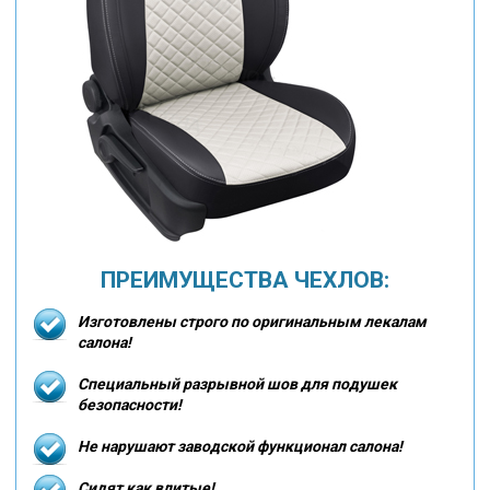
ПРЕИМУЩЕСТВА ЧЕХЛОВ:
Изготовлены строго по оригинальным лекалам
салона!
Специальный разрывной шов для подушек
безопасности!
Не нарушают заводской функционал салона!
Сидят как влитые!