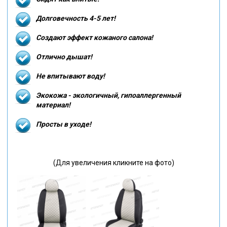
Долговечность 4-5 лет!
Создают эффект кожаного салона!
Отлично дышат!
Не впитывают воду!
Экокожа - экологичный, гипоаллергенный
материал!
Просты в уходе!
(Для увеличения кликните на фото)