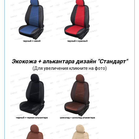
Экокожа + алькантара дизайн "Стандарт"
(Для увеличения кликните на фото)