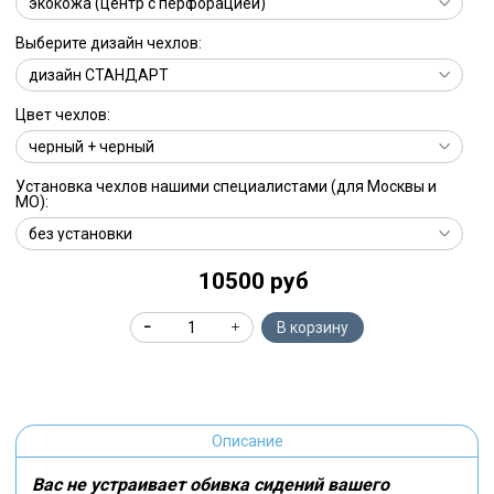
Выберите дизайн чехлов:
Цвет чехлов:
Установка чехлов нашими специалистами (для Москвы и
МО):
10500 руб
В корзину
Описание
Вас не устраивает обивка сидений вашего