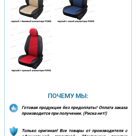
ПОЧЕМУ МЫ:
Готовая продукция без предоплаты! Оплата заказа
производится при получении. (Риска нет!)
Только оригинал! Все товары от производителя с