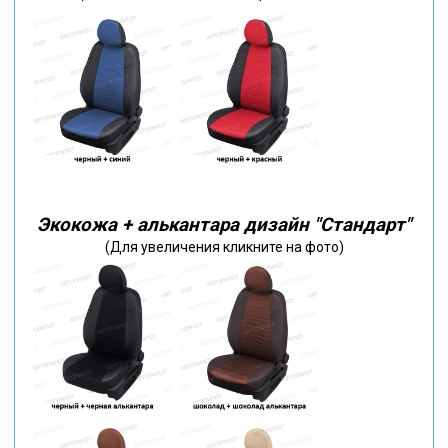
Экокожа + алькантара дизайн "Стандарт"
(Для увеличения кликните на фото)