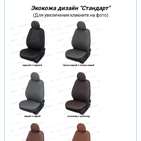
Экокожа дизайн "Стандарт"
(Для увеличения кликните на фото)