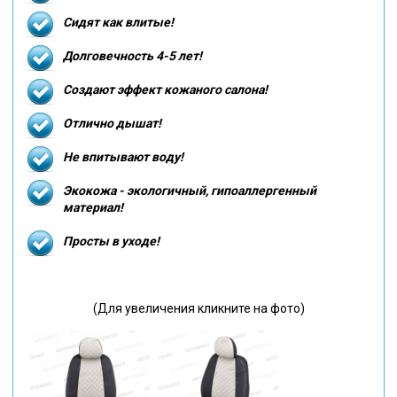
Сидят как влитые!
Долговечность 4-5 лет!
Создают эффект кожаного салона!
Отлично дышат!
Не впитывают воду!
Экокожа - экологичный, гипоаллергенный
материал!
Просты в уходе!
(Для увеличения кликните на фото)