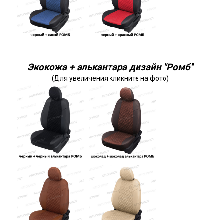
Экокожа + алькантара дизайн "Ромб"
(Для увеличения кликните на фото)