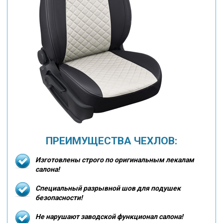
ПРЕИМУЩЕСТВА ЧЕХЛОВ:
Изготовлены строго по оригинальным лекалам
салона!
Специальный разрывной шов для подушек
безопасности!
Не нарушают заводской функционал салона!