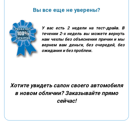
Вы все еще не уверены?
У вас есть 2 недели на тест-драйв. В
течении 2-х недель вы можете вернуть
нам чехлы без объяснения причин и мы
вернем вам деньги, без очередей, без
ожидания и без проблем.
Хотите увидеть салон своего автомобиля
в новом обличии? Заказывайте прямо
сейчас!