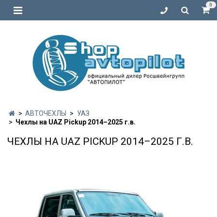
0
АВТОЧЕХЛЫ
УАЗ
Чехлы на UAZ Pickup 2014–2025 г.в.
ЧЕХЛЫ НА UAZ PICKUP 2014–2025 Г.В.