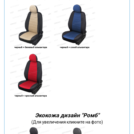
Экокожа дизайн "Ромб"
(Для увеличения кликните на фото)