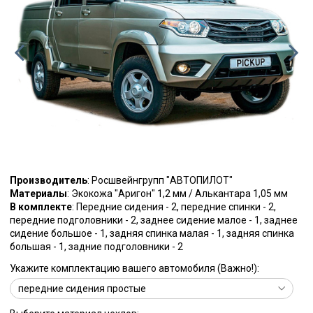
Производитель
: Росшвейнгрупп "АВТОПИЛОТ"
Материалы
: Экокожа "Аригон" 1,2 мм / Алькантара 1,05 мм
В комплекте
: Передние сидения - 2, передние спинки - 2,
передние подголовники - 2, заднее сидение малое - 1, заднее
сидение большое - 1, задняя спинка малая - 1, задняя спинка
большая - 1, задние подголовники - 2
Укажите комплектацию вашего автомобиля (Важно!):