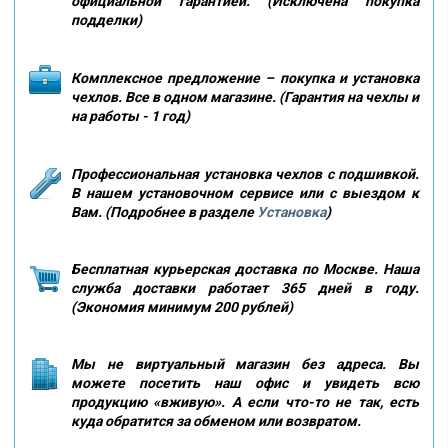
официальной гарантией. (Исключена покупка
подделки)
Комплексное предложение – покупка и установка
чехлов. Все в одном магазине. (Гарантия на чехлы и
на работы - 1 год)
Профессиональная установка чехлов с подшивкой.
В нашем установочном сервисе или с выездом к
Вам. (Подробнее в разделе
Установка
)
Бесплатная курьерская доставка по Москве. Наша
служба доставки работает 365 дней в году.
(Экономия минимум 200 рублей)
Мы не виртуальный магазин без адреса. Вы
можете посетить наш офис и увидеть всю
продукцию «вживую». А если что-то не так, есть
куда обратится за обменом или возвратом.