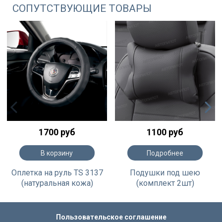
СОПУТСТВУЮЩИЕ ТОВАРЫ
1700 руб
1100 руб
В корзину
Подробнее
Оплетка на руль TS 3137
Подушки под шею
(натуральная кожа)
(комплект 2шт)
Пользовательское соглашение