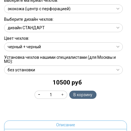
Выберите материал чехлов:
Выберите дизайн чехлов:
Цвет чехлов:
Установка чехлов нашими специалистами (для Москвы и
МО):
10500 руб
В корзину
Описание