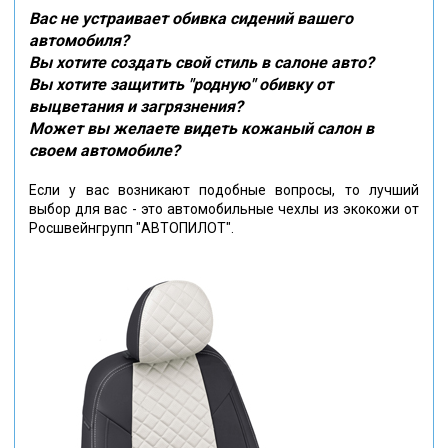
Вас не устраивает обивка сидений вашего
автомобиля?
Вы хотите создать свой стиль в салоне авто?
Вы хотите защитить "родную" обивку от
выцветания и загрязнения?
Может вы желаете видеть кожаный салон в
своем автомобиле?
Если у вас возникают подобные вопросы, то лучший
выбор для вас - это автомобильные чехлы из экокожи от
Росшвейнгрупп "АВТОПИЛОТ".