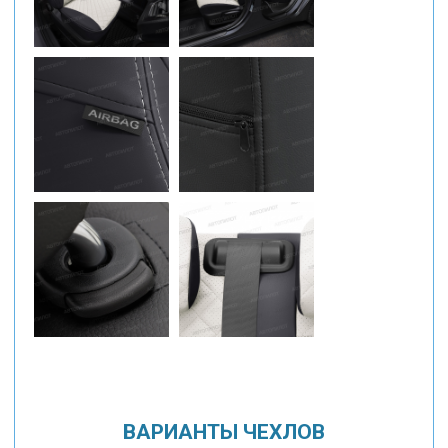
ВАРИАНТЫ ЧЕХЛОВ