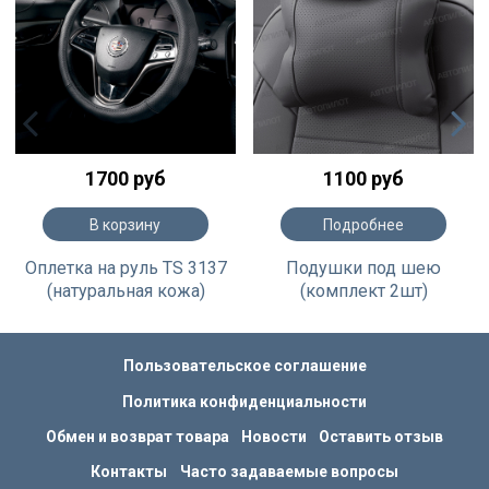
1700 руб
1100 руб
В корзину
Подробнее
Оплетка на руль TS 3137
Подушки под шею
(натуральная кожа)
(комплект 2шт)
Пользовательское соглашение
Политика конфиденциальности
Обмен и возврат товара
Новости
Оставить отзыв
Контакты
Часто задаваемые вопросы