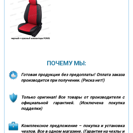
ПОЧЕМУ МЫ:
Готовая продукция без предоплаты! Оплата заказа
производится при получении. (Риска нет!)
Только оригинал! Все товары от производителя с
официальной гарантией. (Исключена покупка
подделки)
Комплексное предложение – покупка и установка
чехлов. Все в одном магазине. (Гарантия на чехлы и