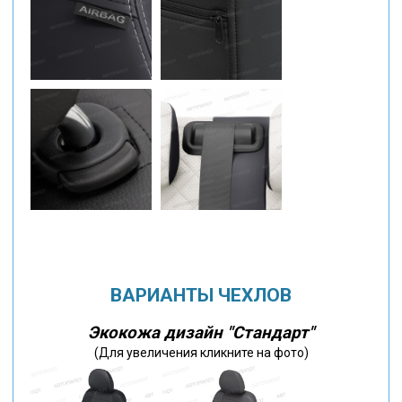
ВАРИАНТЫ ЧЕХЛОВ
Экокожа дизайн "Стандарт"
(Для увеличения кликните на фото)