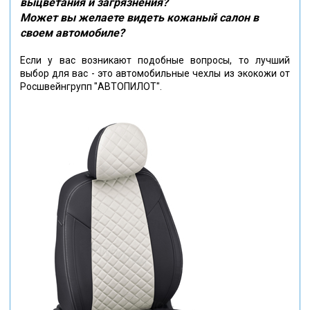
выцветания и загрязнения?
Может вы желаете видеть кожаный салон в
своем автомобиле?
Если у вас возникают подобные вопросы, то лучший
выбор для вас - это автомобильные чехлы из экокожи от
Росшвейнгрупп "АВТОПИЛОТ".