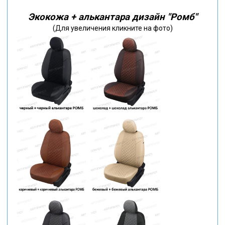
Экокожа + алькантара дизайн "Ромб"
(Для увеличения кликните на фото)