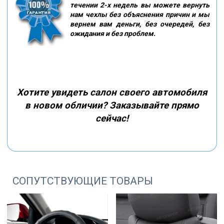
течении 2-х недель вы можете вернуть
нам чехлы без объяснения причин и мы
вернем вам деньги, без очередей, без
ожидания и без проблем.
Хотите увидеть салон своего автомобиля
в новом обличии? Заказывайте прямо
сейчас!
СОПУТСТВУЮЩИЕ ТОВАРЫ