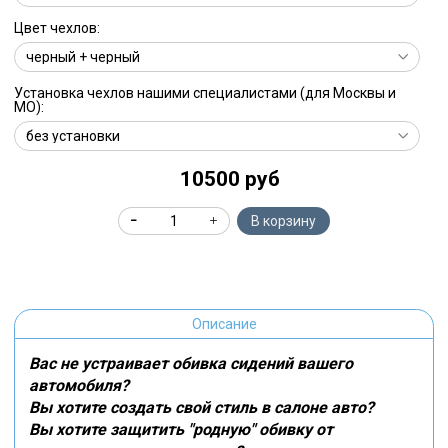
Цвет чехлов:
Установка чехлов нашими специалистами (для Москвы и
МО):
10500 руб
В корзину
Описание
Вас не устраивает обивка сидений вашего
автомобиля?
Вы хотите создать свой стиль в салоне авто?
Вы хотите защитить "родную" обивку от