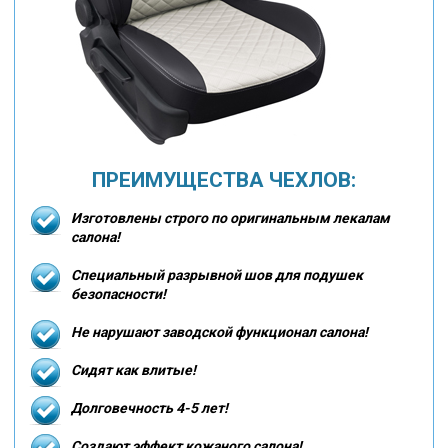
ПРЕИМУЩЕСТВА ЧЕХЛОВ:
Изготовлены строго по оригинальным лекалам
салона!
Специальный разрывной шов для подушек
безопасности!
Не нарушают заводской функционал салона!
Сидят как влитые!
Долговечность 4-5 лет!
Создают эффект кожаного салона!