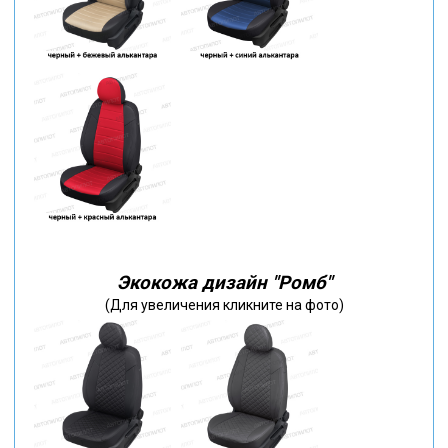
Экокожа дизайн "Ромб"
(Для увеличения кликните на фото)