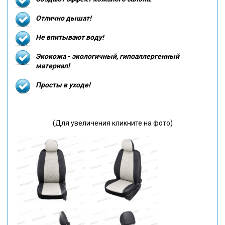
Отлично дышат!
Не впитывают воду!
Экокожа - экологичный, гипоаллергенный
материал!
Просты в уходе!
(Для увеличения кликните на фото)