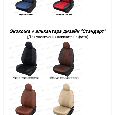
Экокожа + алькантара дизайн "Стандарт"
(Для увеличения кликните на фото)