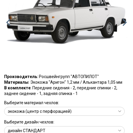
Производитель
: Росшвейнгрупп "АВТОПИЛОТ"
Материалы
: Экокожа "Аригон" 1,2 мм / Алькантара 1,05 мм
В комплекте
: Передние сидения - 2, передние спинки - 2,
заднее сидение - 1, задняя спинка - 1
Выберите материал чехлов:
Выберите дизайн чехлов: