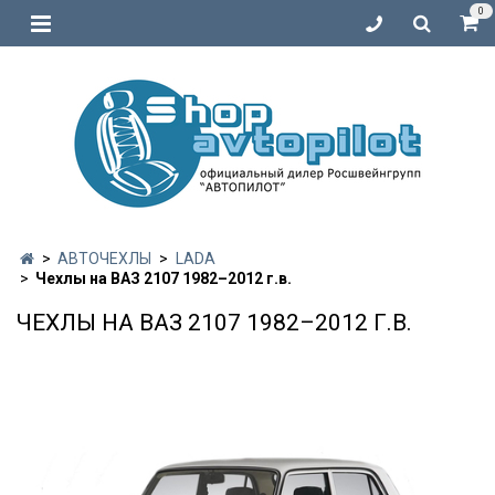
0
АВТОЧЕХЛЫ
LADA
Чехлы на ВАЗ 2107 1982–2012 г.в.
ЧЕХЛЫ НА ВАЗ 2107 1982–2012 Г.В.