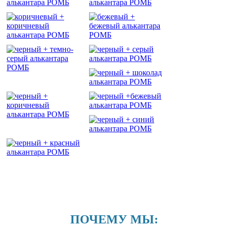
ПОЧЕМУ МЫ: