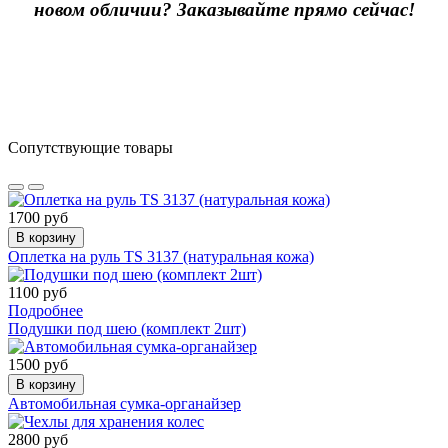
новом обличии? Заказывайте прямо сейчас!
Сопутствующие товары
1700 руб
В корзину
Оплетка на руль TS 3137 (натуральная кожа)
1100 руб
Подробнее
Подушки под шею (комплект 2шт)
1500 руб
В корзину
Автомобильная сумка-органайзер
2800 руб