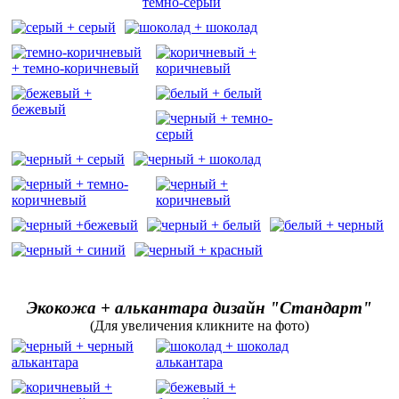
Экокожа + алькантара дизайн "Стандарт"
(Для увеличения кликните на фото)