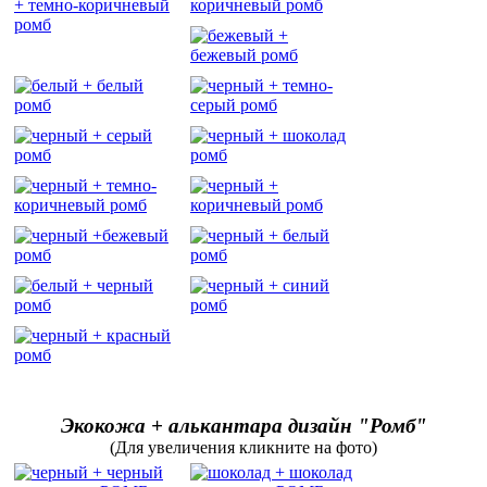
Экокожа + алькантара дизайн "Ромб"
(Для увеличения кликните на фото)