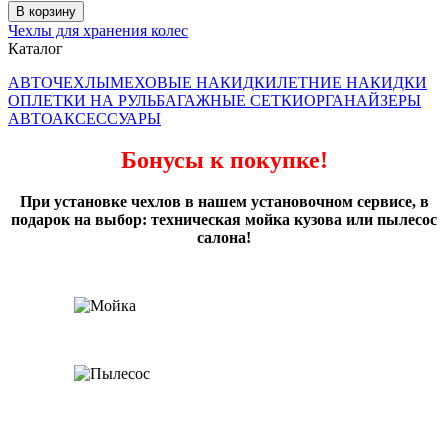
В корзину
Чехлы для хранения колес
Каталог
АВТОЧЕХЛЫ
МЕХОВЫЕ НАКИДКИ
ЛЕТНИЕ НАКИДКИ
ОПЛЕТКИ НА РУЛЬ
БАГАЖНЫЕ СЕТКИ
ОРГАНАЙЗЕРЫ
АВТОАКСЕССУАРЫ
Бонусы к покупке!
При установке чехлов в нашем установочном сервисе, в
подарок на выбор: техническая мойка кузова или пылесос
салона!