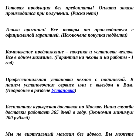
Готовая продукция без предоплаты! Оплата заказа
производится при получении. (Риска нет!)
Только оригинал! Все товары от производителя с
официальной гарантией. (Исключена покупка подделки)
Комплексное предложение – покупка и установка чехлов.
Все в одном магазине. (Гарантия на чехлы и на работы - 1
год)
Профессиональная установка чехлов с подшивкой. В
нашем установочном сервисе или с выездом к Вам.
(Подробнее в разделе
Установка
)
Бесплатная курьерская доставка по Москве. Наша служба
доставки работает 365 дней в году. (Экономия минимум
200 рублей)
Мы не виртуальный магазин без адреса. Вы можете