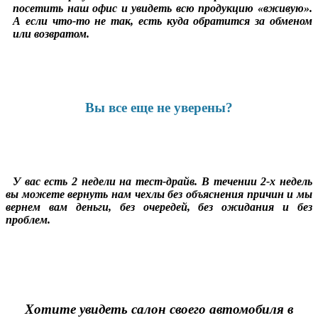
посетить наш офис и увидеть всю продукцию «вживую».
А если что-то не так, есть куда обратится за обменом
или возвратом.
Вы все еще не уверены?
У вас есть 2 недели на тест-драйв. В течении 2-х недель
вы можете вернуть нам чехлы без объяснения причин и мы
вернем вам деньги, без очередей, без ожидания и без
проблем.
Хотите увидеть салон своего автомобиля в