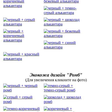
Экокожа дизайн "Ромб"
(Для увеличения кликните на фото)