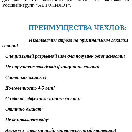
Росшвейнгрупп "АВТОПИЛОТ".
ПРЕИМУЩЕСТВА ЧЕХЛОВ:
Изготовлены строго по оригинальным лекалам
салона!
Специальный разрывной шов для подушек безопасности!
Не нарушают заводской функционал салона!
Сидят как влитые!
Долговечность 4-5 лет!
Создают эффект кожаного салона!
Отлично дышат!
Не впитывают воду!
Экокожа - экологичный, гипоаллергенный материал!