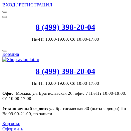
ВХОД / РЕГИСТРАЦИЯ
8 (499) 398-20-04
Пн-Пт 10.00-19.00, Сб 10.00-17.00
Корзина
8 (499) 398-20-04
Пн-Пт 10.00-19.00, Сб 10.00-17.00
Офис
: Москва, ул. Братиславская 26, офис 7 Пн-Пт 10.00-19.00,
Сб 10.00-17.00
Установочный сервис
: ул. Братиславская 30 (въезд с двора) Пн-
Вс 09.00-21.00, по записи
Корзина:
Оформить