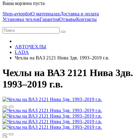
Ваша корзина пуста
Shop-avtopilot
О материалах
Доставка и оплата
Установка чехлов
Гарантия
Отзывы
Контакты
АВТОЧЕХЛЫ
LADA
Чехлы на ВАЗ 2121 Нива 3дв. 1993–2019 г.в.
Чехлы на ВАЗ 2121 Нива 3дв.
1993–2019 г.в.