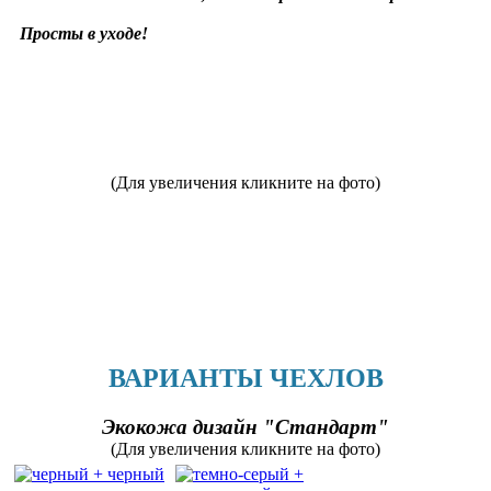
Просты в уходе!
(Для увеличения кликните на фото)
ВАРИАНТЫ ЧЕХЛОВ
Экокожа дизайн "Стандарт"
(Для увеличения кликните на фото)