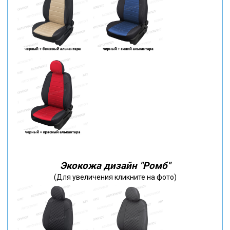
Экокожа дизайн "Ромб"
(Для увеличения кликните на фото)