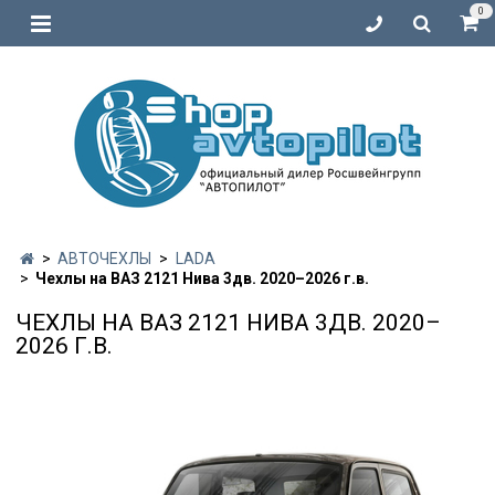
0
АВТОЧЕХЛЫ
LADA
Чехлы на ВАЗ 2121 Нива 3дв. 2020–2026 г.в.
ЧЕХЛЫ НА ВАЗ 2121 НИВА 3ДВ. 2020–
2026 Г.В.