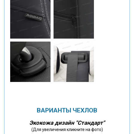
ВАРИАНТЫ ЧЕХЛОВ
Экокожа дизайн "Стандарт"
(Для увеличения кликните на фото)