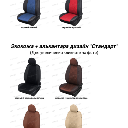
Экокожа + алькантара дизайн "Стандарт"
(Для увеличения кликните на фото)