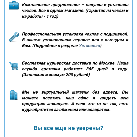
Комплексное предложение – покупка и установка
чехлов. Все в одном магазине. (Гарантия на чехлы и
на работы - 1 год)
Профессиональная установка чехлов с подшивкой.
В нашем установочном сервисе или с выездом к
Вам. (Подробнее в разделе
Установка
)
Бесплатная курьерская доставка по Москве. Наша
служба доставки работает 365 дней в году.
(Экономия минимум 200 рублей)
Мы не виртуальный магазин без адреса. Вы
можете посетить наш офис и увидеть всю
продукцию «вживую». А если что-то не так, есть
куда обратится за обменом или возвратом.
Вы все еще не уверены?