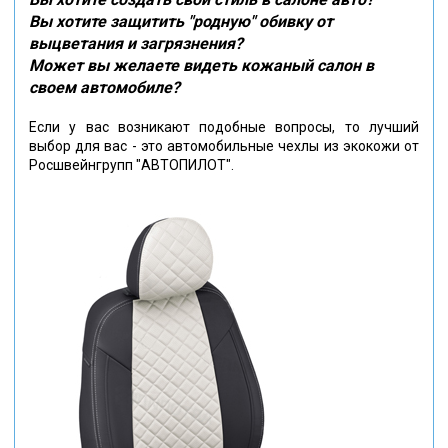
Вы хотите защитить "родную" обивку от
выцветания и загрязнения?
Может вы желаете видеть кожаный салон в
своем автомобиле?
Если у вас возникают подобные вопросы, то лучший
выбор для вас - это автомобильные чехлы из экокожи от
Росшвейнгрупп "АВТОПИЛОТ".