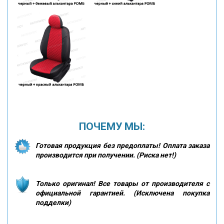
ПОЧЕМУ МЫ:
Готовая продукция без предоплаты! Оплата заказа
производится при получении. (Риска нет!)
Только оригинал! Все товары от производителя с
официальной гарантией. (Исключена покупка
подделки)