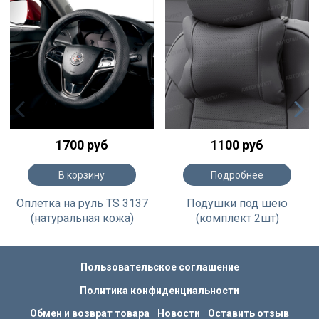
1700 руб
1100 руб
В корзину
Подробнее
Оплетка на руль TS 3137
Подушки под шею
(натуральная кожа)
(комплект 2шт)
Пользовательское соглашение
Политика конфиденциальности
Обмен и возврат товара
Новости
Оставить отзыв