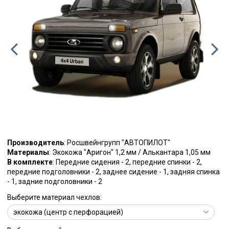
Производитель
: Росшвейнгрупп "АВТОПИЛОТ"
Материалы
: Экокожа "Аригон" 1,2 мм / Алькантара 1,05 мм
В комплекте
: Передние сидения - 2, передние спинки - 2,
передние подголовники - 2, заднее сидение - 1, задняя спинка
- 1, задние подголовники - 2
Выберите материал чехлов: