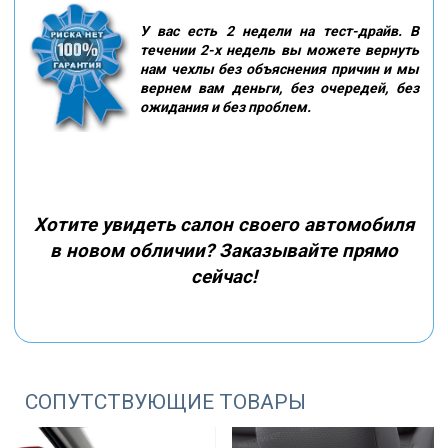
У вас есть 2 недели на тест-драйв. В
течении 2-х недель вы можете вернуть
нам чехлы без объяснения причин и мы
вернем вам деньги, без очередей, без
ожидания и без проблем.
Хотите увидеть салон своего автомобиля
в новом обличии? Заказывайте прямо
сейчас!
СОПУТСТВУЮЩИЕ ТОВАРЫ