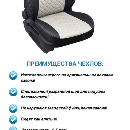
ПРЕИМУЩЕСТВА ЧЕХЛОВ:
Изготовлены строго по оригинальным лекалам
салона!
Специальный разрывной шов для подушек
безопасности!
Не нарушают заводской функционал салона!
Сидят как влитые!
Долговечность 4-5 лет!