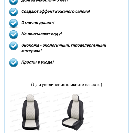
Создают эффект кожаного салона!
Отлично дышат!
Не впитывают воду!
Экокожа - экологичный, гипоаллергенный
материал!
Просты в уходе!
(Для увеличения кликните на фото)