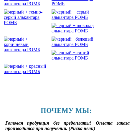
ПОЧЕМУ МЫ:
Готовая продукция без предоплаты! Оплата заказа
производится при получении. (Риска нет!)