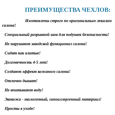
ПРЕИМУЩЕСТВА ЧЕХЛОВ:
Изготовлены строго по оригинальным лекалам
салона!
Специальный разрывной шов для подушек безопасности!
Не нарушают заводской функционал салона!
Сидят как влитые!
Долговечность 4-5 лет!
Создают эффект кожаного салона!
Отлично дышат!
Не впитывают воду!
Экокожа - экологичный, гипоаллергенный материал!
Просты в уходе!