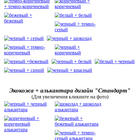
Экокожа + алькантара дизайн "Стандарт"
(Для увеличения кликните на фото)