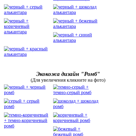
Экокожа дизайн "Ромб"
(Для увеличения кликните на фото)