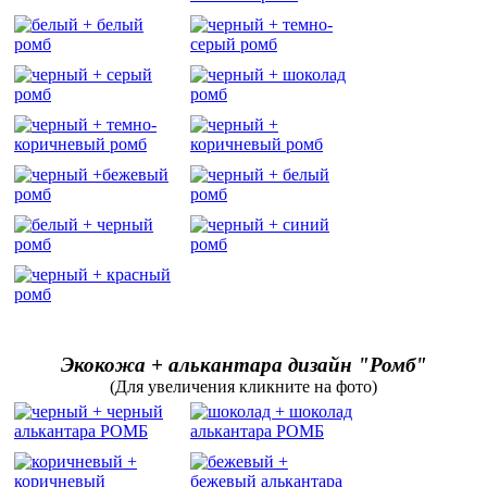
Экокожа + алькантара дизайн "Ромб"
(Для увеличения кликните на фото)