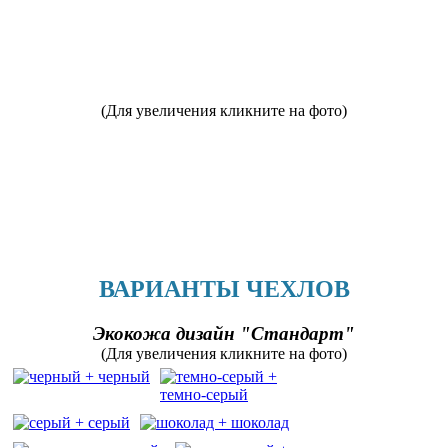
(Для увеличения кликните на фото)
ВАРИАНТЫ ЧЕХЛОВ
Экокожа дизайн "Стандарт"
(Для увеличения кликните на фото)