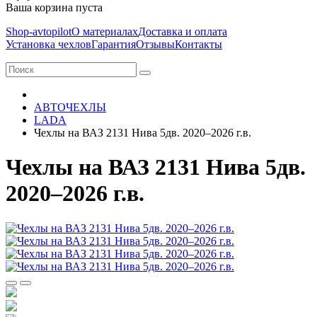
Ваша корзина пуста
Shop-avtopilot
О материалах
Доставка и оплата
Установка чехлов
Гарантия
Отзывы
Контакты
АВТОЧЕХЛЫ
LADA
Чехлы на ВАЗ 2131 Нива 5дв. 2020–2026 г.в.
Чехлы на ВАЗ 2131 Нива 5дв.
2020–2026 г.в.