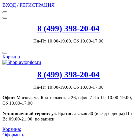
ВХОД / РЕГИСТРАЦИЯ
8 (499) 398-20-04
Пн-Пт 10.00-19.00, Сб 10.00-17.00
Корзина
8 (499) 398-20-04
Пн-Пт 10.00-19.00, Сб 10.00-17.00
Офис
: Москва, ул. Братиславская 26, офис 7 Пн-Пт 10.00-19.00,
Сб 10.00-17.00
Установочный сервис
: ул. Братиславская 30 (въезд с двора) Пн-
Вс 09.00-21.00, по записи
Корзина:
Оформить