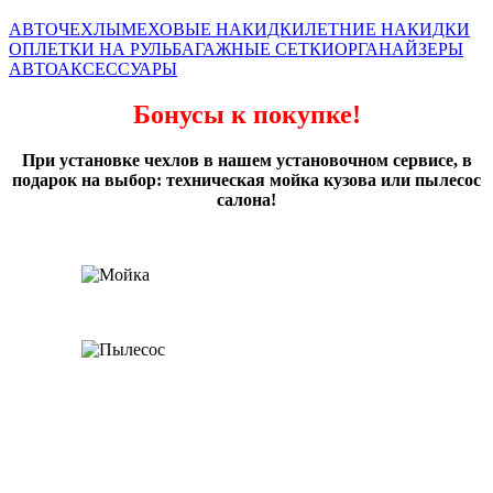
АВТОЧЕХЛЫ
МЕХОВЫЕ НАКИДКИ
ЛЕТНИЕ НАКИДКИ
ОПЛЕТКИ НА РУЛЬ
БАГАЖНЫЕ СЕТКИ
ОРГАНАЙЗЕРЫ
АВТОАКСЕССУАРЫ
Бонусы к покупке!
При установке чехлов в нашем установочном сервисе, в
подарок на выбор: техническая мойка кузова или пылесос
салона!