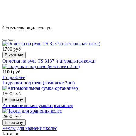
Сопутствующие товары
1700 руб
В корзину
Оплетка на руль TS 3137 (натуральная кожа)
1100 руб
Подробнее
Подушки под шею (комплект 2шт)
1500 руб
В корзину
Автомобильная сумка-органайзер
2800 руб
В корзину
Чехлы для хранения колес
Каталог