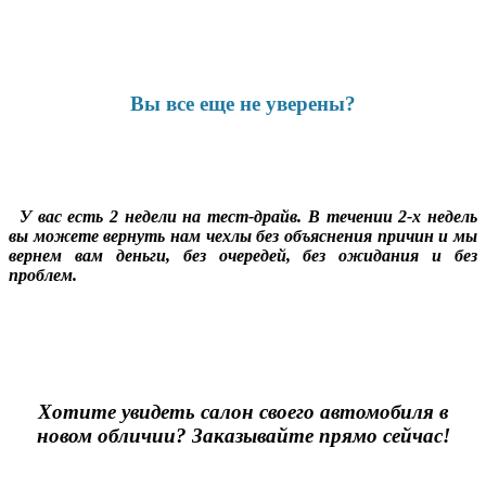
Вы все еще не уверены?
У вас есть 2 недели на тест-драйв. В течении 2-х недель
вы можете вернуть нам чехлы без объяснения причин и мы
вернем вам деньги, без очередей, без ожидания и без
проблем.
Хотите увидеть салон своего автомобиля в
новом обличии? Заказывайте прямо сейчас!