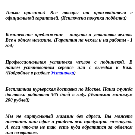
Только оригинал! Все товары от производителя с
официальной гарантией. (Исключена покупка подделки)
Комплексное предложение – покупка и установка чехлов.
Все в одном магазине. (Гарантия на чехлы и на работы - 1
год)
Профессиональная установка чехлов с подшивкой. В
нашем установочном сервисе или с выездом к Вам.
(Подробнее в разделе
Установка
)
Бесплатная курьерская доставка по Москве. Наша служба
доставки работает 365 дней в году. (Экономия минимум
200 рублей)
Мы не виртуальный магазин без адреса. Вы можете
посетить наш офис и увидеть всю продукцию «вживую».
А если что-то не так, есть куда обратится за обменом
или возвратом.