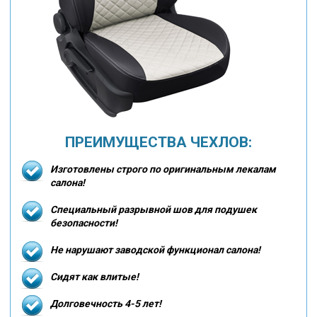
ПРЕИМУЩЕСТВА ЧЕХЛОВ:
Изготовлены строго по оригинальным лекалам
салона!
Специальный разрывной шов для подушек
безопасности!
Не нарушают заводской функционал салона!
Сидят как влитые!
Долговечность 4-5 лет!