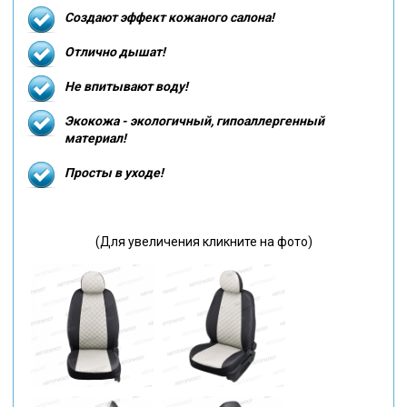
Создают эффект кожаного салона!
Отлично дышат!
Не впитывают воду!
Экокожа - экологичный, гипоаллергенный
материал!
Просты в уходе!
(Для увеличения кликните на фото)