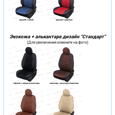
Экокожа + алькантара дизайн "Стандарт"
(Для увеличения кликните на фото)