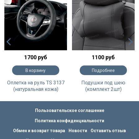
1700 руб
1100 руб
В корзину
Подробнее
Оплетка на руль TS 3137
Подушки под шею
(натуральная кожа)
(комплект 2шт)
Пользовательское соглашение
Политика конфиденциальности
Обмен и возврат товара
Новости
Оставить отзыв