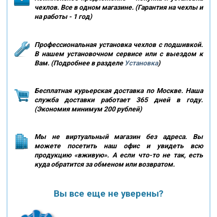
чехлов. Все в одном магазине. (Гарантия на чехлы и
на работы - 1 год)
Профессиональная установка чехлов с подшивкой.
В нашем установочном сервисе или с выездом к
Вам. (Подробнее в разделе
Установка
)
Бесплатная курьерская доставка по Москве. Наша
служба доставки работает 365 дней в году.
(Экономия минимум 200 рублей)
Мы не виртуальный магазин без адреса. Вы
можете посетить наш офис и увидеть всю
продукцию «вживую». А если что-то не так, есть
куда обратится за обменом или возвратом.
Вы все еще не уверены?