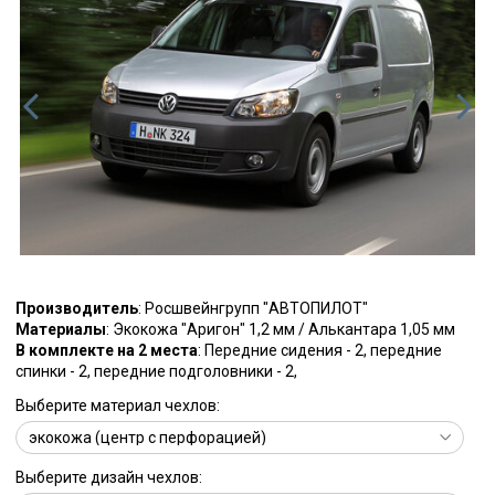
Производитель
: Росшвейнгрупп "АВТОПИЛОТ"
Материалы
: Экокожа "Аригон" 1,2 мм / Алькантара 1,05 мм
В комплекте на 2 места
: Передние сидения - 2, передние
спинки - 2, передние подголовники - 2,
Выберите материал чехлов:
Выберите дизайн чехлов: