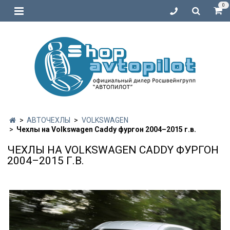
0
АВТОЧЕХЛЫ
VOLKSWAGEN
Чехлы на Volkswagen Caddy фургон 2004–2015 г.в.
ЧЕХЛЫ НА VOLKSWAGEN CADDY ФУРГОН
2004–2015 Г.В.