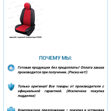
ПОЧЕМУ МЫ:
Готовая продукция без предоплаты! Оплата заказа
производится при получении. (Риска нет!)
Только оригинал! Все товары от производителя с
официальной гарантией. (Исключена покупка
подделки)
Комплексное предложение – покупка и установка