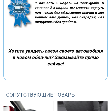
У вас есть 2 недели на тест-драйв. В
течении 2-х недель вы можете вернуть
нам чехлы без объяснения причин и мы
вернем вам деньги, без очередей, без
ожидания и без проблем.
Хотите увидеть салон своего автомобиля
в новом обличии? Заказывайте прямо
сейчас!
СОПУТСТВУЮЩИЕ ТОВАРЫ