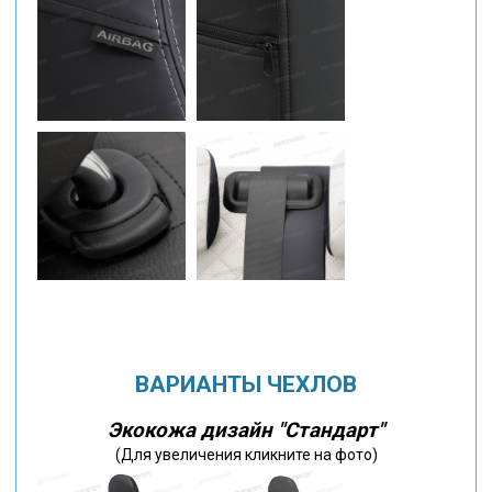
ВАРИАНТЫ ЧЕХЛОВ
Экокожа дизайн "Стандарт"
(Для увеличения кликните на фото)