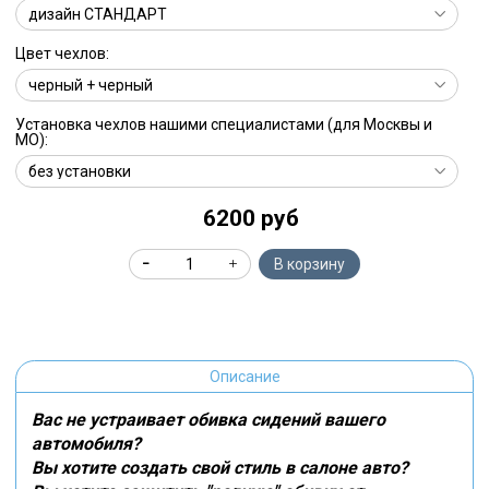
Цвет чехлов:
Установка чехлов нашими специалистами (для Москвы и
МО):
6200 руб
В корзину
Описание
Вас не устраивает обивка сидений вашего
автомобиля?
Вы хотите создать свой стиль в салоне авто?