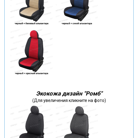
Экокожа дизайн "Ромб"
(Для увеличения кликните на фото)