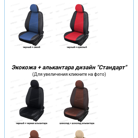
Экокожа + алькантара дизайн "Стандарт"
(Для увеличения кликните на фото)