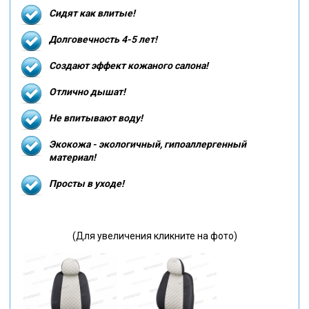
Сидят как влитые!
Долговечность 4-5 лет!
Создают эффект кожаного салона!
Отлично дышат!
Не впитывают воду!
Экокожа - экологичный, гипоаллергенный
материал!
Просты в уходе!
(Для увеличения кликните на фото)