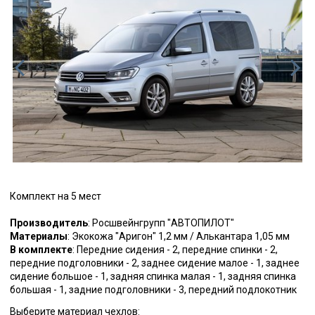
Комплект на 5 мест
Производитель
: Росшвейнгрупп "АВТОПИЛОТ"
Материалы
: Экокожа "Аригон" 1,2 мм / Алькантара 1,05 мм
В комплекте
: Передние сидения - 2, передние спинки - 2,
передние подголовники - 2, заднее сидение малое - 1, заднее
сидение большое - 1, задняя спинка малая - 1, задняя спинка
большая - 1, задние подголовники - 3, передний подлокотник
Выберите материал чехлов: