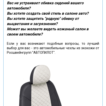
Вас не устраивает обивка сидений вашего
автомобиля?
Вы хотите создать свой стиль в салоне авто?
Вы хотите защитить "родную" обивку от
выцветания и загрязнения?
Может вы желаете видеть кожаный салон в
своем автомобиле?
Если у вас возникают подобные вопросы, то лучший
выбор для вас - это автомобильные чехлы из экокожи от
Росшвейнгрупп "АВТОПИЛОТ".