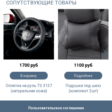
СОПУТСТВУЮЩИЕ ТОВАРЫ
1700 руб
1100 руб
В корзину
Подробнее
Оплетка на руль TS 3137
Подушки под шею
(натуральная кожа)
(комплект 2шт)
Пользовательское соглашение