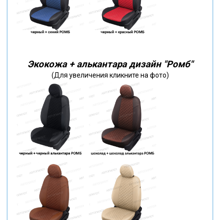
Экокожа + алькантара дизайн "Ромб"
(Для увеличения кликните на фото)