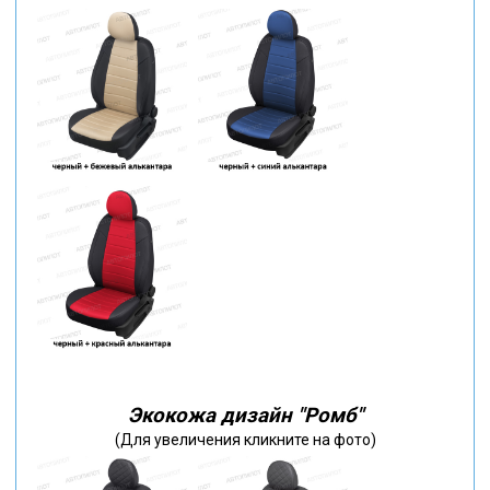
Экокожа дизайн "Ромб"
(Для увеличения кликните на фото)