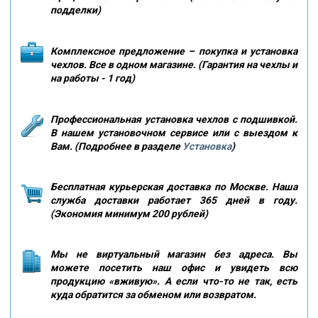
подделки)
Комплексное предложение – покупка и установка
чехлов. Все в одном магазине. (Гарантия на чехлы и
на работы - 1 год)
Профессиональная установка чехлов с подшивкой.
В нашем установочном сервисе или с выездом к
Вам. (Подробнее в разделе
Установка
)
Бесплатная курьерская доставка по Москве. Наша
служба доставки работает 365 дней в году.
(Экономия минимум 200 рублей)
Мы не виртуальный магазин без адреса. Вы
можете посетить наш офис и увидеть всю
продукцию «вживую». А если что-то не так, есть
куда обратится за обменом или возвратом.