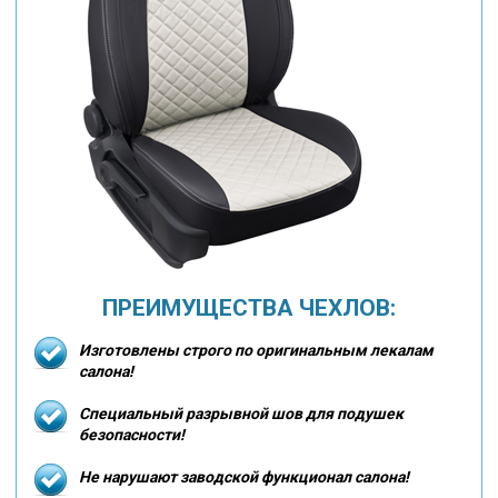
ПРЕИМУЩЕСТВА ЧЕХЛОВ:
Изготовлены строго по оригинальным лекалам
салона!
Специальный разрывной шов для подушек
безопасности!
Не нарушают заводской функционал салона!