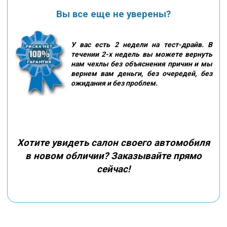
Вы все еще не уверены?
У вас есть 2 недели на тест-драйв. В
течении 2-х недель вы можете вернуть
нам чехлы без объяснения причин и мы
вернем вам деньги, без очередей, без
ожидания и без проблем.
Хотите увидеть салон своего автомобиля
в новом обличии? Заказывайте прямо
сейчас!