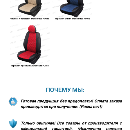
ПОЧЕМУ МЫ:
Готовая продукция без предоплаты! Оплата заказа
производится при получении. (Риска нет!)
Только оригинал! Все товары от производителя с
официальной гарантией. (Исключена покупка