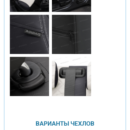
ВАРИАНТЫ ЧЕХЛОВ