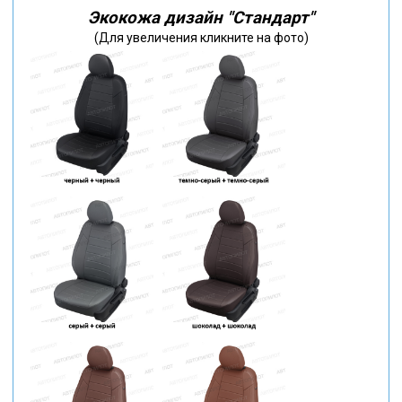
Экокожа дизайн "Стандарт"
(Для увеличения кликните на фото)