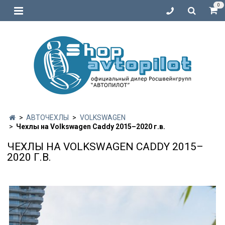
0
АВТОЧЕХЛЫ
VOLKSWAGEN
Чехлы на Volkswagen Caddy 2015–2020 г.в.
ЧЕХЛЫ НА VOLKSWAGEN CADDY 2015–
2020 Г.В.