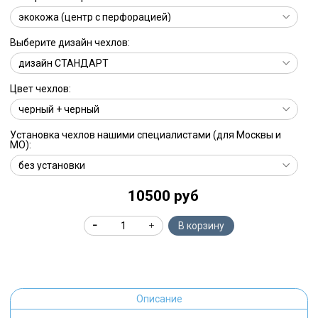
Выберите дизайн чехлов:
Цвет чехлов:
Установка чехлов нашими специалистами (для Москвы и
МО):
10500 руб
В корзину
Описание