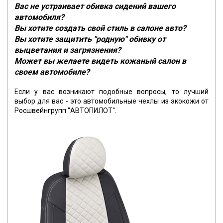
Вас не устраивает обивка сидений вашего
автомобиля?
Вы хотите создать свой стиль в салоне авто?
Вы хотите защитить "родную" обивку от
выцветания и загрязнения?
Может вы желаете видеть кожаный салон в
своем автомобиле?
Если у вас возникают подобные вопросы, то лучший
выбор для вас - это автомобильные чехлы из экокожи от
Росшвейнгрупп "АВТОПИЛОТ".