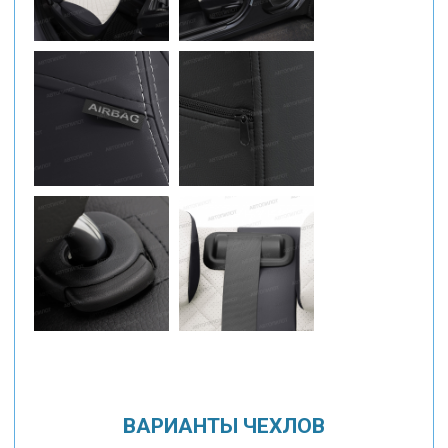
ВАРИАНТЫ ЧЕХЛОВ