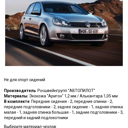
Не для спорт сидений
Производитель
: Росшвейнгрупп "АВТОПИЛОТ"
Материалы
: Экокожа "Аригон" 1,2 мм / Алькантара 1,05 мм
В комплекте
: Передние сидения - 2, передние спинки - 2,
передние подголовники - 2, заднее сидение - 1, задняя спинка
малая - 1, задняя спинка большая - 1, задние подголовники - 3,
передний и задний подлокотники
Выберите материал чехлов: