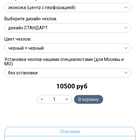
Выберите дизайн чехлов:
Цвет чехлов:
Установка чехлов нашими специалистами (для Москвы и
МО):
10500 руб
В корзину
Описание