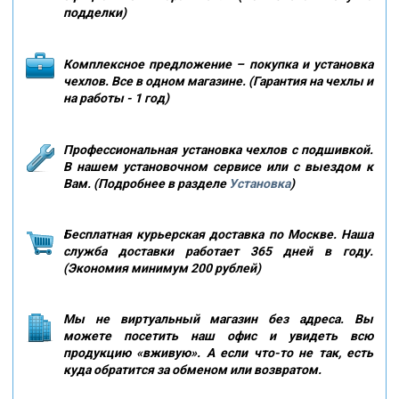
подделки)
Комплексное предложение – покупка и установка
чехлов. Все в одном магазине. (Гарантия на чехлы и
на работы - 1 год)
Профессиональная установка чехлов с подшивкой.
В нашем установочном сервисе или с выездом к
Вам. (Подробнее в разделе
Установка
)
Бесплатная курьерская доставка по Москве. Наша
служба доставки работает 365 дней в году.
(Экономия минимум 200 рублей)
Мы не виртуальный магазин без адреса. Вы
можете посетить наш офис и увидеть всю
продукцию «вживую». А если что-то не так, есть
куда обратится за обменом или возвратом.