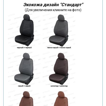
Экокожа дизайн "Стандарт"
(Для увеличения кликните на фото)