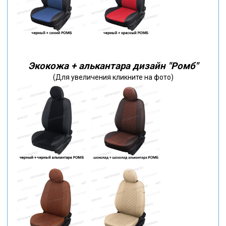
Экокожа + алькантара дизайн "Ромб"
(Для увеличения кликните на фото)