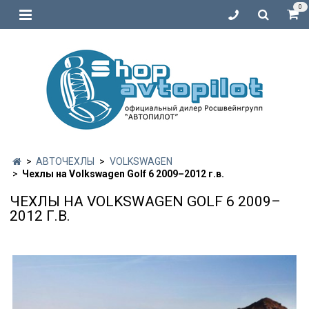
0
АВТОЧЕХЛЫ
VOLKSWAGEN
Чехлы на Volkswagen Golf 6 2009–2012 г.в.
ЧЕХЛЫ НА VOLKSWAGEN GOLF 6 2009–
2012 Г.В.