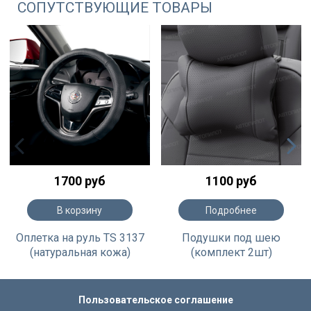
СОПУТСТВУЮЩИЕ ТОВАРЫ
1700 руб
1100 руб
В корзину
Подробнее
Оплетка на руль TS 3137
Подушки под шею
(натуральная кожа)
(комплект 2шт)
Пользовательское соглашение