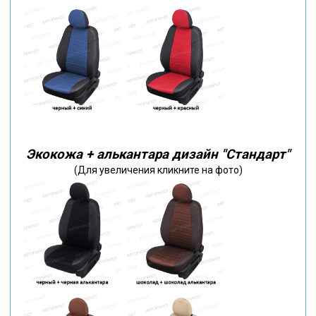
Экокожа + алькантара дизайн "Стандарт"
(Для увеличения кликните на фото)