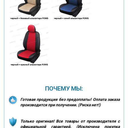
ПОЧЕМУ МЫ:
Готовая продукция без предоплаты! Оплата заказа
производится при получении. (Риска нет!)
Только оригинал! Все товары от производителя с
официальной гарантией. (Исключена покупка