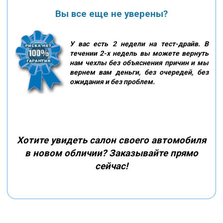
Вы все еще не уверены?
У вас есть 2 недели на тест-драйв. В
течении 2-х недель вы можете вернуть
нам чехлы без объяснения причин и мы
вернем вам деньги, без очередей, без
ожидания и без проблем.
Хотите увидеть салон своего автомобиля
в новом обличии? Заказывайте прямо
сейчас!