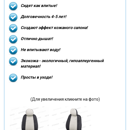
Сидят как влитые!
Долговечность 4-5 лет!
Создают эффект кожаного салона!
Отлично дышат!
Не впитывают воду!
Экокожа - экологичный, гипоаллергенный
материал!
Просты в уходе!
(Для увеличения кликните на фото)