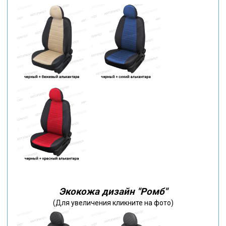
Экокожа дизайн "Ромб"
(Для увеличения кликните на фото)