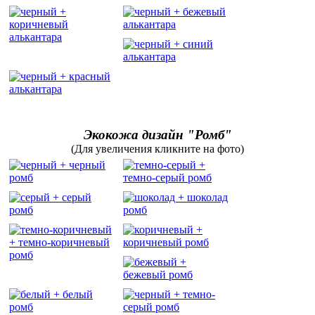
Экокожа дизайн "Ромб"
(Для увеличения кликните на фото)