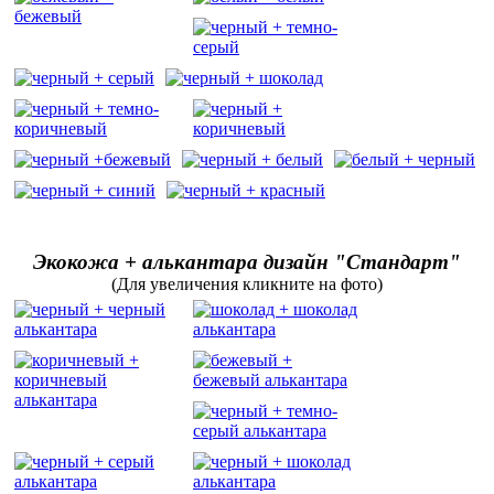
Экокожа + алькантара дизайн "Стандарт"
(Для увеличения кликните на фото)