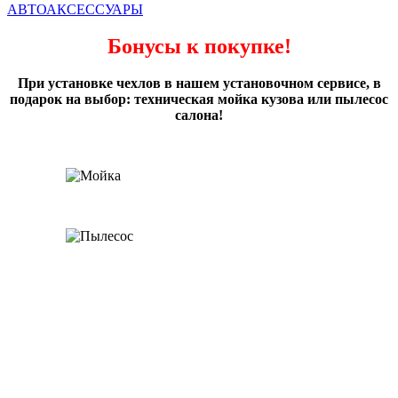
АВТОАКСЕССУАРЫ
Бонусы к покупке!
При установке чехлов в нашем установочном сервисе, в
подарок на выбор: техническая мойка кузова или пылесос
салона!