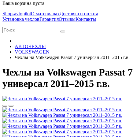
Ваша корзина пуста
Shop-avtopilot
О материалах
Доставка и оплата
Установка чехлов
Гарантия
Отзывы
Контакты
АВТОЧЕХЛЫ
VOLKSWAGEN
Чехлы на Volkswagen Passat 7 универсал 2011–2015 г.в.
Чехлы на Volkswagen Passat 7
универсал 2011–2015 г.в.