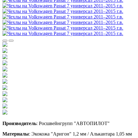
Производитель
: Росшвейнгрупп "АВТОПИЛОТ"
Материалы
: Экокожа "Аригон" 1,2 мм / Алькантара 1,05 мм