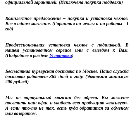
официальной гарантией. (Исключена покупка подделки)
Комплексное предложение – покупка и установка чехлов.
Все в одном магазине. (Гарантия на чехлы и на работы - 1
год)
Профессиональная установка чехлов с подшивкой. В
нашем установочном сервисе или с выездом к Вам.
(Подробнее в разделе
Установка
)
Бесплатная курьерская доставка по Москве. Наша служба
доставки работает 365 дней в году. (Экономия минимум
200 рублей)
Мы не виртуальный магазин без адреса. Вы можете
посетить наш офис и увидеть всю продукцию «вживую».
А если что-то не так, есть куда обратится за обменом
или возвратом.