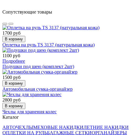
Сопутствующие товары
1700 руб
В корзину
Оплетка на руль TS 3137 (натуральная кожа)
1100 руб
Подробнее
Подушки под шею (комплект 2шт)
1500 руб
В корзину
Автомобильная сумка-органайзер
2800 руб
В корзину
Чехлы для хранения колес
Каталог
АВТОЧЕХЛЫ
МЕХОВЫЕ НАКИДКИ
ЛЕТНИЕ НАКИДКИ
ОПЛЕТКИ НА РУЛЬ
БАГАЖНЫЕ СЕТКИ
ОРГАНАЙЗЕРЫ