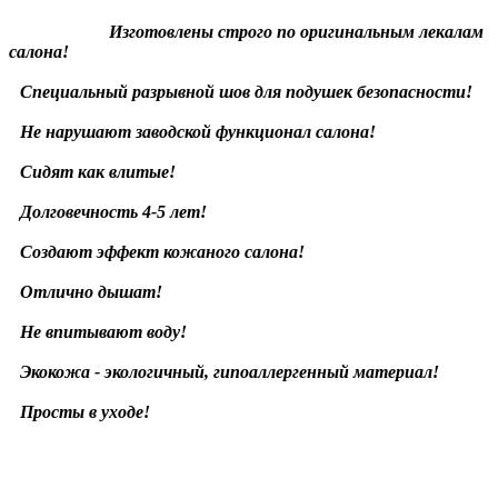
Изготовлены строго по оригинальным лекалам
салона!
Специальный разрывной шов для подушек безопасности!
Не нарушают заводской функционал салона!
Сидят как влитые!
Долговечность 4-5 лет!
Создают эффект кожаного салона!
Отлично дышат!
Не впитывают воду!
Экокожа - экологичный, гипоаллергенный материал!
Просты в уходе!