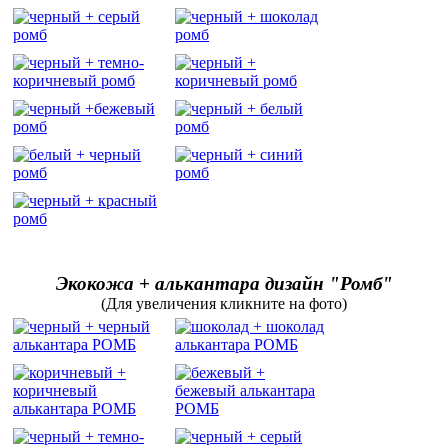
Экокожа + алькантара дизайн "Ромб"
(Для увеличения кликните на фото)