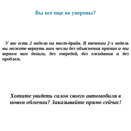
Вы все еще не уверены?
У вас есть 2 недели на тест-драйв. В течении 2-х недель
вы можете вернуть нам чехлы без объяснения причин и мы
вернем вам деньги, без очередей, без ожидания и без
проблем.
Хотите увидеть салон своего автомобиля в
новом обличии? Заказывайте прямо сейчас!