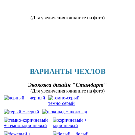
(Для увеличения кликните на фото)
ВАРИАНТЫ ЧЕХЛОВ
Экокожа дизайн "Стандарт"
(Для увеличения кликните на фото)