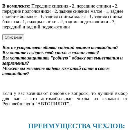
В комплекте
: Передние сидения - 2, передние спинки - 2,
передние подголовники - 2, заднее сидение малое - 1, заднее
сидение большое - 1, задняя спинка малая - 1, задняя спинка
большая - 1, надкрыльники - 2, задние подголовники - 3,
передний и задний подлокотники
Описание
Вас не устраивает обивка сидений вашего автомобиля?
Вы хотите создать свой стиль в салоне авто?
Вы хотите защитить "родную" обивку от выцветания и
загрязнения?
Может вы желаете видеть кожаный салон в своем
автомобиле?
Если у вас возникают подобные вопросы, то лучший выбор
для вас - это автомобильные чехлы из экокожи от
Росшвейнгрупп "АВТОПИЛОТ".
ПРЕИМУЩЕСТВА ЧЕХЛОВ: