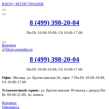
ВХОД / РЕГИСТРАЦИЯ
8 (499) 398-20-04
Пн-Пт 10.00-19.00, Сб 10.00-17.00
Корзина
8 (499) 398-20-04
Пн-Пт 10.00-19.00, Сб 10.00-17.00
Офис
: Москва, ул. Братиславская 26, офис 7 Пн-Пт 10.00-19.00,
Сб 10.00-17.00
Установочный сервис
: ул. Братиславская 30 (въезд с двора) Пн-
Вс 09.00-21.00, по записи
Корзина:
Оформить