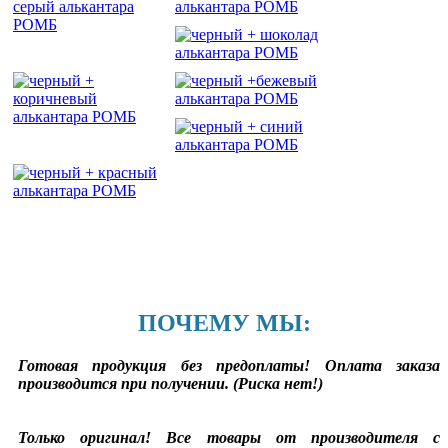
ПОЧЕМУ МЫ:
Готовая продукция без предоплаты! Оплата заказа
производится при получении. (Риска нет!)
Только оригинал! Все товары от производителя с