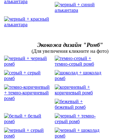
Экокожа дизайн "Ромб"
(Для увеличения кликните на фото)