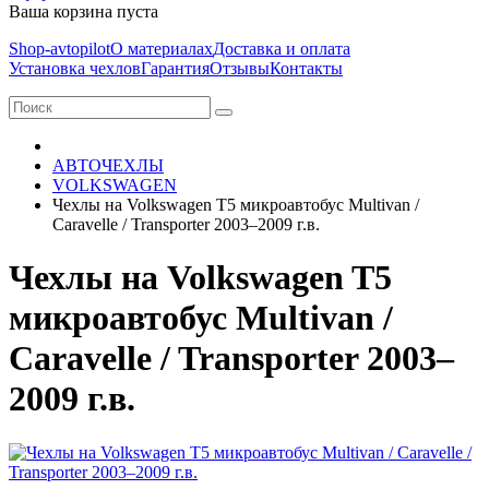
Ваша корзина пуста
Shop-avtopilot
О материалах
Доставка и оплата
Установка чехлов
Гарантия
Отзывы
Контакты
АВТОЧЕХЛЫ
VOLKSWAGEN
Чехлы на Volkswagen T5 микроавтобус Multivan /
Caravelle / Transporter 2003–2009 г.в.
Чехлы на Volkswagen T5
микроавтобус Multivan /
Caravelle / Transporter 2003–
2009 г.в.