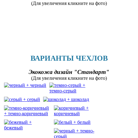
(Для увеличения кликните на фото)
ВАРИАНТЫ ЧЕХЛОВ
Экокожа дизайн "Стандарт"
(Для увеличения кликните на фото)