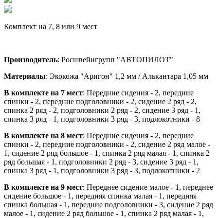
Комплект на 7, 8 или 9 мест
Производитель
: Росшвейнгрупп "АВТОПИЛОТ"
Материалы
: Экокожа "Аригон" 1,2 мм / Алькантара 1,05 мм
В комплекте на 7 мест
: Передние сидения - 2, передние
спинки - 2, передние подголовники - 2, сидение 2 ряд - 2,
спинка 2 ряд - 2, подголовники 2 ряд - 2, сидение 3 ряд - 1,
спинка 3 ряд - 1, подголовники 3 ряд - 3, подлокотники - 8
В комплекте на 8 мест
: Передние сидения - 2, передние
спинки - 2, передние подголовники - 2, сидение 2 ряд малое -
1, сидение 2 ряд большое - 1, спинка 2 ряд малая - 1, спинка 2
ряд большая - 1, подголовники 2 ряд - 3, сидение 3 ряд - 1,
спинка 3 ряд - 1, подголовники 3 ряд - 3, подлокотники - 2
В комплекте на 9 мест
: Переднее сидение малое - 1, переднее
сидение большое - 1, передняя спинка малая - 1, передняя
спинка большая - 1, передние подголовники - 3, сидение 2 ряд
малое - 1, сидение 2 ряд большое - 1, спинка 2 ряд малая - 1,