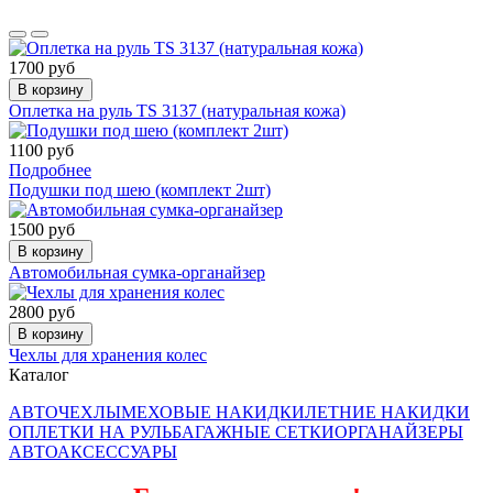
1700 руб
В корзину
Оплетка на руль TS 3137 (натуральная кожа)
1100 руб
Подробнее
Подушки под шею (комплект 2шт)
1500 руб
В корзину
Автомобильная сумка-органайзер
2800 руб
В корзину
Чехлы для хранения колес
Каталог
АВТОЧЕХЛЫ
МЕХОВЫЕ НАКИДКИ
ЛЕТНИЕ НАКИДКИ
ОПЛЕТКИ НА РУЛЬ
БАГАЖНЫЕ СЕТКИ
ОРГАНАЙЗЕРЫ
АВТОАКСЕССУАРЫ