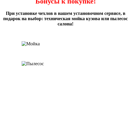
Бонусы к покупке!
При установке чехлов в нашем установочном сервисе, в
подарок на выбор: техническая мойка кузова или пылесос
салона!