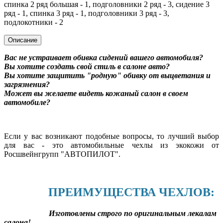
спинка 2 ряд большая - 1, подголовники 2 ряд - 3, сидение 3
ряд - 1, спинка 3 ряд - 1, подголовники 3 ряд - 3,
подлокотники - 2
Описание
Вас не устраивает обивка сидений вашего автомобиля?
Вы хотите создать свой стиль в салоне авто?
Вы хотите защитить "родную" обивку от выцветания и
загрязнения?
Может вы желаете видеть кожаный салон в своем
автомобиле?
Если у вас возникают подобные вопросы, то лучший выбор
для вас - это автомобильные чехлы из экокожи от
Росшвейнгрупп "АВТОПИЛОТ".
ПРЕИМУЩЕСТВА ЧЕХЛОВ:
Изготовлены строго по оригинальным лекалам
салона!