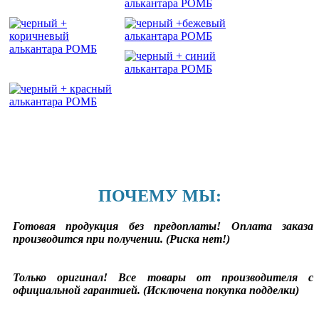
ПОЧЕМУ МЫ:
Готовая продукция без предоплаты! Оплата заказа
производится при получении. (Риска нет!)
Только оригинал! Все товары от производителя с
официальной гарантией. (Исключена покупка подделки)