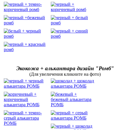
Экокожа + алькантара дизайн "Ромб"
(Для увеличения кликните на фото)