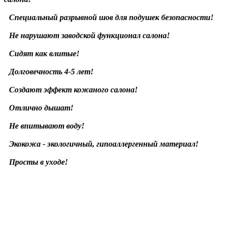
Специальный разрывной шов для подушек безопасности!
Не нарушают заводской функционал салона!
Сидят как влитые!
Долговечность 4-5 лет!
Создают эффект кожаного салона!
Отлично дышат!
Не впитывают воду!
Экокожа - экологичный, гипоаллергенный материал!
Просты в уходе!