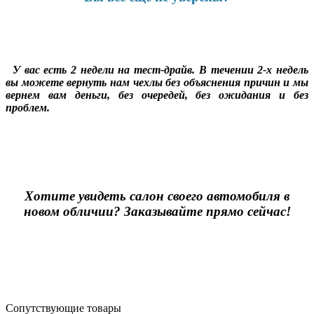
У вас есть 2 недели на тест-драйв. В течении 2-х недель
вы можете вернуть нам чехлы без объяснения причин и мы
вернем вам деньги, без очередей, без ожидания и без
проблем.
Хотите увидеть салон своего автомобиля в
новом обличии? Заказывайте прямо сейчас!
Сопутствующие товары