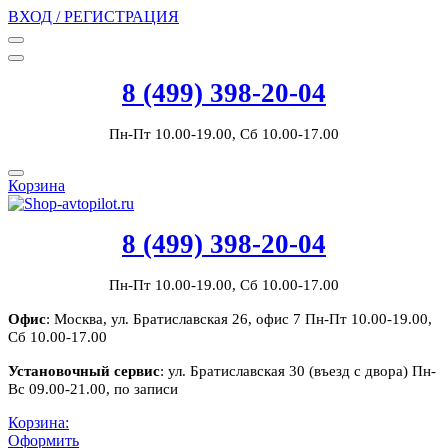
ВХОД / РЕГИСТРАЦИЯ
8 (499) 398-20-04
Пн-Пт 10.00-19.00, Сб 10.00-17.00
Корзина
8 (499) 398-20-04
Пн-Пт 10.00-19.00, Сб 10.00-17.00
Офис
: Москва, ул. Братиславская 26, офис 7 Пн-Пт 10.00-19.00,
Сб 10.00-17.00
Установочный сервис
: ул. Братиславская 30 (въезд с двора) Пн-
Вс 09.00-21.00, по записи
Корзина:
Оформить