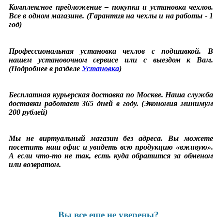
Комплексное предложение – покупка и установка чехлов.
Все в одном магазине. (Гарантия на чехлы и на работы - 1
год)
Профессиональная установка чехлов с подшивкой. В
нашем установочном сервисе или с выездом к Вам.
(Подробнее в разделе
Установка
)
Бесплатная курьерская доставка по Москве. Наша служба
доставки работает 365 дней в году. (Экономия минимум
200 рублей)
Мы не виртуальный магазин без адреса. Вы можете
посетить наш офис и увидеть всю продукцию «вживую».
А если что-то не так, есть куда обратится за обменом
или возвратом.
Вы все еще не уверены?