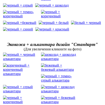
Экокожа + алькантара дизайн "Стандарт"
(Для увеличения кликните на фото)