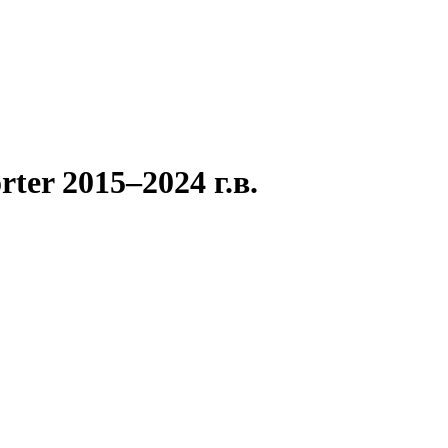
ter 2015–2024 г.в.