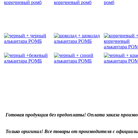
Готовая продукция без предоплаты! Оплата заказа произво
Только оригинал! Все товары от производителя с официаль