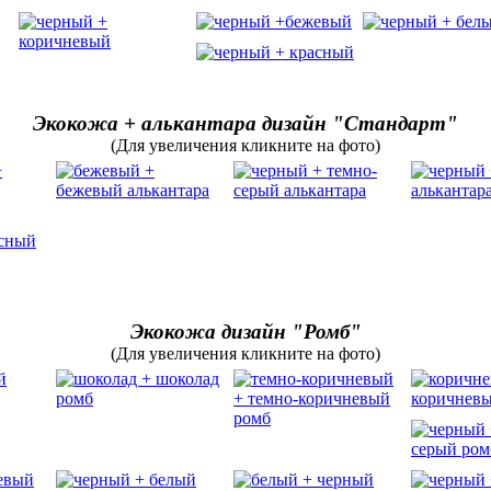
Экокожа + алькантара дизайн "Стандарт"
(Для увеличения кликните на фото)
Экокожа дизайн "Ромб"
(Для увеличения кликните на фото)