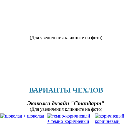
(Для увеличения кликните на фото)
ВАРИАНТЫ ЧЕХЛОВ
Экокожа дизайн "Стандарт"
(Для увеличения кликните на фото)