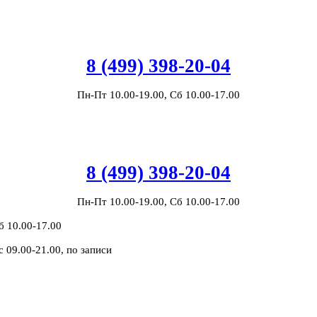
8 (499) 398-20-04
Пн-Пт 10.00-19.00, Сб 10.00-17.00
8 (499) 398-20-04
Пн-Пт 10.00-19.00, Сб 10.00-17.00
б 10.00-17.00
с 09.00-21.00, по записи