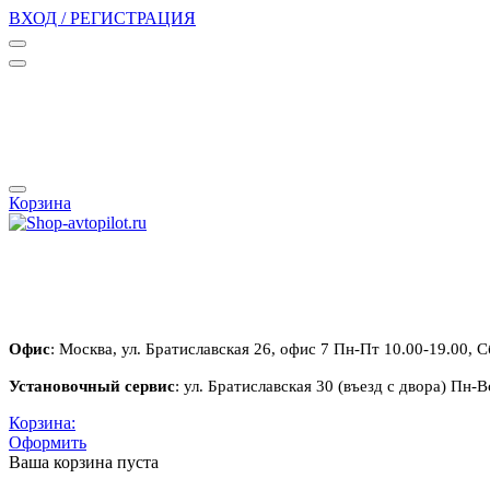
ВХОД / РЕГИСТРАЦИЯ
Корзина
Офис
: Москва, ул. Братиславская 26, офис 7 Пн-Пт 10.00-19.00, С
Установочный сервис
: ул. Братиславская 30 (въезд с двора) Пн-В
Корзина:
Оформить
Ваша корзина пуста