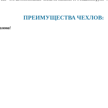
ПРЕИМУЩЕСТВА ЧЕХЛОВ:
алона!