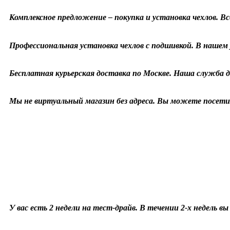
Комплексное предложение – покупка и установка чехлов. Все
Профессиональная установка чехлов с подшивкой. В нашем у
Бесплатная курьерская доставка по Москве. Наша служба д
Мы не виртуальный магазин без адреса. Вы можете посетит
У вас есть 2 недели на тест-драйв. В течении 2-х недель в