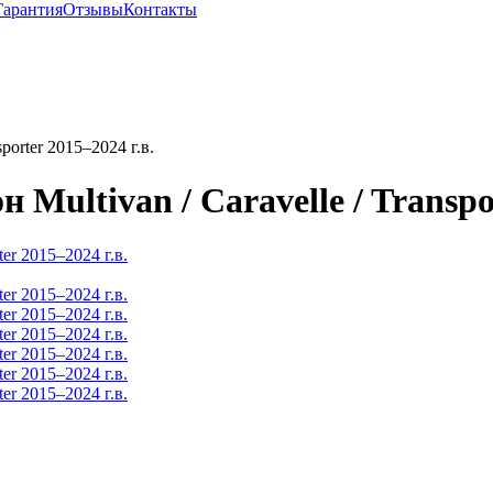
Гарантия
Отзывы
Контакты
porter 2015–2024 г.в.
Multivan / Caravelle / Transpor