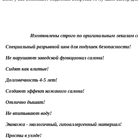
Изготовлены строго по оригинальным лекалам с
Специальный разрывной шов для подушек безопасности!
Не нарушают заводской функционал салона!
Сидят как влитые!
Долговечность 4-5 лет!
Создают эффект кожаного салона!
Отлично дышат!
Не впитывают воду!
Экокожа - экологичный, гипоаллергенный материал!
Просты в уходе!