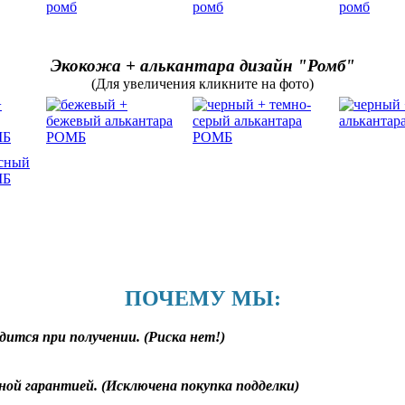
Экокожа + алькантара дизайн "Ромб"
(Для увеличения кликните на фото)
ПОЧЕМУ МЫ:
дится при получении. (Риска нет!)
ной гарантией. (Исключена покупка подделки)