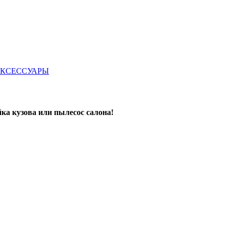
КСЕССУАРЫ
ка кузова или пылесос салона!