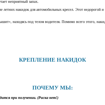
тает неприятный запах.
е летних накидок для автомобильных кресел. Этот недорогой и о
дышит», находясь под телом водителя. Помимо всего этого, наки
КРЕПЛЕНИЕ НАКИДОК
ПОЧЕМУ МЫ:
дится при получении. (Риска нет!)