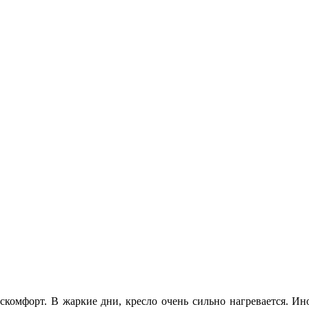
омфорт. В жаркие дни, кресло очень сильно нагревается. Иног