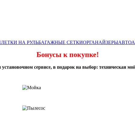
ЛЕТКИ НА РУЛЬ
БАГАЖНЫЕ СЕТКИ
ОРГАНАЙЗЕРЫ
АВТОА
Бонусы к покупке!
 установочном сервисе, в подарок на выбор: техническая мой