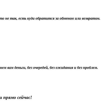
о не так, есть куда обратится за обменом или возвратом.
ем вам деньги, без очередей, без ожидания и без проблем.
 прямо сейчас!