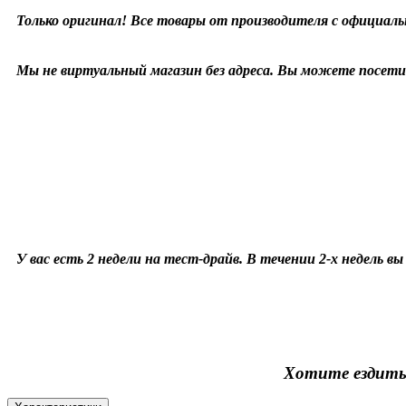
Только оригинал! Все товары от производителя с официаль
Мы не виртуальный магазин без адреса. Вы можете посетит
У вас есть 2 недели на тест-драйв. В течении 2-х недель в
Хотите ездить