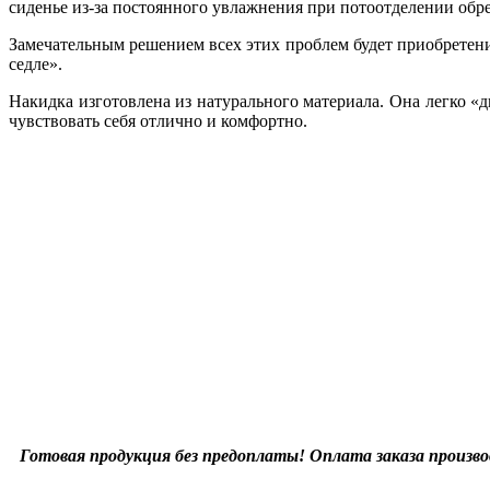
сиденье из-за постоянного увлажнения при потоотделении обре
Замечательным решением всех этих проблем будет приобретени
седле».
Накидка изготовлена из натурального материала. Она легко «
чувствовать себя отлично и комфортно.
Готовая продукция без предоплаты! Оплата заказа произво