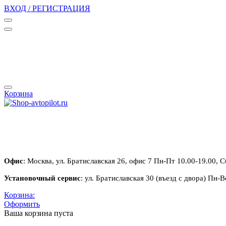
ВХОД / РЕГИСТРАЦИЯ
Корзина
Офис
: Москва, ул. Братиславская 26, офис 7 Пн-Пт 10.00-19.00, С
Установочный сервис
: ул. Братиславская 30 (въезд с двора) Пн-В
Корзина:
Оформить
Ваша корзина пуста