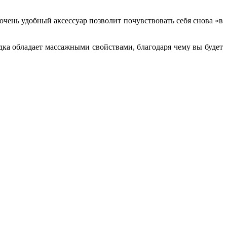
чень удобный аксессуар позволит почувствовать себя снова «в
дка обладает массажными свойствами, благодаря чему вы будет