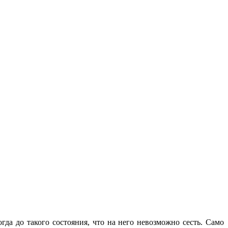
да до такого состояния, что на него невозможно сесть. Само