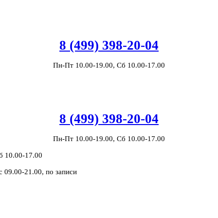
8 (499) 398-20-04
Пн-Пт 10.00-19.00, Сб 10.00-17.00
8 (499) 398-20-04
Пн-Пт 10.00-19.00, Сб 10.00-17.00
б 10.00-17.00
с 09.00-21.00, по записи