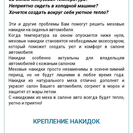
Неприятно сидеть в холодной машине?
Хочется создать вокруг себя уютное тепло?
Эти и другие проблемы Вам помогут решить меховые
накидки на сиденья автомобиля.
Когда температура за окном опускается ниже нуля,
меховые накидки становятся необходимым аксессуаром,
который поможет создать уют и комфорт в салоне
автомобиля.
Накидки особенно актуальны для владельцев
автомобилей с кожаным салоном.
Меховые накидки просто незаменимы в осенне-зимний
период, но не будут лишними в любое время года.
Накидки из натурального меха отлично дополнят и
украсят салон Вашего автомобиля, согреют в мороз и
защитят от жары летом.
С накидками из меха в салоне авто всегда будет тепло,
уютно и приятно!
КРЕПЛЕНИЕ НАКИДОК