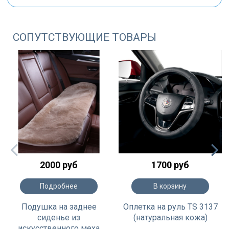
СОПУТСТВУЮЩИЕ ТОВАРЫ
2000 руб
1700 руб
Подробнее
В корзину
Подушка на заднее
Оплетка на руль TS 3137
сиденье из
(натуральная кожа)
искусственного меха