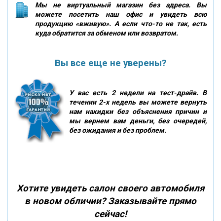
Мы не виртуальный магазин без адреса. Вы
можете посетить наш офис и увидеть всю
продукцию «вживую». А если что-то не так, есть
куда обратится за обменом или возвратом.
Вы все еще не уверены?
У вас есть 2 недели на тест-драйв. В
течении 2-х недель вы можете вернуть
нам накидки без объяснения причин и
мы вернем вам деньги, без очередей,
без ожидания и без проблем.
Хотите увидеть салон своего автомобиля
в новом обличии? Заказывайте прямо
сейчас!