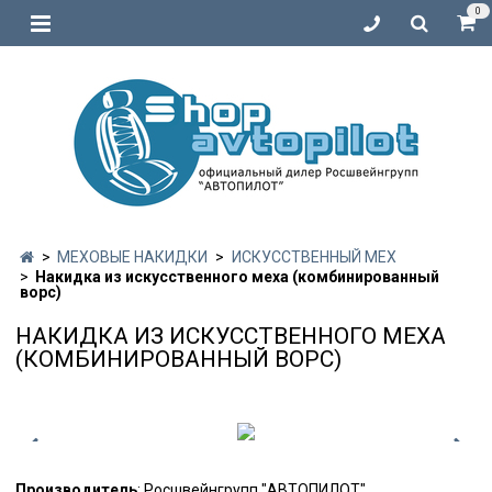
0
МЕХОВЫЕ НАКИДКИ
ИСКУССТВЕННЫЙ МЕХ
Накидка из искусственного меха (комбинированный
ворс)
НАКИДКА ИЗ ИСКУССТВЕННОГО МЕХА
(КОМБИНИРОВАННЫЙ ВОРС)
Производитель
: Росшвейнгрупп "АВТОПИЛОТ"