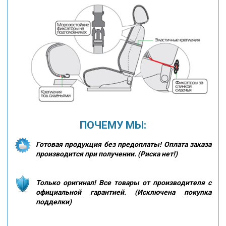
ПОЧЕМУ МЫ:
Готовая продукция без предоплаты! Оплата заказа
производится при получении. (Риска нет!)
Только оригинал! Все товары от производителя с
официальной гарантией. (Исключена покупка
подделки)