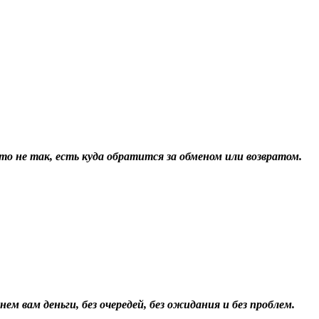
о не так, есть куда обратится за обменом или возвратом.
ем вам деньги, без очередей, без ожидания и без проблем.