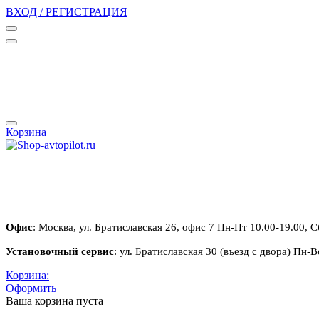
ВХОД / РЕГИСТРАЦИЯ
Корзина
Офис
: Москва, ул. Братиславская 26, офис 7 Пн-Пт 10.00-19.00, С
Установочный сервис
: ул. Братиславская 30 (въезд с двора) Пн-В
Корзина:
Оформить
Ваша корзина пуста