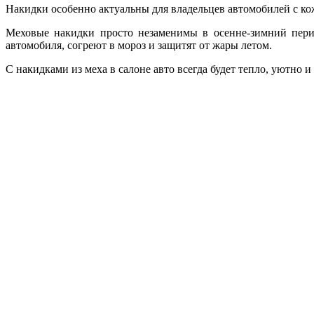
Накидки особенно актуальны для владельцев автомобилей с к
Меховые накидки просто незаменимы в осенне-зимний перио
автомобиля, согреют в мороз и защитят от жары летом.
С накидками из меха в салоне авто всегда будет тепло, уютно и