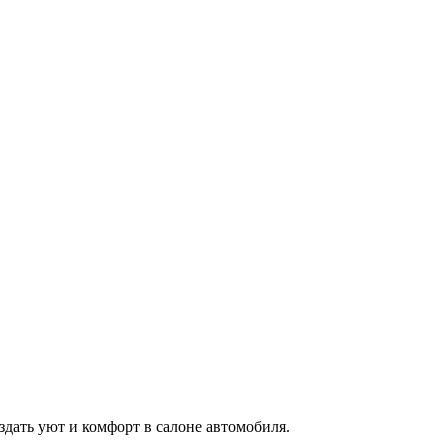
здать уют и комфорт в салоне автомобиля.