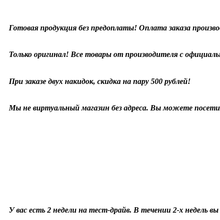
Готовая продукция без предоплаты! Оплата заказа произво
Только оригинал! Все товары от производителя с официаль
При заказе двух накидок, скидка на пару 500 рублей!
Мы не виртуальный магазин без адреса. Вы можете посетит
У вас есть 2 недели на тест-драйв. В течении 2-х недель в