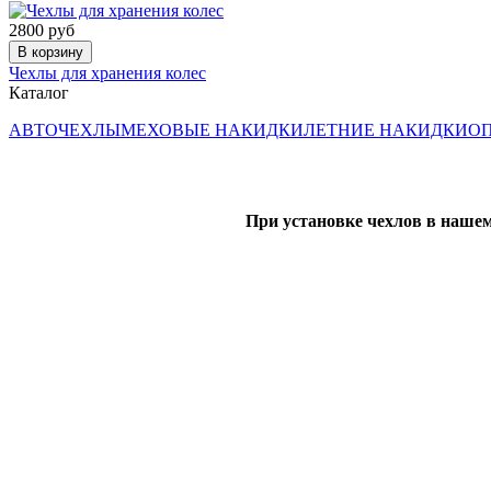
2800 руб
В корзину
Чехлы для хранения колес
Каталог
АВТОЧЕХЛЫ
МЕХОВЫЕ НАКИДКИ
ЛЕТНИЕ НАКИДКИ
ОП
При установке чехлов в нашем