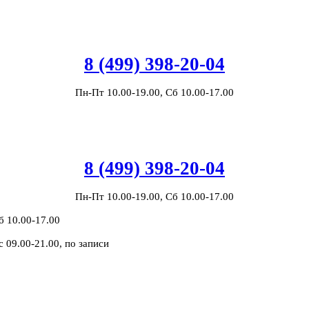
8 (499) 398-20-04
Пн-Пт 10.00-19.00, Сб 10.00-17.00
8 (499) 398-20-04
Пн-Пт 10.00-19.00, Сб 10.00-17.00
б 10.00-17.00
с 09.00-21.00, по записи