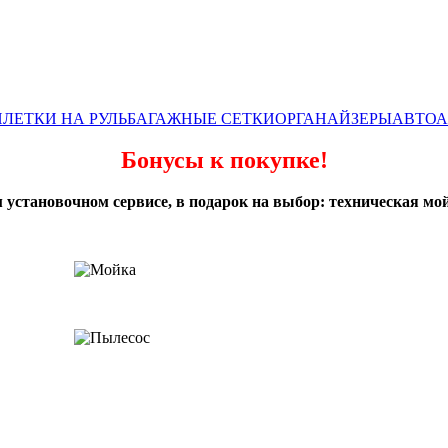
ЛЕТКИ НА РУЛЬ
БАГАЖНЫЕ СЕТКИ
ОРГАНАЙЗЕРЫ
АВТОА
Бонусы к покупке!
 установочном сервисе, в подарок на выбор: техническая мой