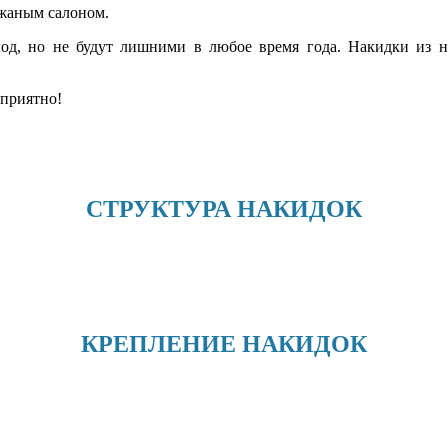
ожаным салоном.
д, но не будут лишними в любое время года. Накидки из на
 приятно!
СТРУКТУРА НАКИДОК
КРЕПЛЕНИЕ НАКИДОК