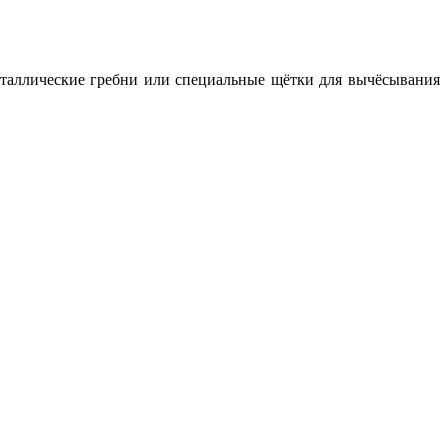
еталлические гребни или специальные щётки для вычёсывания