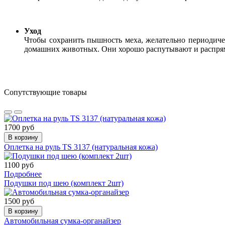
Уход
Чтобы сохранить пышность меха, желательно периодиче
домашних животных. Они хорошо распутывают и распрям
Сопутствующие товары
1700 руб
В корзину
Оплетка на руль TS 3137 (натуральная кожа)
1100 руб
Подробнее
Подушки под шею (комплект 2шт)
1500 руб
В корзину
Автомобильная сумка-органайзер