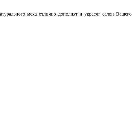
турального меха отлично дополнят и украсят салон Вашего