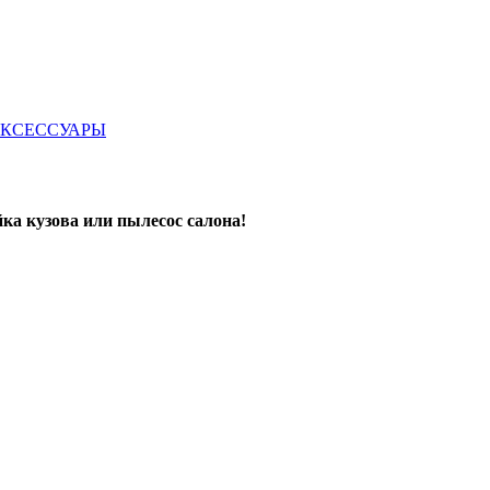
КСЕССУАРЫ
ка кузова или пылесос салона!