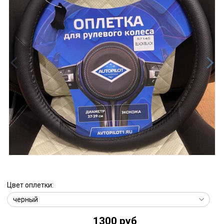
Цвет оплетки:
1300 руб