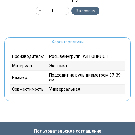
В корзину
Характеристики
Производитель:
Росшвейнгрупп "АВТОПИЛОТ"
Материал:
Экокожа
Подходит на руль диаметром 37-39
Размер:
см
Совместимость:
Универсальная
Пользовательское соглашение