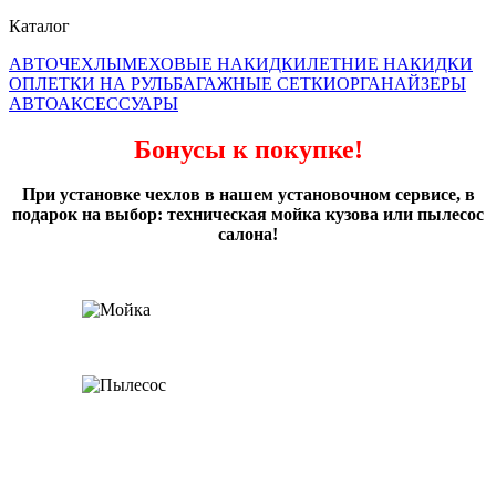
Каталог
АВТОЧЕХЛЫ
МЕХОВЫЕ НАКИДКИ
ЛЕТНИЕ НАКИДКИ
ОПЛЕТКИ НА РУЛЬ
БАГАЖНЫЕ СЕТКИ
ОРГАНАЙЗЕРЫ
АВТОАКСЕССУАРЫ
Бонусы к покупке!
При установке чехлов в нашем установочном сервисе, в
подарок на выбор: техническая мойка кузова или пылесос
салона!