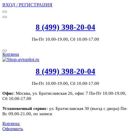
ВХОД / РЕГИСТРАЦИЯ
8 (499) 398-20-04
Пн-Пт 10.00-19.00, Сб 10.00-17.00
Корзина
8 (499) 398-20-04
Пн-Пт 10.00-19.00, Сб 10.00-17.00
Офис
: Москва, ул. Братиславская 26, офис 7 Пн-Пт 10.00-19.00,
Сб 10.00-17.00
Установочный сервис
: ул. Братиславская 30 (въезд с двора) Пн-
Вс 09.00-21.00, по записи
Корзина:
Оформить