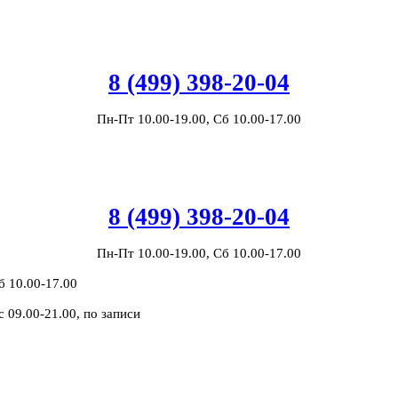
8 (499) 398-20-04
Пн-Пт 10.00-19.00, Сб 10.00-17.00
8 (499) 398-20-04
Пн-Пт 10.00-19.00, Сб 10.00-17.00
б 10.00-17.00
с 09.00-21.00, по записи