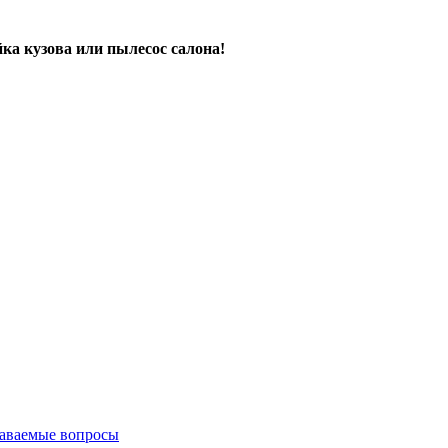
ка кузова или пылесос салона!
даваемые вопросы