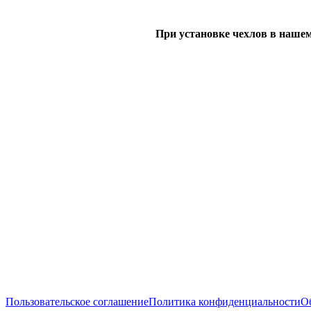
При установке чехлов в нашем
Пользовательское соглашение
Политика конфиденциальности
Об