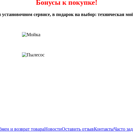
Бонусы к покупке!
 установочном сервисе, в подарок на выбор: техническая мой
мен и возврат товара
Новости
Оставить отзыв
Контакты
Часто за