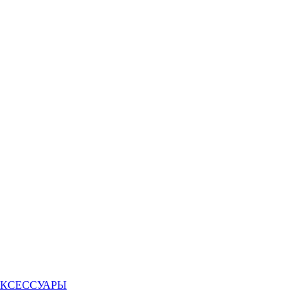
КСЕССУАРЫ