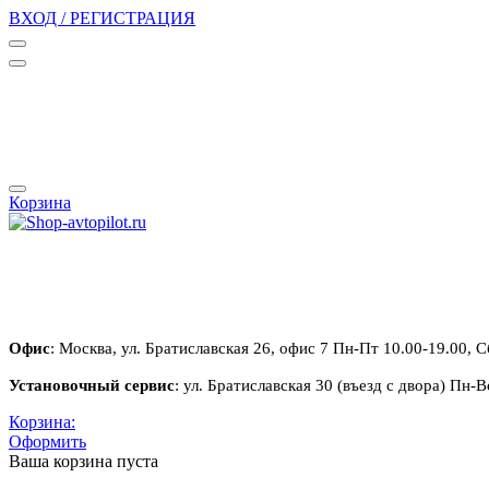
ВХОД / РЕГИСТРАЦИЯ
Корзина
Офис
: Москва, ул. Братиславская 26, офис 7 Пн-Пт 10.00-19.00, С
Установочный сервис
: ул. Братиславская 30 (въезд с двора) Пн-В
Корзина:
Оформить
Ваша корзина пуста