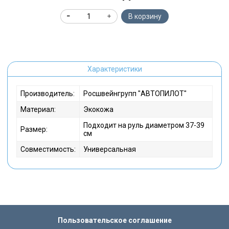
В корзину
Характеристики
Производитель:
Росшвейнгрупп "АВТОПИЛОТ"
Материал:
Экокожа
Подходит на руль диаметром 37-39
Размер:
см
Совместимость:
Универсальная
Пользовательское соглашение