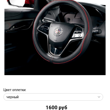
Цвет оплетки:
1600 руб