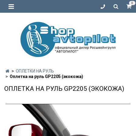
0
ОПЛЕТКИ НА РУЛЬ
Оплетка на руль GP2205 (экокожа)
ОПЛЕТКА НА РУЛЬ GP2205 (ЭКОКОЖА)