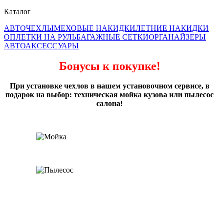
Каталог
АВТОЧЕХЛЫ
МЕХОВЫЕ НАКИДКИ
ЛЕТНИЕ НАКИДКИ
ОПЛЕТКИ НА РУЛЬ
БАГАЖНЫЕ СЕТКИ
ОРГАНАЙЗЕРЫ
АВТОАКСЕССУАРЫ
Бонусы к покупке!
При установке чехлов в нашем установочном сервисе, в
подарок на выбор: техническая мойка кузова или пылесос
салона!