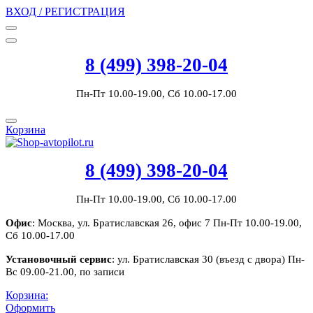
ВХОД / РЕГИСТРАЦИЯ
8 (499) 398-20-04
Пн-Пт 10.00-19.00, Сб 10.00-17.00
Корзина
8 (499) 398-20-04
Пн-Пт 10.00-19.00, Сб 10.00-17.00
Офис
: Москва, ул. Братиславская 26, офис 7 Пн-Пт 10.00-19.00,
Сб 10.00-17.00
Установочный сервис
: ул. Братиславская 30 (въезд с двора) Пн-
Вс 09.00-21.00, по записи
Корзина:
Оформить