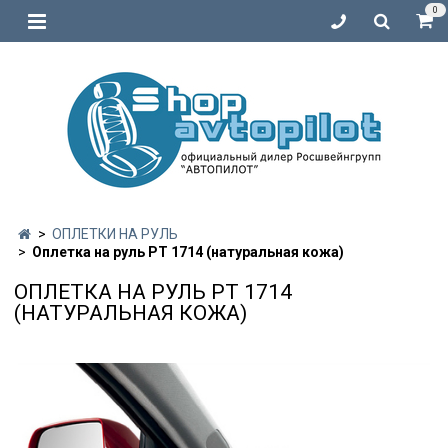
0
ОПЛЕТКИ НА РУЛЬ
Оплетка на руль PT 1714 (натуральная кожа)
ОПЛЕТКА НА РУЛЬ PT 1714
(НАТУРАЛЬНАЯ КОЖА)