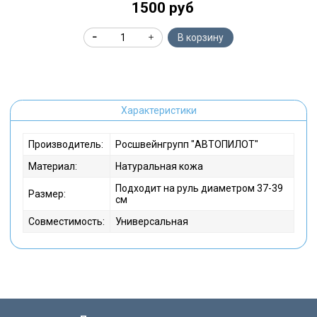
1500 руб
В корзину
Характеристики
Производитель:
Росшвейнгрупп "АВТОПИЛОТ"
Материал:
Натуральная кожа
Подходит на руль диаметром 37-39
Размер:
см
Совместимость:
Универсальная