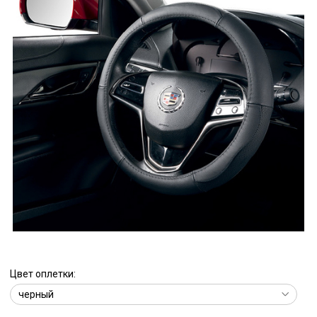
Цвет оплетки: