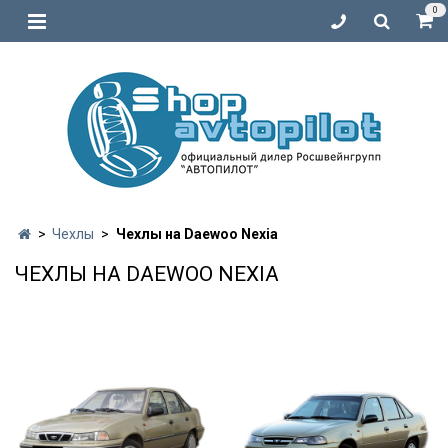
0
Чехлы
Чехлы на Daewoo Nexia
ЧЕХЛЫ НА DAEWOO NEXIA