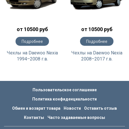
от 10500 руб
от 10500 руб
Подробнее
Подробнее
Чехлы на Daewoo Nexia
Чехлы на Daewoo Nexia
1994–2008 г.в.
2008–2017 г.в.
Пользовательское соглашение
Политика конфиденциальности
Обмен и возврат товара
Новости
Оставить отзыв
Контакты
Часто задаваемые вопросы