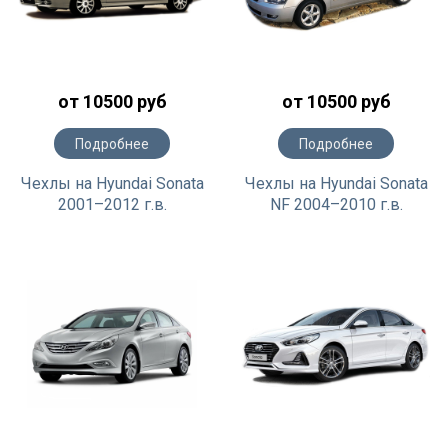
от 10500 руб
от 10500 руб
Подробнее
Подробнее
Чехлы на Hyundai Sonata
Чехлы на Hyundai Sonata
2001–2012 г.в.
NF 2004–2010 г.в.