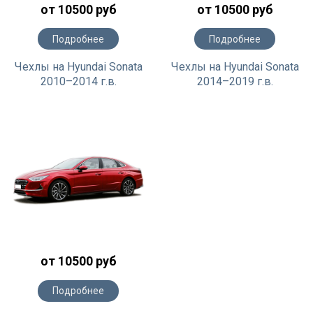
от 10500 руб
от 10500 руб
Подробнее
Подробнее
Чехлы на Hyundai Sonata
Чехлы на Hyundai Sonata
2010–2014 г.в.
2014–2019 г.в.
от 10500 руб
Подробнее