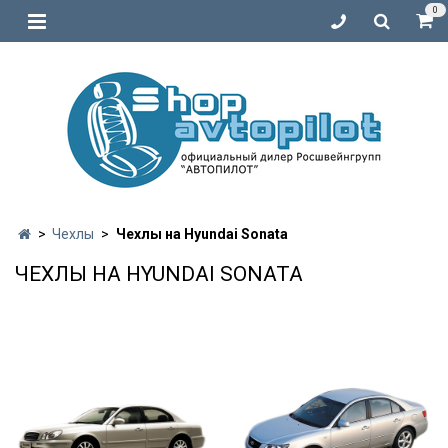
0
Чехлы
Чехлы на Hyundai Sonata
ЧЕХЛЫ НА HYUNDAI SONATA