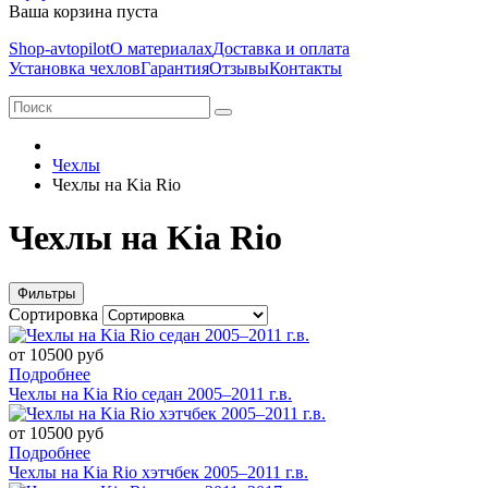
Ваша корзина пуста
Shop-avtopilot
О материалах
Доставка и оплата
Установка чехлов
Гарантия
Отзывы
Контакты
Чехлы
Чехлы на Kia Rio
Чехлы на Kia Rio
Фильтры
Сортировка
от 10500 руб
Подробнее
Чехлы на Kia Rio седан 2005–2011 г.в.
от 10500 руб
Подробнее
Чехлы на Kia Rio хэтчбек 2005–2011 г.в.