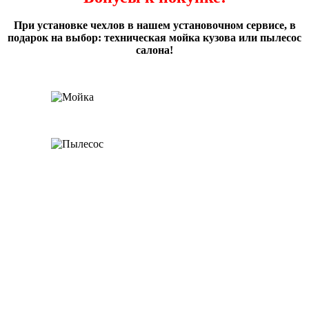
При установке чехлов в нашем установочном сервисе, в
подарок на выбор: техническая мойка кузова или пылесос
салона!