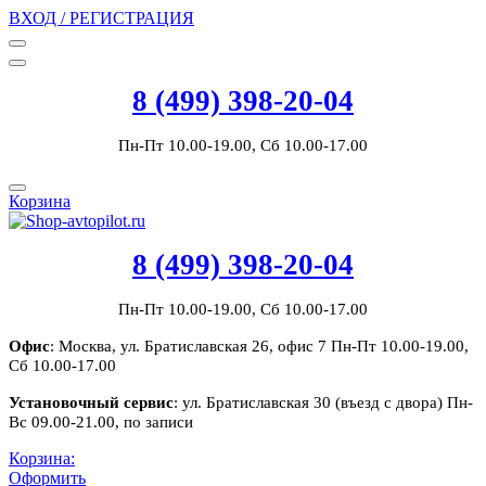
ВХОД / РЕГИСТРАЦИЯ
8 (499) 398-20-04
Пн-Пт 10.00-19.00, Сб 10.00-17.00
Корзина
8 (499) 398-20-04
Пн-Пт 10.00-19.00, Сб 10.00-17.00
Офис
: Москва, ул. Братиславская 26, офис 7 Пн-Пт 10.00-19.00,
Сб 10.00-17.00
Установочный сервис
: ул. Братиславская 30 (въезд с двора) Пн-
Вс 09.00-21.00, по записи
Корзина:
Оформить