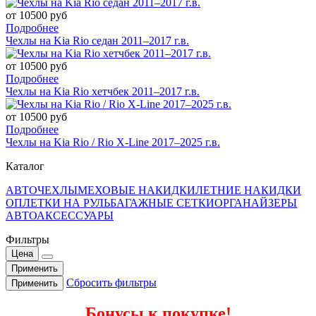
от 10500 руб
Подробнее
Чехлы на Kia Rio седан 2011–2017 г.в.
от 10500 руб
Подробнее
Чехлы на Kia Rio хетчбек 2011–2017 г.в.
от 10500 руб
Подробнее
Чехлы на Kia Rio / Rio X-Line 2017–2025 г.в.
Каталог
АВТОЧЕХЛЫ
МЕХОВЫЕ НАКИДКИ
ЛЕТНИЕ НАКИДКИ
ОПЛЕТКИ НА РУЛЬ
БАГАЖНЫЕ СЕТКИ
ОРГАНАЙЗЕРЫ
АВТОАКСЕССУАРЫ
Фильтры
Цена
Применить
Сбросить фильтры
Применить
Бонусы к покупке!