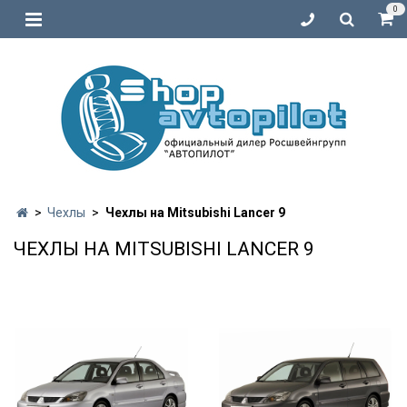
0
Чехлы
Чехлы на Mitsubishi Lancer 9
ЧЕХЛЫ НА MITSUBISHI LANCER 9