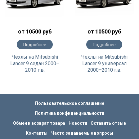
от 10500 руб
от 10500 руб
Подробнее
Подробнее
Чехлы на Mitsubishi
Чехлы на Mitsubishi
Lancer 9 седан 2000–
Lancer 9 универсал
2010 г.в.
2000–2010 г.в.
Пользовательское соглашение
Политика конфиденциальности
Обмен и возврат товара
Новости
Оставить отзыв
Контакты
Часто задаваемые вопросы