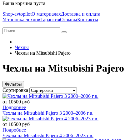
Ваша корзина пуста
Shop-avtopilot
О материалах
Доставка и оплата
Установка чехлов
Гарантия
Отзывы
Контакты
Чехлы
Чехлы на Mitsubishi Pajero
Чехлы на Mitsubishi Pajero
Фильтры
Сортировка
от 10500 руб
Подробнее
Чехлы на Mitsubishi Pajero 3 2000–2006 г.в.
от 10500 руб
Подробнее
Чехлы на Mitsubishi Pajero 4 2006–2023 г.в.