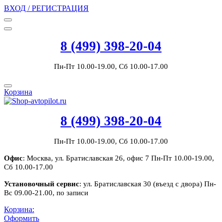
ВХОД / РЕГИСТРАЦИЯ
8 (499) 398-20-04
Пн-Пт 10.00-19.00, Сб 10.00-17.00
Корзина
8 (499) 398-20-04
Пн-Пт 10.00-19.00, Сб 10.00-17.00
Офис
: Москва, ул. Братиславская 26, офис 7 Пн-Пт 10.00-19.00,
Сб 10.00-17.00
Установочный сервис
: ул. Братиславская 30 (въезд с двора) Пн-
Вс 09.00-21.00, по записи
Корзина:
Оформить