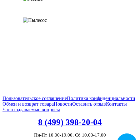
Пользовательское соглашение
Политика конфиденциальности
Обмен и возврат товара
Новости
Оставить отзыв
Контакты
Часто задаваемые вопросы
8 (499) 398-20-04
Пн-Пт 10.00-19.00, Сб 10.00-17.00