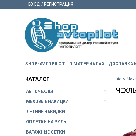
ВХОД / РЕГИСТРАЦИЯ
SHOP-AVTOPILOT
О МАТЕРИАЛАХ
ДОСТАВКА 
КАТАЛОГ
Чех
ЧЕХЛЫ
АВТОЧЕХЛЫ
МЕХОВЫЕ НАКИДКИ
ЛЕТНИЕ НАКИДКИ
ОПЛЕТКИ НА РУЛЬ
БАГАЖНЫЕ СЕТКИ