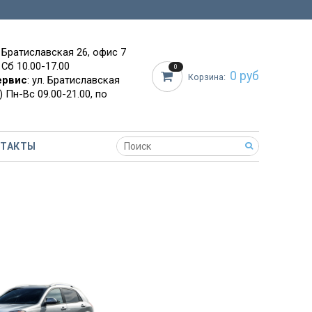
. Братиславская 26, офис 7
 Сб 10.00-17.00
0
0 руб
Корзина:
ервис
: ул. Братиславская
 Пн-Вс 09.00-21.00, по
НТАКТЫ