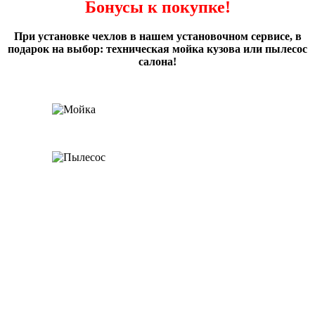
Бонусы к покупке!
При установке чехлов в нашем установочном сервисе, в
подарок на выбор: техническая мойка кузова или пылесос
салона!