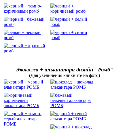
Экокожа + алькантара дизайн "Ромб"
(Для увеличения кликните на фото)