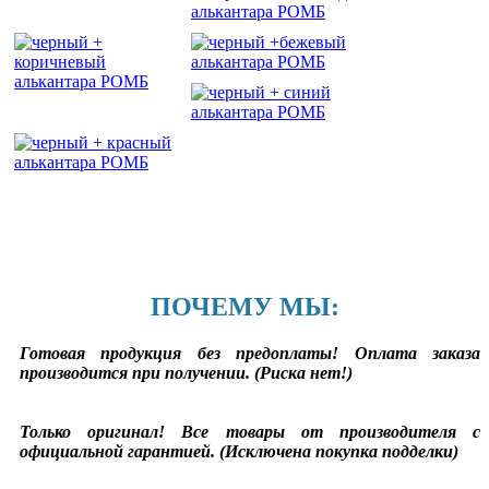
ПОЧЕМУ МЫ:
Готовая продукция без предоплаты! Оплата заказа
производится при получении. (Риска нет!)
Только оригинал! Все товары от производителя с
официальной гарантией. (Исключена покупка подделки)