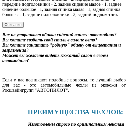
передние подголовники - 2, заднее сидение малое - 1, заднее
сидение большое - 1, задняя спинка малая - 1, задняя спинка
большая - 1, задние подголовники - 2, задний подлокотник
Описание
Вас не устраивает обивка сидений вашего автомобиля?
Вы хотите создать свой стиль в салоне авто?
Вы хотите защитить "родную" обивку от выцветания и
загрязнения?
Может вы желаете видеть кожаный салон в своем
автомобиле?
Если у вас возникают подобные вопросы, то лучший выбор
для вас - это автомобильные чехлы из экокожи от
Росшвейнгрупп "АВТОПИЛОТ".
ПРЕИМУЩЕСТВА ЧЕХЛОВ:
Изготовлены строго по оригинальным лекалам