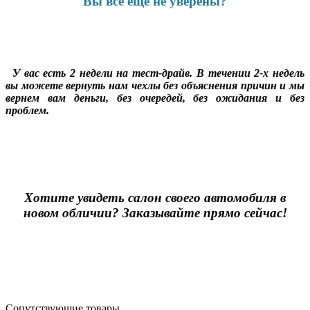
Вы все еще не уверены?
У вас есть 2 недели на тест-драйв. В течении 2-х недель
вы можете вернуть нам чехлы без объяснения причин и мы
вернем вам деньги, без очередей, без ожидания и без
проблем.
Хотите увидеть салон своего автомобиля в
новом обличии? Заказывайте прямо сейчас!
Сопутствующие товары