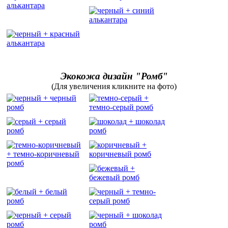
Экокожа дизайн "Ромб"
(Для увеличения кликните на фото)