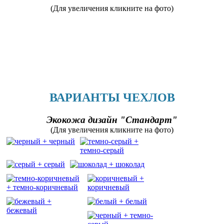
(Для увеличения кликните на фото)
ВАРИАНТЫ ЧЕХЛОВ
Экокожа дизайн "Стандарт"
(Для увеличения кликните на фото)