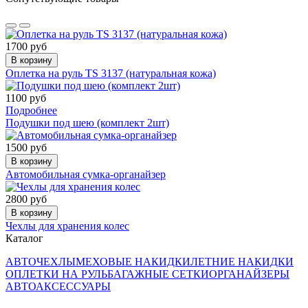
1700 руб
В корзину
Оплетка на руль TS 3137 (натуральная кожа)
1100 руб
Подробнее
Подушки под шею (комплект 2шт)
1500 руб
В корзину
Автомобильная сумка-органайзер
2800 руб
В корзину
Чехлы для хранения колес
Каталог
АВТОЧЕХЛЫ
МЕХОВЫЕ НАКИДКИ
ЛЕТНИЕ НАКИДКИ
ОПЛЕТКИ НА РУЛЬ
БАГАЖНЫЕ СЕТКИ
ОРГАНАЙЗЕРЫ
АВТОАКСЕССУАРЫ