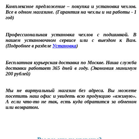
Комплексное предложение – покупка и установка чехлов.
Все в одном магазине. (Гарантия на чехлы и на работы - 1
год)
Профессиональная установка чехлов с подшивкой. В
нашем установочном сервисе или с выездом к Вам.
(Подробнее в разделе
Установка
)
Бесплатная курьерская доставка по Москве. Наша служба
доставки работает 365 дней в году. (Экономия минимум
200 рублей)
Мы не виртуальный магазин без адреса. Вы можете
посетить наш офис и увидеть всю продукцию «вживую».
А если что-то не так, есть куда обратится за обменом
или возвратом.