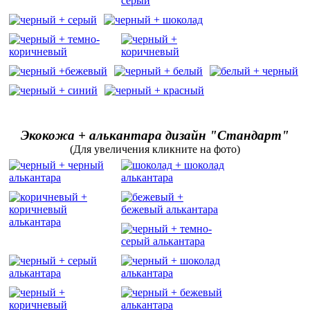
Экокожа + алькантара дизайн "Стандарт"
(Для увеличения кликните на фото)