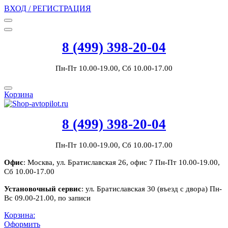
ВХОД / РЕГИСТРАЦИЯ
8 (499) 398-20-04
Пн-Пт 10.00-19.00, Сб 10.00-17.00
Корзина
8 (499) 398-20-04
Пн-Пт 10.00-19.00, Сб 10.00-17.00
Офис
: Москва, ул. Братиславская 26, офис 7 Пн-Пт 10.00-19.00,
Сб 10.00-17.00
Установочный сервис
: ул. Братиславская 30 (въезд с двора) Пн-
Вс 09.00-21.00, по записи
Корзина:
Оформить