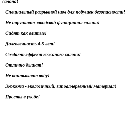
салона!
Специальный разрывной шов для подушек безопасности!
Не нарушают заводской функционал салона!
Сидят как влитые!
Долговечность 4-5 лет!
Создают эффект кожаного салона!
Отлично дышат!
Не впитывают воду!
Экокожа - экологичный, гипоаллергенный материал!
Просты в уходе!