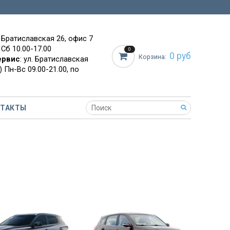
. Братиславская 26, офис 7
 Сб 10.00-17.00
0
0 руб
Корзина:
ервис
: ул. Братиславская
 Пн-Вс 09.00-21.00, по
НТАКТЫ