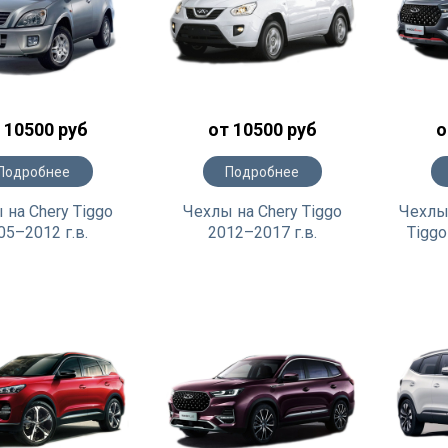
 10500 руб
от 10500 руб
о
Подробнее
Подробнее
 на Chery Tiggo
Чехлы на Chery Tiggo
Чехлы 
05–2012 г.в.
2012–2017 г.в.
Tiggo