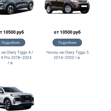
т 10500 руб
от 10500 руб
Подробнее
Подробнее
на Chery Tiggo 4 /
Чехлы на Chery Tiggo 5
 4 Pro 2018–2024
2014–2020 г.в.
г.в.