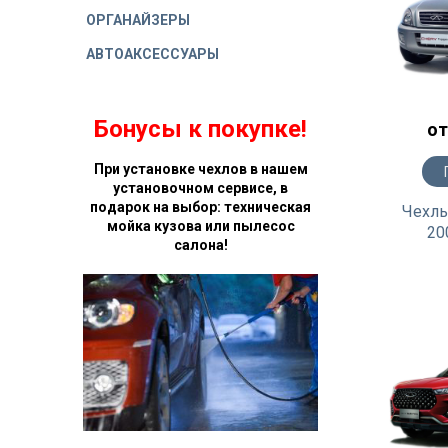
ОРГАНАЙЗЕРЫ
АВТОАКСЕССУАРЫ
Бонусы к покупке!
от
При установке чехлов в нашем
установочном сервисе, в
подарок на выбор: техническая
Чехлы
мойка кузова или пылесос
20
салона!