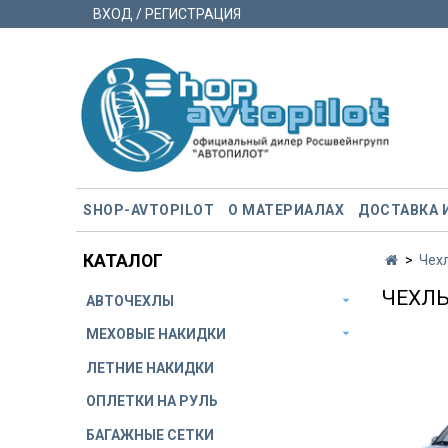
ВХОД / РЕГИСТРАЦИЯ
SHOP-AVTOPILOT
О МАТЕРИАЛАХ
ДОСТАВКА 
КАТАЛОГ
Чех
ЧЕХЛЫ
АВТОЧЕХЛЫ
МЕХОВЫЕ НАКИДКИ
ЛЕТНИЕ НАКИДКИ
ОПЛЕТКИ НА РУЛЬ
БАГАЖНЫЕ СЕТКИ