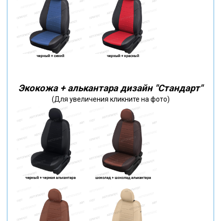
Экокожа + алькантара дизайн "Стандарт"
(Для увеличения кликните на фото)