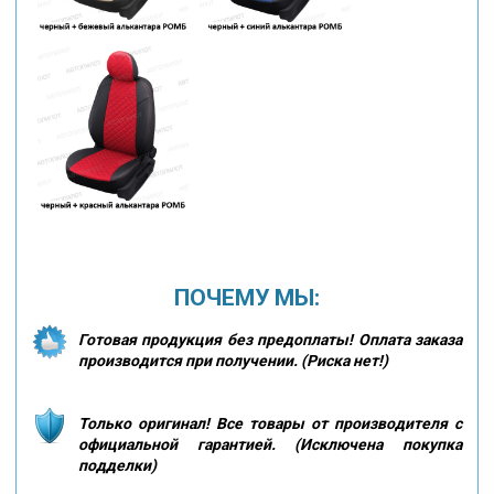
ПОЧЕМУ МЫ:
Готовая продукция без предоплаты! Оплата заказа
производится при получении. (Риска нет!)
Только оригинал! Все товары от производителя с
официальной гарантией. (Исключена покупка
подделки)