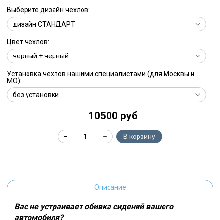
Выберите дизайн чехлов:
Цвет чехлов:
Установка чехлов нашими специалистами (для Москвы и
МО):
10500 руб
В корзину
Описание
Вас не устраивает обивка сидений вашего
автомобиля?