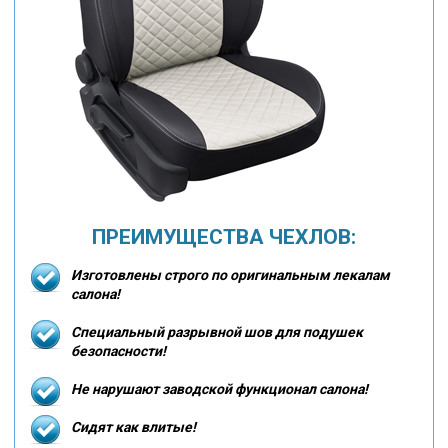
ПРЕИМУЩЕСТВА ЧЕХЛОВ:
Изготовлены строго по оригинальным лекалам
салона!
Специальный разрывной шов для подушек
безопасности!
Не нарушают заводской функционал салона!
Сидят как влитые!