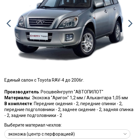
Единый салон с Toyota RAV-4 до 2006г.
Производитель
: Росшвейнгрупп "АВТОПИЛОТ"
Материалы
: Экокожа "Аригон" 1,2 мм / Алькантара 1,05 мм
В комплекте
: Передние сидения - 2, передние спинки - 2,
передние подголовники - 2, заднее сидение - 2, задняя спинка
- 2, задние подголовники - 2
Выберите материал чехлов: