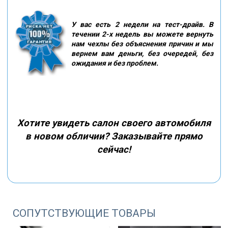
У вас есть 2 недели на тест-драйв. В
течении 2-х недель вы можете вернуть
нам чехлы без объяснения причин и мы
вернем вам деньги, без очередей, без
ожидания и без проблем.
Хотите увидеть салон своего автомобиля
в новом обличии? Заказывайте прямо
сейчас!
СОПУТСТВУЮЩИЕ ТОВАРЫ