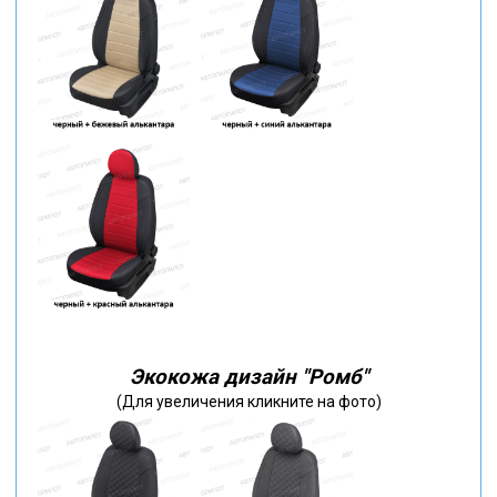
Экокожа дизайн "Ромб"
(Для увеличения кликните на фото)