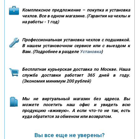
Комплексное предложение – покупка и установка
чехлов. Все в одном магазине. (Гарантия на чехлы и
на работы - 1 год)
Профессиональная установка чехлов с подшивкой.
В нашем установочном сервисе или с выездом к
Вам. (Подробнее в разделе
Установка
)
Бесплатная курьерская доставка по Москве. Наша
служба доставки работает 365 дней в году.
(Экономия минимум 200 рублей)
Мы не виртуальный магазин без адреса. Вы
можете посетить наш офис и увидеть всю
продукцию «вживую». А если что-то не так, есть
куда обратится за обменом или возвратом.
Вы все еще не уверены?