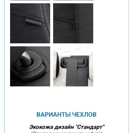
ВАРИАНТЫ ЧЕХЛОВ
Экокожа дизайн "Стандарт"