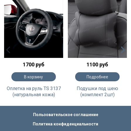
1700 руб
1100 руб
В корзину
Подробнее
Оплетка на руль TS 3137
Подушки под шею
(натуральная кожа)
(комплект 2шт)
Пользовательское соглашение
Политика конфиденциальности