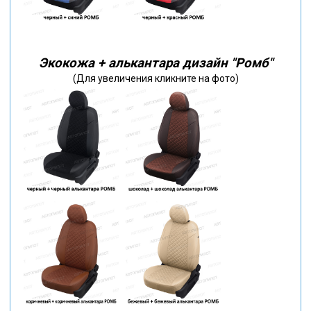
Экокожа + алькантара дизайн "Ромб"
(Для увеличения кликните на фото)