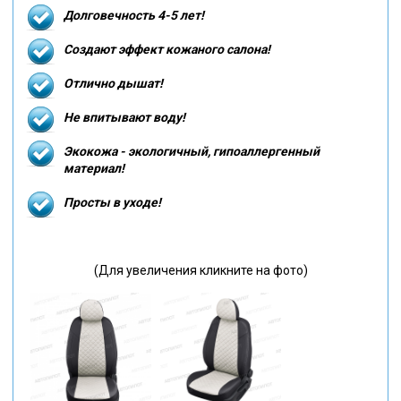
Долговечность 4-5 лет!
Создают эффект кожаного салона!
Отлично дышат!
Не впитывают воду!
Экокожа - экологичный, гипоаллергенный
материал!
Просты в уходе!
(Для увеличения кликните на фото)