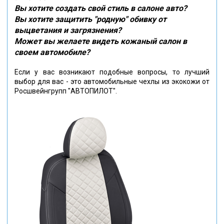
Вы хотите создать свой стиль в салоне авто?
Вы хотите защитить "родную" обивку от
выцветания и загрязнения?
Может вы желаете видеть кожаный салон в
своем автомобиле?
Если у вас возникают подобные вопросы, то лучший
выбор для вас - это автомобильные чехлы из экокожи от
Росшвейнгрупп "АВТОПИЛОТ".