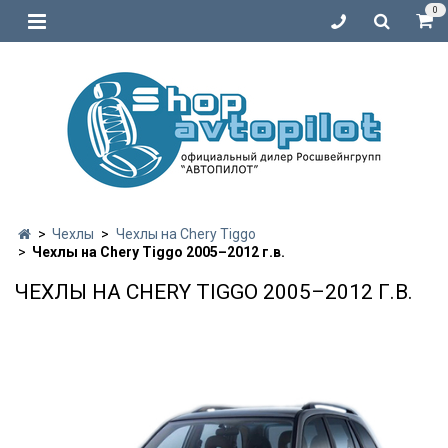
0
Чехлы
Чехлы на Chery Tiggo
Чехлы на Chery Tiggo 2005–2012 г.в.
ЧЕХЛЫ НА CHERY TIGGO 2005–2012 Г.В.