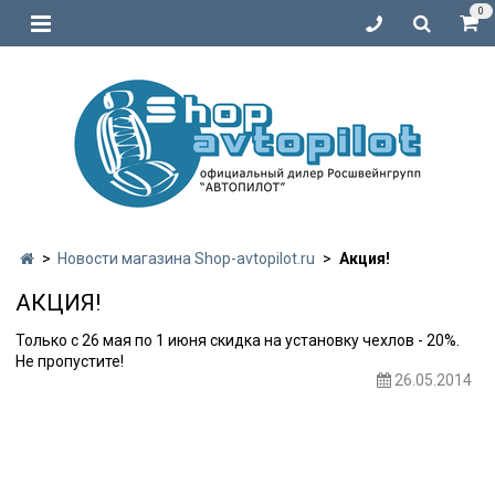
0
Новости магазина Shop-avtopilot.ru
Акция!
АКЦИЯ!
Только с 26 мая по 1 июня скидка на установку чехлов - 20%.
Не пропустите!
26.05.2014