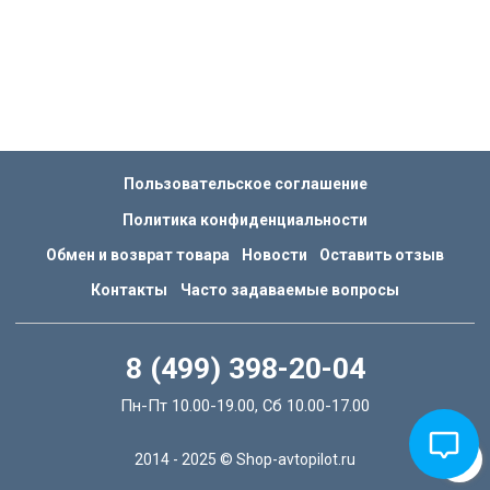
Пользовательское соглашение
Политика конфиденциальности
Обмен и возврат товара
Новости
Оставить отзыв
Контакты
Часто задаваемые вопросы
8 (499) 398-20-04
Пн-Пт 10.00-19.00, Сб 10.00-17.00
2014 - 2025 © Shop-avtopilot.ru