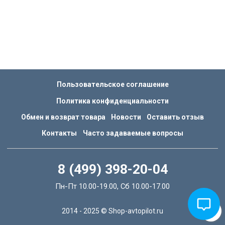
Пользовательское соглашение
Политика конфиденциальности
Обмен и возврат товара
Новости
Оставить отзыв
Контакты
Часто задаваемые вопросы
8 (499) 398-20-04
Пн-Пт 10.00-19.00, Сб 10.00-17.00
2014 - 2025 © Shop-avtopilot.ru