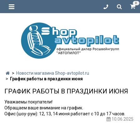
0
Новости магазина Shop-avtopilot.ru
График работы в праздинки июня
ГРАФИК РАБОТЫ В ПРАЗДИНКИ ИЮНЯ
Уважаемы покупатели!
Обращаем ваше внимание на график.
Офис (шоу-рум): 12, 13, 14 июня работает с 10 до 17 часов.
10.06.2025