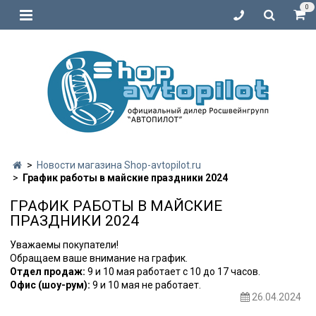
0
Новости магазина Shop-avtopilot.ru
График работы в майские праздники 2024
ГРАФИК РАБОТЫ В МАЙСКИЕ
ПРАЗДНИКИ 2024
Уважаемы покупатели!
Обращаем ваше внимание на график.
Отдел продаж:
9 и 10 мая работает с 10 до 17 часов.
Офис (шоу-рум):
9 и 10 мая не работает.
26.04.2024