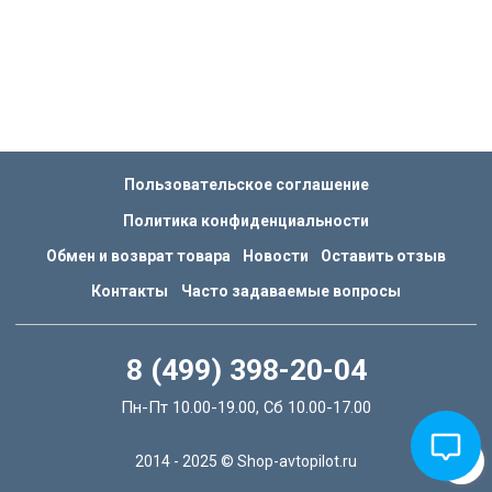
Пользовательское соглашение
Политика конфиденциальности
Обмен и возврат товара
Новости
Оставить отзыв
Контакты
Часто задаваемые вопросы
8 (499) 398-20-04
Пн-Пт 10.00-19.00, Сб 10.00-17.00
2014 - 2025 © Shop-avtopilot.ru