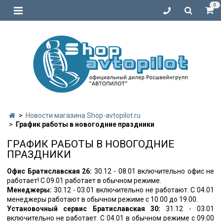
0
Новости магазина Shop-avtopilot.ru
График работы в новогодние праздники
ГРАФИК РАБОТЫ В НОВОГОДНИЕ
ПРАЗДНИКИ
Офис Братиславская 26:
30.12 - 08.01 включительно офис не
работает! С 09.01 работает в обычном режиме.
Менеджеры:
30.12 - 03.01 включительно не работают. С 04.01
менеджеры работают в обычном режиме с 10.00 до 19.00.
Установочный сервис Братиславская 30:
31.12 - 03.01
включительно не работает. С 04.01 в обычном режиме с 09.00