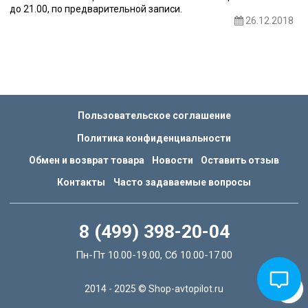
до 21.00, по предварительной записи.
26.12.2018
Пользовательское соглашение
Политика конфиденциальности
Обмен и возврат товара
Новости
Оставить отзыв
Контакты
Часто задаваемые вопросы
8 (499) 398-20-04
Пн-Пт 10.00-19.00, Сб 10.00-17.00
2014 - 2025 © Shop-avtopilot.ru